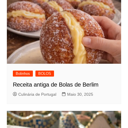
Bolinhos
BOLOS
Receita antiga de Bolas de Berlim
Culinária de Portugal
Maio 30, 2025