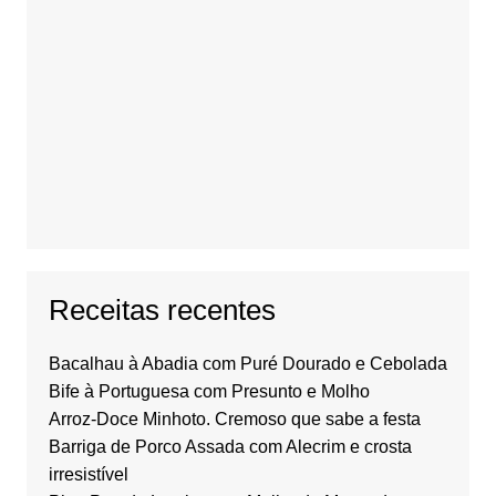
Receitas recentes
Bacalhau à Abadia com Puré Dourado e Cebolada
Bife à Portuguesa com Presunto e Molho
Arroz-Doce Minhoto. Cremoso que sabe a festa
Barriga de Porco Assada com Alecrim e crosta
irresistível