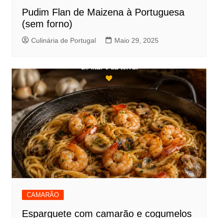
Pudim Flan de Maizena à Portuguesa
(sem forno)
Culinária de Portugal
Maio 29, 2025
CAMARÃO
Esparguete com camarão e cogumelos