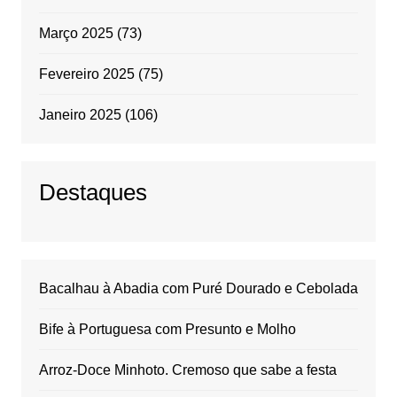
Março 2025
(73)
Fevereiro 2025
(75)
Janeiro 2025
(106)
Destaques
Bacalhau à Abadia com Puré Dourado e Cebolada
Bife à Portuguesa com Presunto e Molho
Arroz-Doce Minhoto. Cremoso que sabe a festa