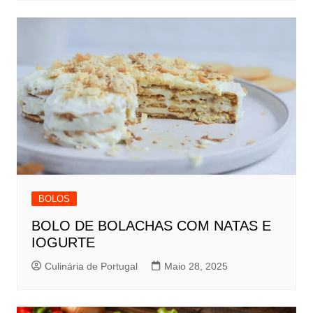
BOLOS
BOLO DE BOLACHAS COM NATAS E
IOGURTE
Culinária de Portugal
Maio 28, 2025