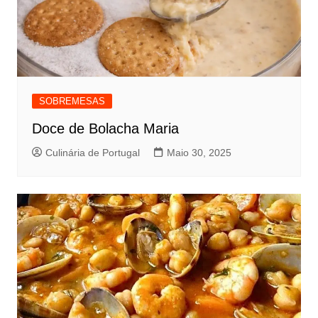
SOBREMESAS
Doce de Bolacha Maria
Culinária de Portugal
Maio 30, 2025