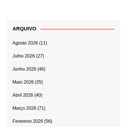
conteúdos
ARQUIVO
Agosto 2026
(11)
Julho 2026
(27)
Junho 2026
(46)
Maio 2026
(35)
Abril 2026
(40)
Março 2026
(71)
Fevereiro 2026
(56)