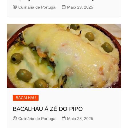
Culinária de Portugal
Maio 29, 2025
BACALHAU
BACALHAU À ZÉ DO PIPO
Culinária de Portugal
Maio 28, 2025