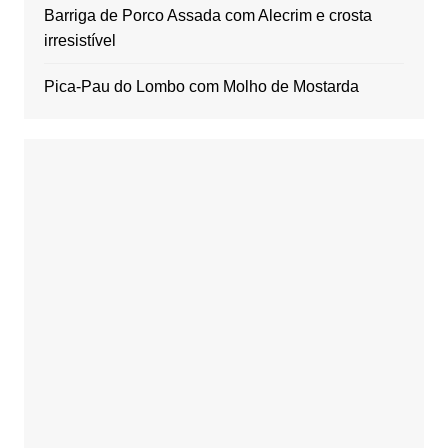
Barriga de Porco Assada com Alecrim e crosta
irresistível
Pica-Pau do Lombo com Molho de Mostarda