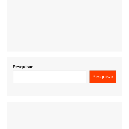
Pesquisar
Pesquisar