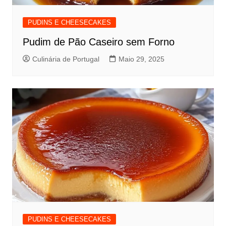
PUDINS E CHEESECAKES
Pudim de Pão Caseiro sem Forno
Culinária de Portugal
Maio 29, 2025
PUDINS E CHEESECAKES