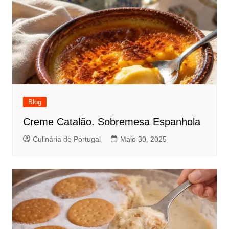
Blog
Creme Catalão. Sobremesa Espanhola
Culinária de Portugal
Maio 30, 2025