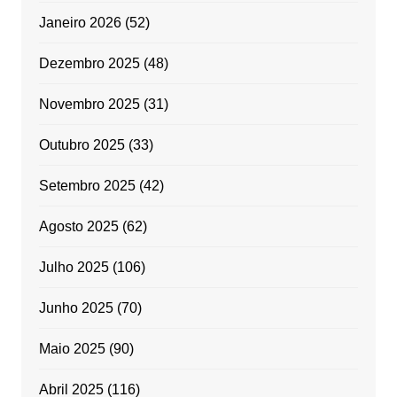
Janeiro 2026
(52)
Dezembro 2025
(48)
Novembro 2025
(31)
Outubro 2025
(33)
Setembro 2025
(42)
Agosto 2025
(62)
Julho 2025
(106)
Junho 2025
(70)
Maio 2025
(90)
Abril 2025
(116)