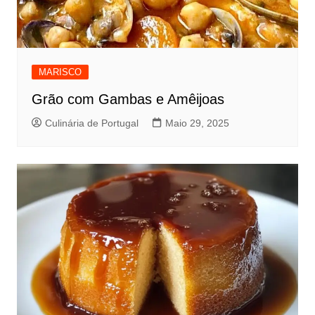
MARISCO
Grão com Gambas e Amêijoas
Culinária de Portugal
Maio 29, 2025