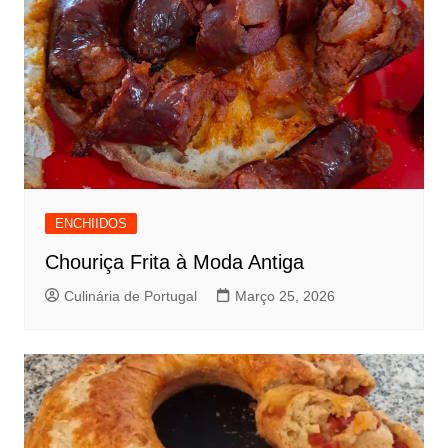
ENCHIIDOS
Chouriça Frita à Moda Antiga
Culinária de Portugal
Março 25, 2026