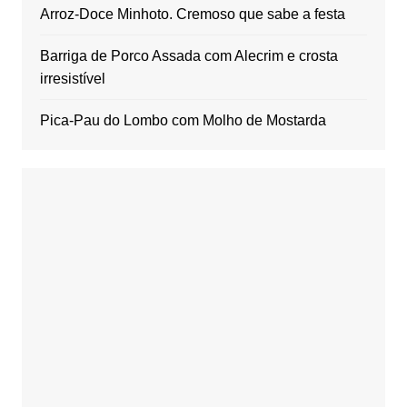
Arroz-Doce Minhoto. Cremoso que sabe a festa
Barriga de Porco Assada com Alecrim e crosta
irresistível
Pica-Pau do Lombo com Molho de Mostarda