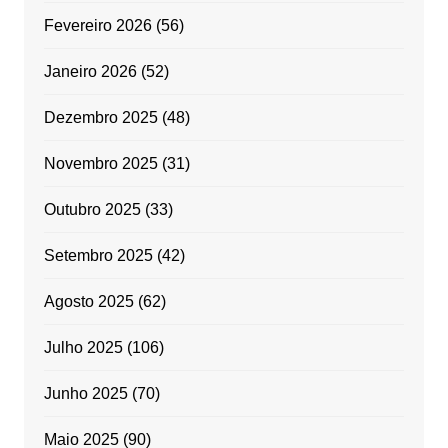
Fevereiro 2026
(56)
Janeiro 2026
(52)
Dezembro 2025
(48)
Novembro 2025
(31)
Outubro 2025
(33)
Setembro 2025
(42)
Agosto 2025
(62)
Julho 2025
(106)
Junho 2025
(70)
Maio 2025
(90)