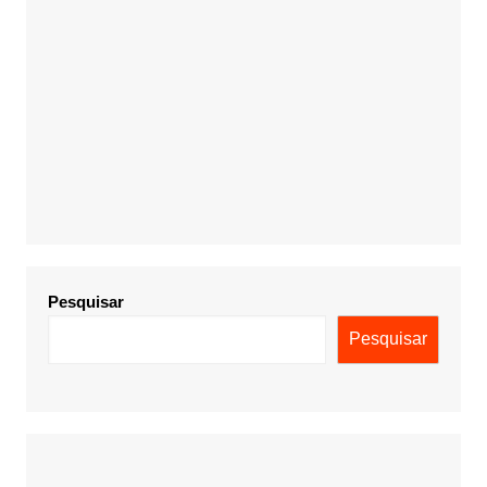
Pesquisar
Pesquisar