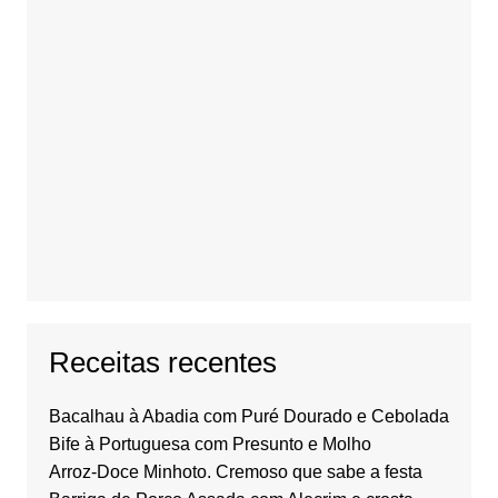
Receitas recentes
Bacalhau à Abadia com Puré Dourado e Cebolada
Bife à Portuguesa com Presunto e Molho
Arroz-Doce Minhoto. Cremoso que sabe a festa