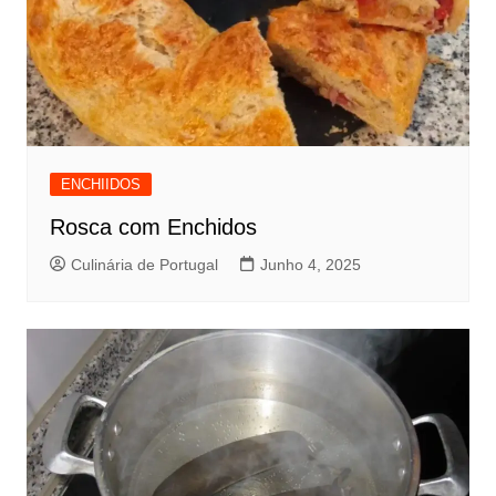
ENCHIIDOS
Rosca com Enchidos
Culinária de Portugal
Junho 4, 2025