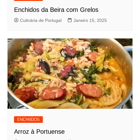
Enchidos da Beira com Grelos
Culinária de Portugal
Janeiro 15, 2025
ENCHIIDOS
Arroz à Portuense