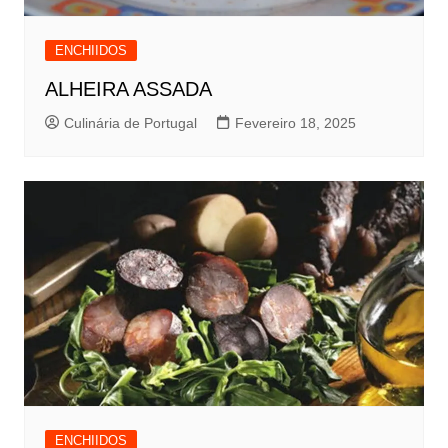
ENCHIIDOS
ALHEIRA ASSADA
Culinária de Portugal
Fevereiro 18, 2025
ENCHIIDOS