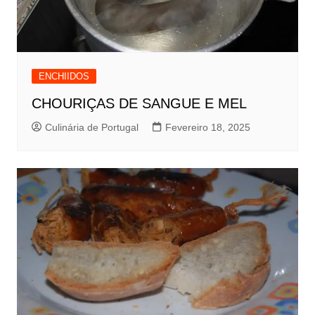
ENCHIIDOS
CHOURIÇAS DE SANGUE E MEL
Culinária de Portugal
Fevereiro 18, 2025