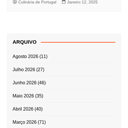
Culinária de Portugal
Janeiro 12, 2025
ARQUIVO
Agosto 2026
(11)
Julho 2026
(27)
Junho 2026
(46)
Maio 2026
(35)
Abril 2026
(40)
Março 2026
(71)