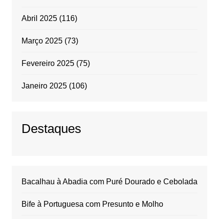
Abril 2025
(116)
Março 2025
(73)
Fevereiro 2025
(75)
Janeiro 2025
(106)
Destaques
Bacalhau à Abadia com Puré Dourado e Cebolada
Bife à Portuguesa com Presunto e Molho