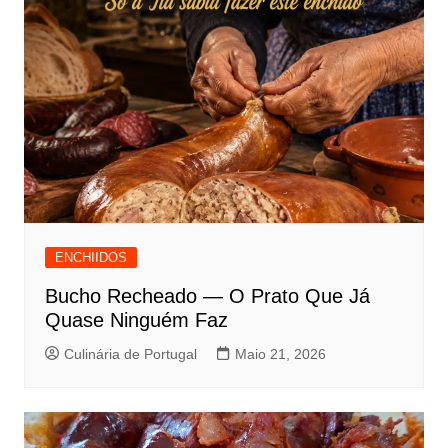
ENCHIIDOS
Bucho Recheado — O Prato Que Já
Quase Ninguém Faz
Culinária de Portugal
Maio 21, 2026