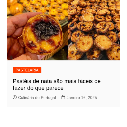
PASTELARIA
Pastéis de nata são mais fáceis de
fazer do que parece
Culinária de Portugal
Janeiro 16, 2025