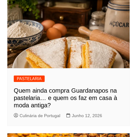
PASTELARIA
Quem ainda compra Guardanapos na
pastelaria… e quem os faz em casa à
moda antiga?
Culinária de Portugal
Junho 12, 2026