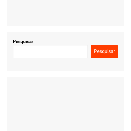
Pesquisar
Pesquisar