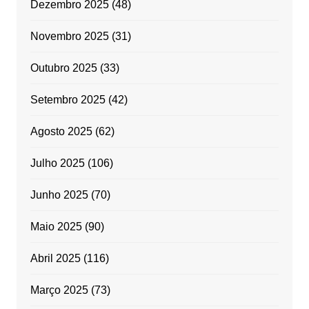
Dezembro 2025
(48)
Novembro 2025
(31)
Outubro 2025
(33)
Setembro 2025
(42)
Agosto 2025
(62)
Julho 2025
(106)
Junho 2025
(70)
Maio 2025
(90)
Abril 2025
(116)
Março 2025
(73)