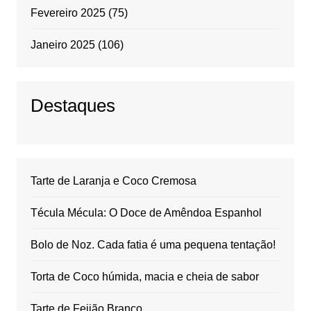
Fevereiro 2025
(75)
Janeiro 2025
(106)
Destaques
Tarte de Laranja e Coco Cremosa
Técula Mécula: O Doce de Amêndoa Espanhol
Bolo de Noz. Cada fatia é uma pequena tentação!
Torta de Coco húmida, macia e cheia de sabor
Tarte de Feijão Branco