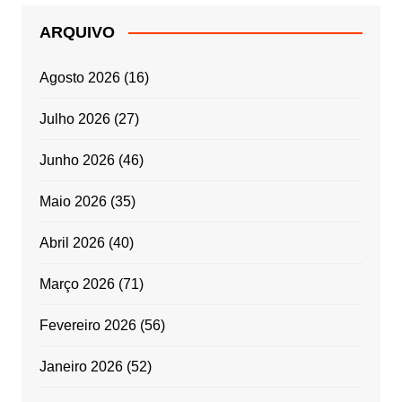
ARQUIVO
Agosto 2026
(16)
Julho 2026
(27)
Junho 2026
(46)
Maio 2026
(35)
Abril 2026
(40)
Março 2026
(71)
Fevereiro 2026
(56)
Janeiro 2026
(52)