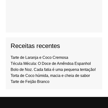
Receitas recentes
Tarte de Laranja e Coco Cremosa
Técula Mécula: O Doce de Amêndoa Espanhol
Bolo de Noz. Cada fatia é uma pequena tentação!
Torta de Coco húmida, macia e cheia de sabor
Tarte de Feijão Branco