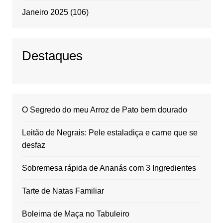
Janeiro 2025
(106)
Destaques
O Segredo do meu Arroz de Pato bem dourado
Leitão de Negrais: Pele estaladiça e carne que se
desfaz
Sobremesa rápida de Ananás com 3 Ingredientes
Tarte de Natas Familiar
Boleima de Maça no Tabuleiro