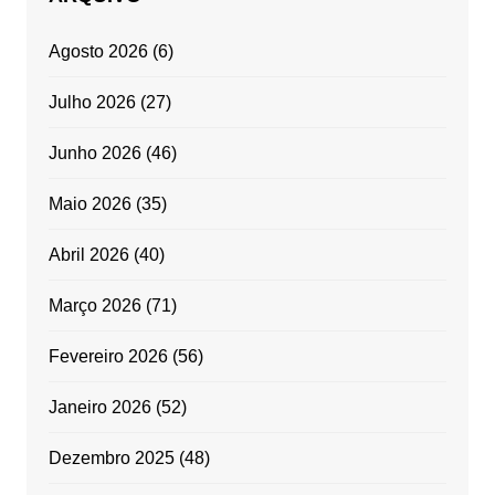
Agosto 2026
(6)
Julho 2026
(27)
Junho 2026
(46)
Maio 2026
(35)
Abril 2026
(40)
Março 2026
(71)
Fevereiro 2026
(56)
Janeiro 2026
(52)
Dezembro 2025
(48)