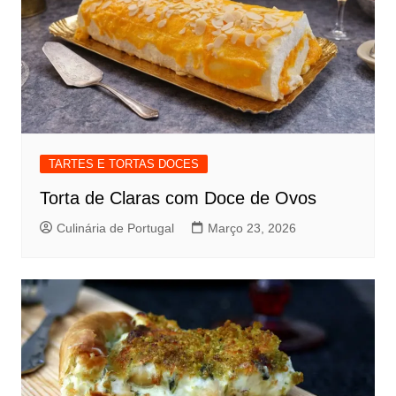
TARTES E TORTAS DOCES
Torta de Claras com Doce de Ovos
Culinária de Portugal
Março 23, 2026