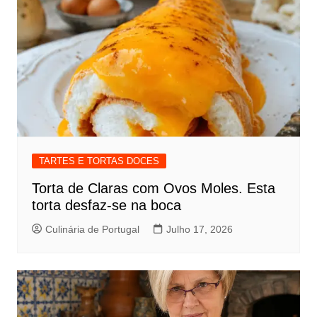
TARTES E TORTAS DOCES
Torta de Claras com Ovos Moles. Esta
torta desfaz-se na boca
Culinária de Portugal
Julho 17, 2026