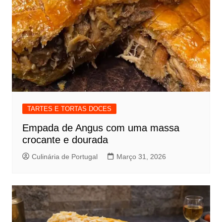
TARTES E TORTAS DOCES
Empada de Angus com uma massa
crocante e dourada
Culinária de Portugal
Março 31, 2026