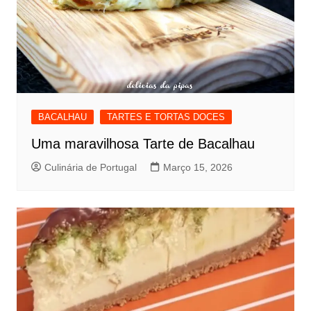
BACALHAU
TARTES E TORTAS DOCES
Uma maravilhosa Tarte de Bacalhau
Culinária de Portugal
Março 15, 2026