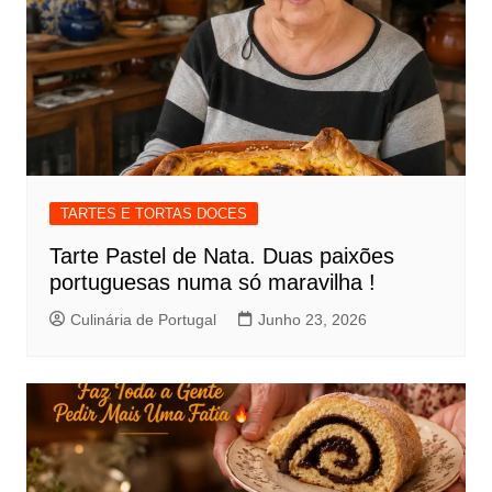
TARTES E TORTAS DOCES
Tarte Pastel de Nata. Duas paixões
portuguesas numa só maravilha !
Culinária de Portugal
Junho 23, 2026