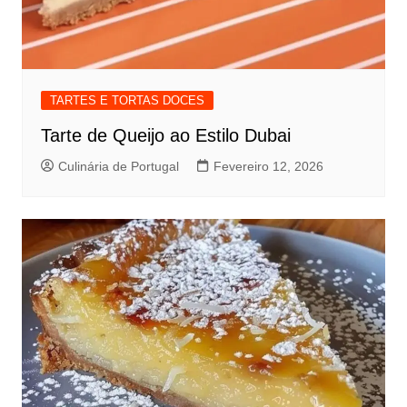
TARTES E TORTAS DOCES
Tarte de Queijo ao Estilo Dubai
Culinária de Portugal
Fevereiro 12, 2026