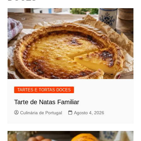
TARTES E TORTAS DOCES
Tarte de Natas Familiar
Culinária de Portugal
Agosto 4, 2026