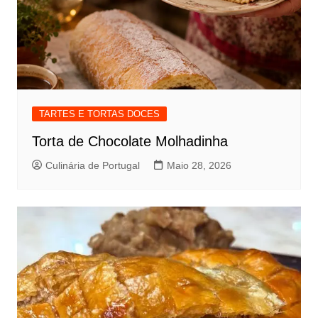
TARTES E TORTAS DOCES
Torta de Chocolate Molhadinha
Culinária de Portugal
Maio 28, 2026