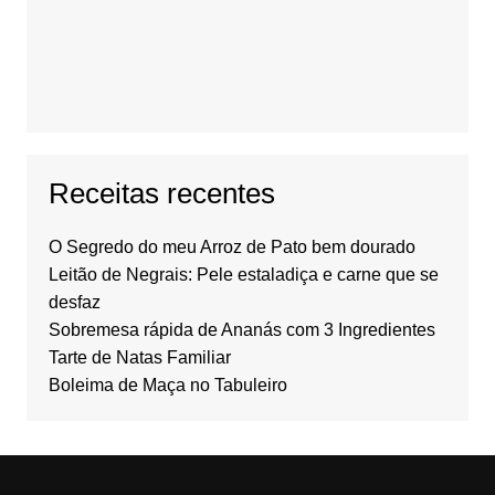
Receitas recentes
O Segredo do meu Arroz de Pato bem dourado
Leitão de Negrais: Pele estaladiça e carne que se
desfaz
Sobremesa rápida de Ananás com 3 Ingredientes
Tarte de Natas Familiar
Boleima de Maça no Tabuleiro