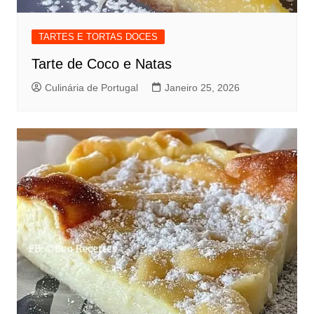
TARTES E TORTAS DOCES
Tarte de Coco e Natas
Culinária de Portugal
Janeiro 25, 2026