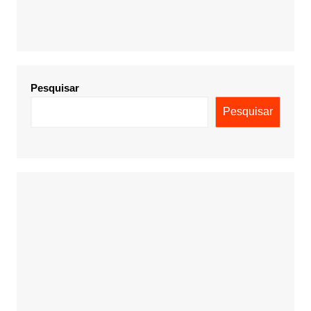
Pesquisar
Pesquisar