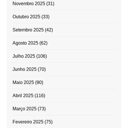
Novembro 2025
(31)
Outubro 2025
(33)
Setembro 2025
(42)
Agosto 2025
(62)
Julho 2025
(106)
Junho 2025
(70)
Maio 2025
(90)
Abril 2025
(116)
Março 2025
(73)
Fevereiro 2025
(75)