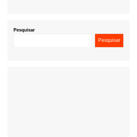
Pesquisar
Pesquisar