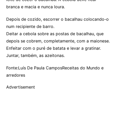
branca e macia e nunca loura.
Depois de cozido, escorrer o bacalhau colocando-o
num recipiente de barro.
Deitar a cebola sobre as postas de bacalhau, que
depois se cobrem, completamente, com a maionese.
Enfeitar com o puré de batata e levar a gratinar.
Juntar, também, as azeitonas.
Fonte:Luís De Paula Campos‎Receitas do Mundo e
arredores
Advertisement