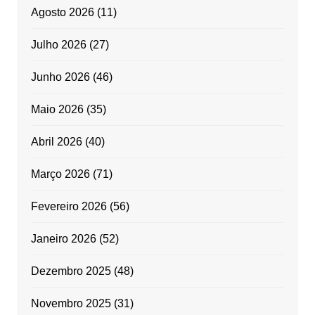
Agosto 2026
(11)
Julho 2026
(27)
Junho 2026
(46)
Maio 2026
(35)
Abril 2026
(40)
Março 2026
(71)
Fevereiro 2026
(56)
Janeiro 2026
(52)
Dezembro 2025
(48)
Novembro 2025
(31)