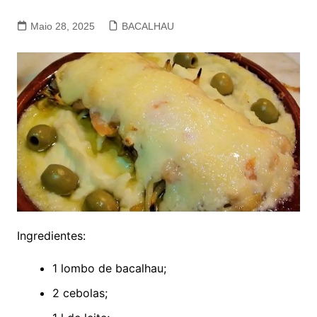
Maio 28, 2025
BACALHAU
Ingredientes:
1 lombo de bacalhau;
2 cebolas;