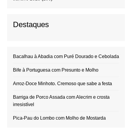
Destaques
Bacalhau à Abadia com Puré Dourado e Cebolada
Bife à Portuguesa com Presunto e Molho
Arroz-Doce Minhoto. Cremoso que sabe a festa
Barriga de Porco Assada com Alecrim e crosta
irresistível
Pica-Pau do Lombo com Molho de Mostarda