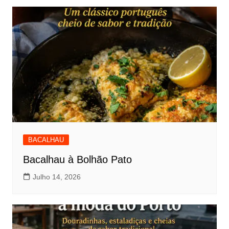
BACALHAU
Bacalhau à Bolhão Pato
Julho 14, 2026