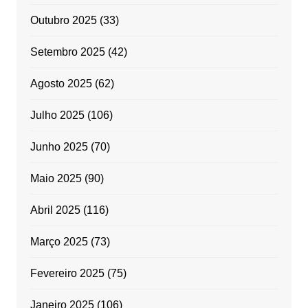
Outubro 2025
(33)
Setembro 2025
(42)
Agosto 2025
(62)
Julho 2025
(106)
Junho 2025
(70)
Maio 2025
(90)
Abril 2025
(116)
Março 2025
(73)
Fevereiro 2025
(75)
Janeiro 2025
(106)