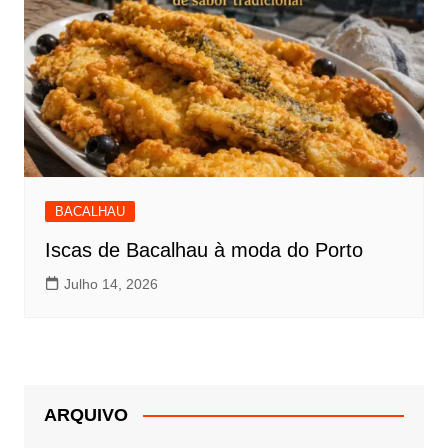
BACALHAU
Iscas de Bacalhau à moda do Porto
Julho 14, 2026
ARQUIVO