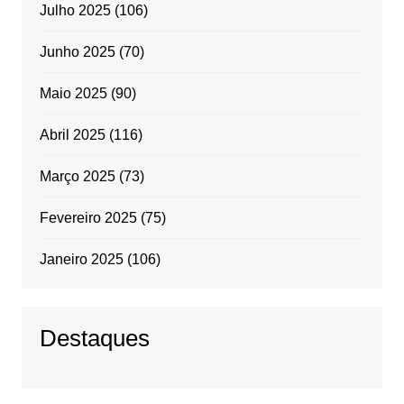
Julho 2025
(106)
Junho 2025
(70)
Maio 2025
(90)
Abril 2025
(116)
Março 2025
(73)
Fevereiro 2025
(75)
Janeiro 2025
(106)
Destaques