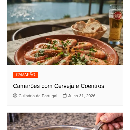
CAMARÃO
Camarões com Cerveja e Coentros
Culinária de Portugal
Julho 31, 2026