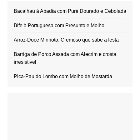
Bacalhau à Abadia com Puré Dourado e Cebolada
Bife à Portuguesa com Presunto e Molho
Arroz-Doce Minhoto. Cremoso que sabe a festa
Barriga de Porco Assada com Alecrim e crosta
irresistível
Pica-Pau do Lombo com Molho de Mostarda