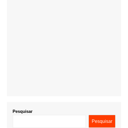
Pesquisar
Pesquisar