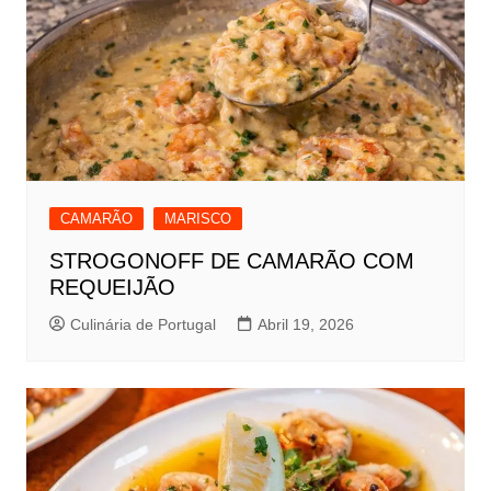
CAMARÃO
MARISCO
STROGONOFF DE CAMARÃO COM
REQUEIJÃO
Culinária de Portugal
Abril 19, 2026