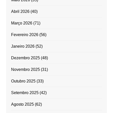
Abril 2026
(40)
Março 2026
(71)
Fevereiro 2026
(56)
Janeiro 2026
(52)
Dezembro 2025
(48)
Novembro 2025
(31)
Outubro 2025
(33)
Setembro 2025
(42)
Agosto 2025
(62)