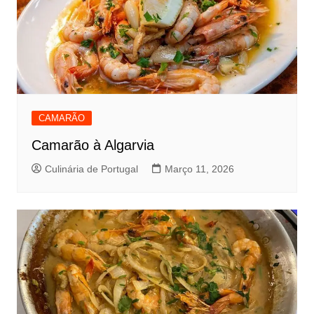
CAMARÃO
Camarão à Algarvia
Culinária de Portugal
Março 11, 2026