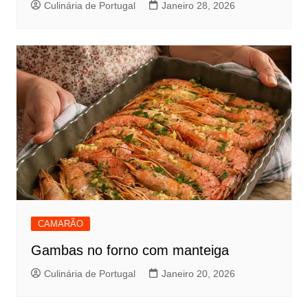
Culinária de Portugal
Janeiro 28, 2026
CAMARÃO
Gambas no forno com manteiga
Culinária de Portugal
Janeiro 20, 2026