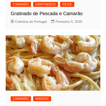
CAMARÃO
GRATINADOS
PEIXE
Gratinado de Pescada e Camarão
Culinária de Portugal
Fevereiro 5, 2026
CAMARÃO
MASSAS