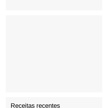
Receitas recentes