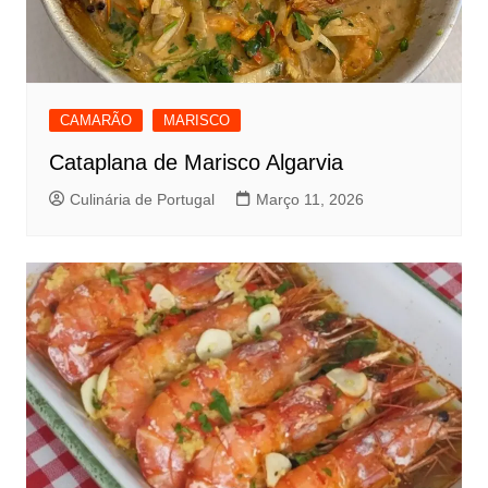
CAMARÃO
MARISCO
Cataplana de Marisco Algarvia
Culinária de Portugal
Março 11, 2026