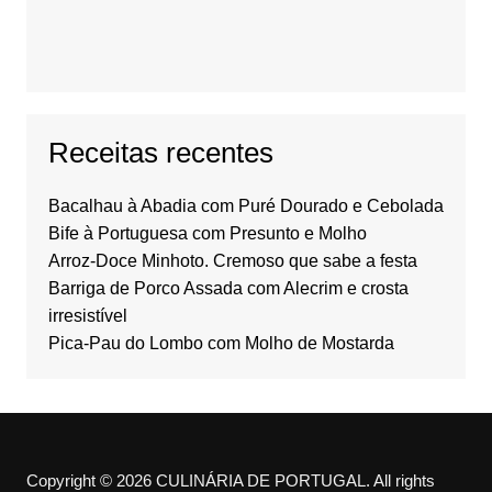
Receitas recentes
Bacalhau à Abadia com Puré Dourado e Cebolada
Bife à Portuguesa com Presunto e Molho
Arroz-Doce Minhoto. Cremoso que sabe a festa
Barriga de Porco Assada com Alecrim e crosta
irresistível
Pica-Pau do Lombo com Molho de Mostarda
Copyright © 2026 CULINÁRIA DE PORTUGAL. All rights