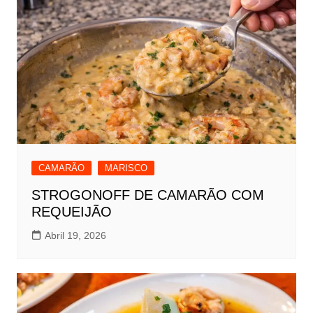
CAMARÃO
MARISCO
STROGONOFF DE CAMARÃO COM
REQUEIJÃO
Abril 19, 2026