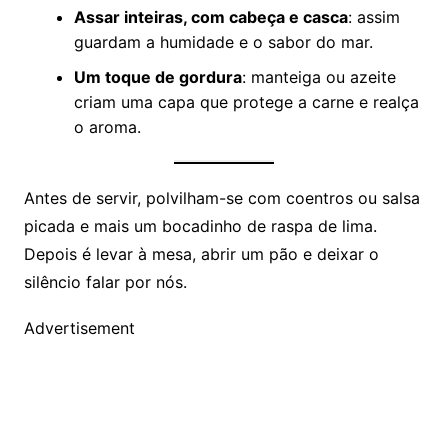
Assar inteiras, com cabeça e casca
: assim
guardam a humidade e o sabor do mar.
Um toque de gordura
: manteiga ou azeite
criam uma capa que protege a carne e realça
o aroma.
Antes de servir, polvilham-se com coentros ou salsa
picada e mais um bocadinho de raspa de lima.
Depois é levar à mesa, abrir um pão e deixar o
silêncio falar por nós.
Advertisement