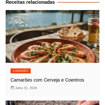
Receitas relacionadas
CAMARÃO
Camarões com Cerveja e Coentros
Julho 31, 2026