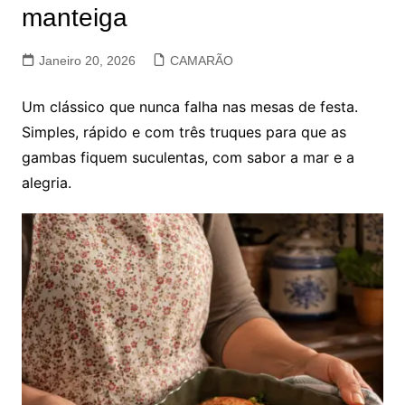
manteiga
Janeiro 20, 2026
CAMARÃO
Um clássico que nunca falha nas mesas de festa.
Simples, rápido e com três truques para que as
gambas fiquem suculentas, com sabor a mar e a
alegria.