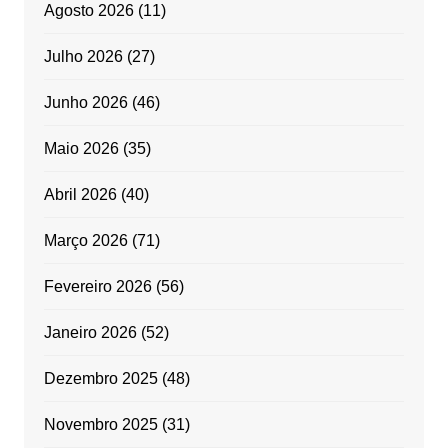
Agosto 2026
(11)
Julho 2026
(27)
Junho 2026
(46)
Maio 2026
(35)
Abril 2026
(40)
Março 2026
(71)
Fevereiro 2026
(56)
Janeiro 2026
(52)
Dezembro 2025
(48)
Novembro 2025
(31)