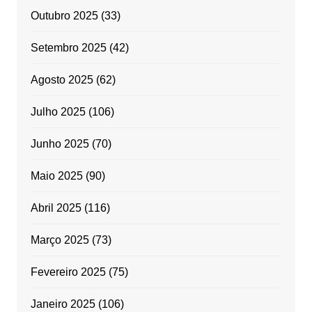
Outubro 2025
(33)
Setembro 2025
(42)
Agosto 2025
(62)
Julho 2025
(106)
Junho 2025
(70)
Maio 2025
(90)
Abril 2025
(116)
Março 2025
(73)
Fevereiro 2025
(75)
Janeiro 2025
(106)