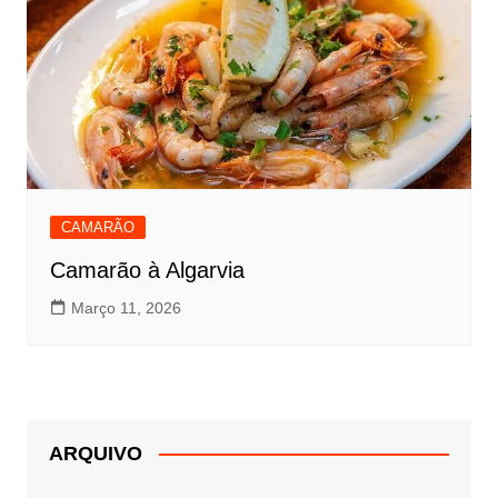
CAMARÃO
Camarão à Algarvia
Março 11, 2026
ARQUIVO