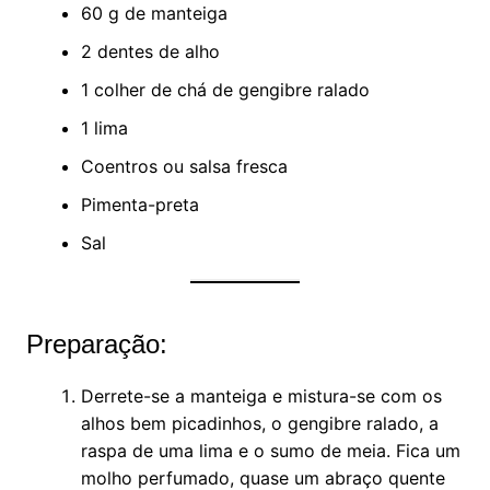
60 g de manteiga
2 dentes de alho
1 colher de chá de gengibre ralado
1 lima
Coentros ou salsa fresca
Pimenta-preta
Sal
Preparação:
Derrete-se a manteiga e mistura-se com os
alhos bem picadinhos, o gengibre ralado, a
raspa de uma lima e o sumo de meia. Fica um
molho perfumado, quase um abraço quente