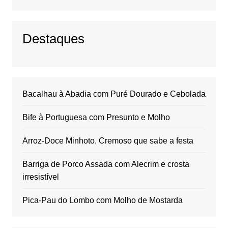
Destaques
Bacalhau à Abadia com Puré Dourado e Cebolada
Bife à Portuguesa com Presunto e Molho
Arroz-Doce Minhoto. Cremoso que sabe a festa
Barriga de Porco Assada com Alecrim e crosta
irresistível
Pica-Pau do Lombo com Molho de Mostarda