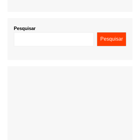
Pesquisar
Pesquisar