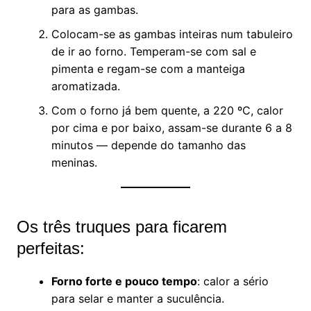
para as gambas.
Colocam-se as gambas inteiras num tabuleiro
de ir ao forno. Temperam-se com sal e
pimenta e regam-se com a manteiga
aromatizada.
Com o forno já bem quente, a 220 ºC, calor
por cima e por baixo, assam-se durante 6 a 8
minutos — depende do tamanho das
meninas.
Os três truques para ficarem
perfeitas:
Forno forte e pouco tempo
: calor a sério
para selar e manter a suculência.