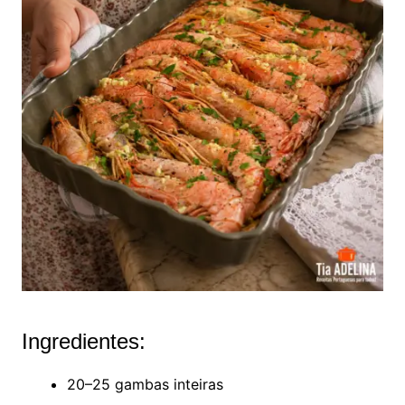
Ingredientes:
20–25 gambas inteiras