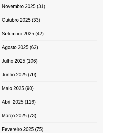
Novembro 2025
(31)
Outubro 2025
(33)
Setembro 2025
(42)
Agosto 2025
(62)
Julho 2025
(106)
Junho 2025
(70)
Maio 2025
(90)
Abril 2025
(116)
Março 2025
(73)
Fevereiro 2025
(75)