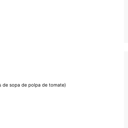
s de sopa de polpa de tomate)