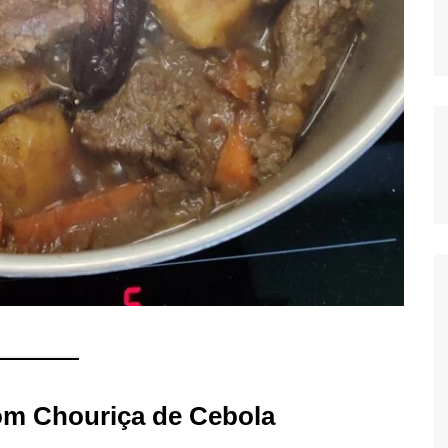
com Chouriça de Cebola