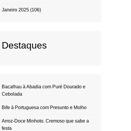
Janeiro 2025
(106)
Destaques
Bacalhau à Abadia com Puré Dourado e
Cebolada
Bife à Portuguesa com Presunto e Molho
Arroz-Doce Minhoto. Cremoso que sabe a
festa