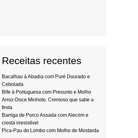
Receitas recentes
Bacalhau à Abadia com Puré Dourado e
Cebolada
Bife à Portuguesa com Presunto e Molho
Arroz-Doce Minhoto. Cremoso que sabe a
festa
Barriga de Porco Assada com Alecrim e
crosta irresistível
Pica-Pau do Lombo com Molho de Mostarda