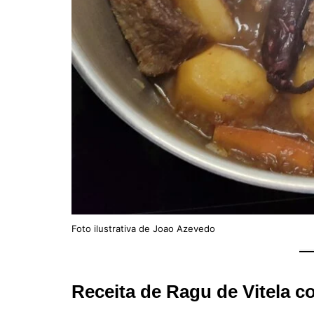
Foto ilustrativa de Joao Azevedo
Receita de Ragu de Vitela 