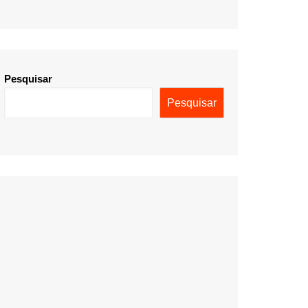
Pesquisar
Pesquisar