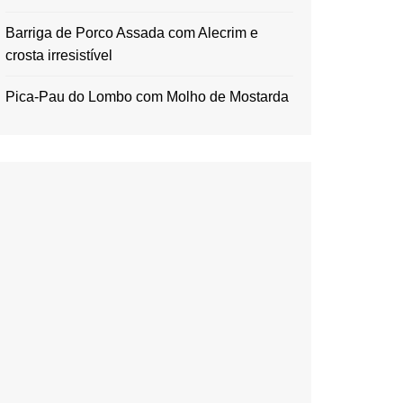
Barriga de Porco Assada com Alecrim e
crosta irresistível
Pica-Pau do Lombo com Molho de Mostarda