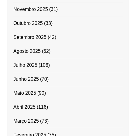
Novembro 2025
(31)
Outubro 2025
(33)
Setembro 2025
(42)
Agosto 2025
(62)
Julho 2025
(106)
Junho 2025
(70)
Maio 2025
(90)
Abril 2025
(116)
Março 2025
(73)
Fevereiro 2025
(75)