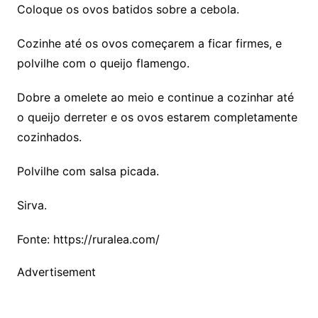
Coloque os ovos batidos sobre a cebola.
Cozinhe até os ovos começarem a ficar firmes, e
polvilhe com o queijo flamengo.
Dobre a omelete ao meio e continue a cozinhar até
o queijo derreter e os ovos estarem completamente
cozinhados.
Polvilhe com salsa picada.
Sirva.
Fonte: https://ruralea.com/
Advertisement