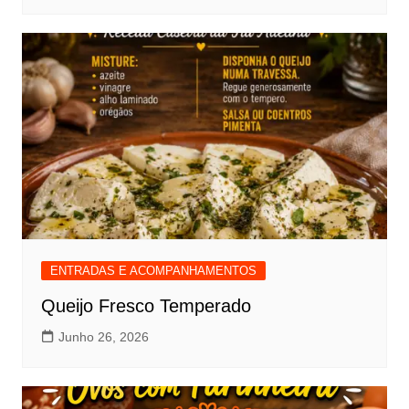
ENTRADAS E ACOMPANHAMENTOS
Queijo Fresco Temperado
Junho 26, 2026