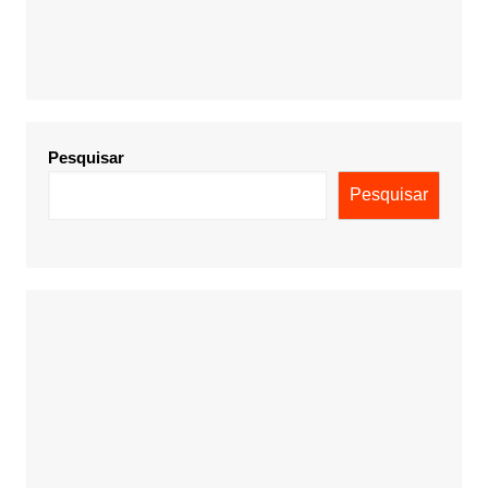
Pesquisar
Pesquisar