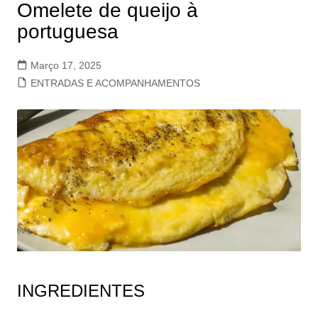
Omelete de queijo à
portuguesa
Março 17, 2025
ENTRADAS E ACOMPANHAMENTOS
INGREDIENTES