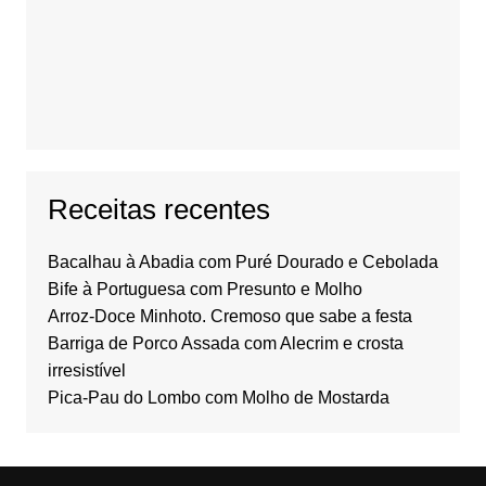
Receitas recentes
Bacalhau à Abadia com Puré Dourado e Cebolada
Bife à Portuguesa com Presunto e Molho
Arroz-Doce Minhoto. Cremoso que sabe a festa
Barriga de Porco Assada com Alecrim e crosta
irresistível
Pica-Pau do Lombo com Molho de Mostarda