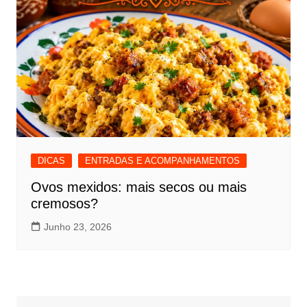
DICAS
ENTRADAS E ACOMPANHAMENTOS
Ovos mexidos: mais secos ou mais
cremosos?
Junho 23, 2026