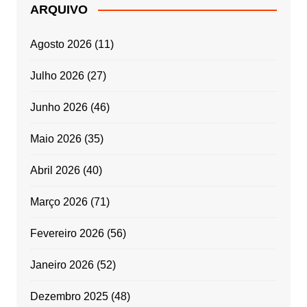
ARQUIVO
Agosto 2026
(11)
Julho 2026
(27)
Junho 2026
(46)
Maio 2026
(35)
Abril 2026
(40)
Março 2026
(71)
Fevereiro 2026
(56)
Janeiro 2026
(52)
Dezembro 2025
(48)