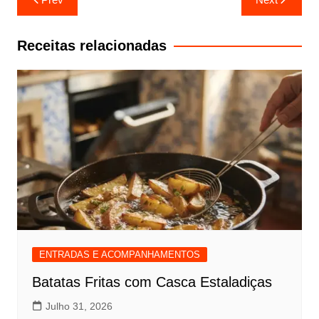
de
artigos
Receitas relacionadas
ENTRADAS E ACOMPANHAMENTOS
Batatas Fritas com Casca Estaladiças
Julho 31, 2026