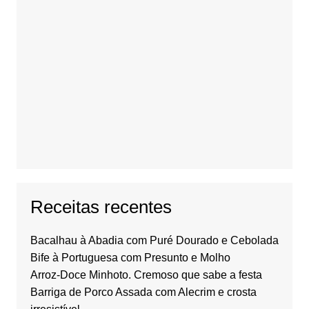
Receitas recentes
Bacalhau à Abadia com Puré Dourado e Cebolada
Bife à Portuguesa com Presunto e Molho
Arroz-Doce Minhoto. Cremoso que sabe a festa
Barriga de Porco Assada com Alecrim e crosta