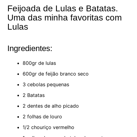
Feijoada de Lulas e Batatas.
Uma das minha favoritas com
Lulas
Ingredientes:
800gr de lulas
600gr de feijão branco seco
3 cebolas pequenas
2 Batatas
2 dentes de alho picado
2 folhas de louro
1/2 chouriço vermelho