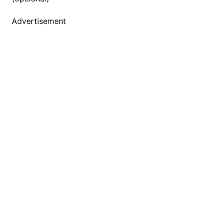
Advertisement