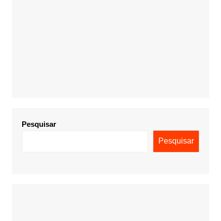
Pesquisar
Pesquisar