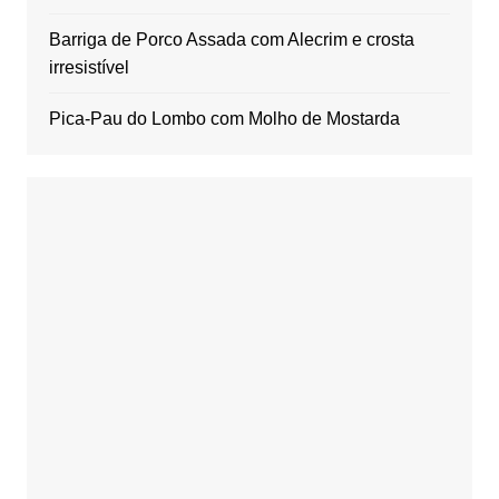
Barriga de Porco Assada com Alecrim e crosta
irresistível
Pica-Pau do Lombo com Molho de Mostarda