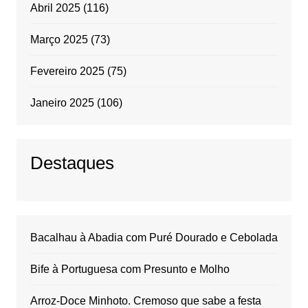
Abril 2025
(116)
Março 2025
(73)
Fevereiro 2025
(75)
Janeiro 2025
(106)
Destaques
Bacalhau à Abadia com Puré Dourado e Cebolada
Bife à Portuguesa com Presunto e Molho
Arroz-Doce Minhoto. Cremoso que sabe a festa