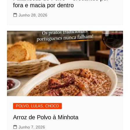
fora e macia por dentro
Junho 28, 2026
POLVO, LULAS, CHOCO
Arroz de Polvo à Minhota
Junho 7, 2026