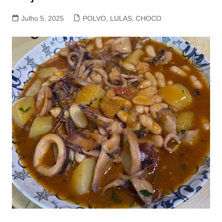
Julho 5, 2025
POLVO, LULAS, CHOCO