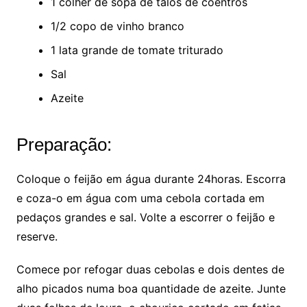
1 colher de sopa de talos de coentros
1/2 copo de vinho branco
1 lata grande de tomate triturado
Sal
Azeite
Preparação:
Coloque o feijão em água durante 24horas. Escorra
e coza-o em água com uma cebola cortada em
pedaços grandes e sal. Volte a escorrer o feijão e
reserve.
Comece por refogar duas cebolas e dois dentes de
alho picados numa boa quantidade de azeite. Junte