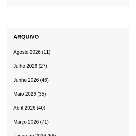
ARQUIVO
Agosto 2026
(11)
Julho 2026
(27)
Junho 2026
(46)
Maio 2026
(35)
Abril 2026
(40)
Março 2026
(71)
Fevereiro 2026
(56)