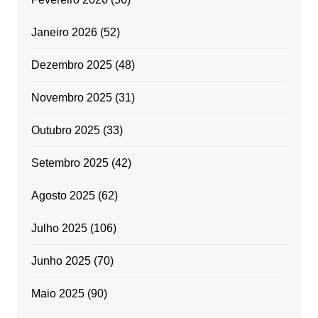
Janeiro 2026
(52)
Dezembro 2025
(48)
Novembro 2025
(31)
Outubro 2025
(33)
Setembro 2025
(42)
Agosto 2025
(62)
Julho 2025
(106)
Junho 2025
(70)
Maio 2025
(90)