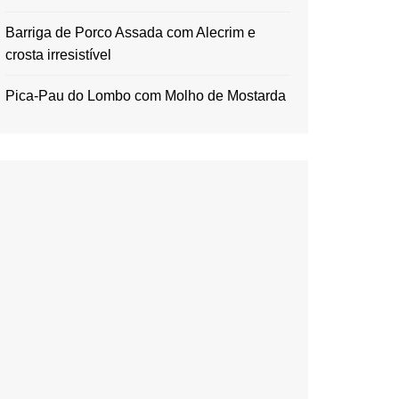
Barriga de Porco Assada com Alecrim e
crosta irresistível
Pica-Pau do Lombo com Molho de Mostarda