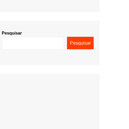
Pesquisar
Pesquisar