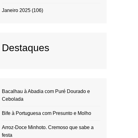
Janeiro 2025
(106)
Destaques
Bacalhau à Abadia com Puré Dourado e
Cebolada
Bife à Portuguesa com Presunto e Molho
Arroz-Doce Minhoto. Cremoso que sabe a
festa