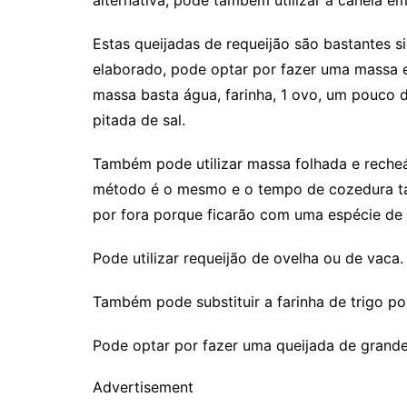
Estas queijadas de requeijão são bastantes si
elaborado, pode optar por fazer uma massa e
massa basta água, farinha, 1 ovo, um pouco d
pitada de sal.
Também pode utilizar massa folhada e recheá
método é o mesmo e o tempo de cozedura ta
por fora porque ficarão com uma espécie de 
Pode utilizar requeijão de ovelha ou de vaca.
Também pode substituir a farinha de trigo po
Pode optar por fazer uma queijada de grand
Advertisement