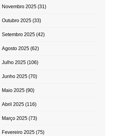
Novembro 2025
(31)
Outubro 2025
(33)
Setembro 2025
(42)
Agosto 2025
(62)
Julho 2025
(106)
Junho 2025
(70)
Maio 2025
(90)
Abril 2025
(116)
Março 2025
(73)
Fevereiro 2025
(75)