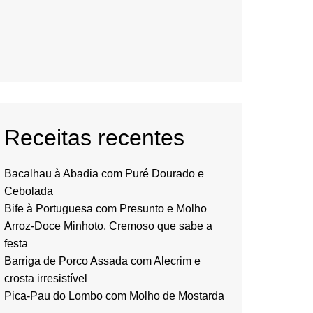
Receitas recentes
Bacalhau à Abadia com Puré Dourado e
Cebolada
Bife à Portuguesa com Presunto e Molho
Arroz-Doce Minhoto. Cremoso que sabe a
festa
Barriga de Porco Assada com Alecrim e
crosta irresistível
Pica-Pau do Lombo com Molho de Mostarda