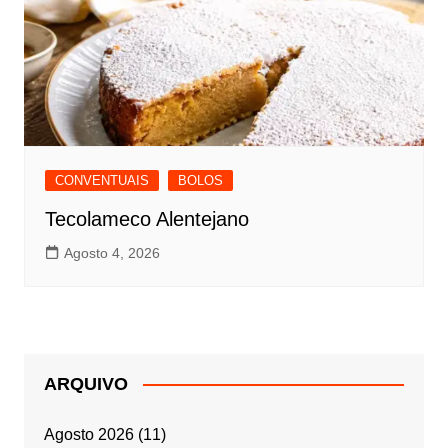
CONVENTUAIS
BOLOS
Tecolameco Alentejano
Agosto 4, 2026
ARQUIVO
Agosto 2026
(11)