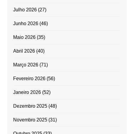
Julho 2026
(27)
Junho 2026
(46)
Maio 2026
(35)
Abril 2026
(40)
Março 2026
(71)
Fevereiro 2026
(56)
Janeiro 2026
(52)
Dezembro 2025
(48)
Novembro 2025
(31)
Outubro 2025
(33)