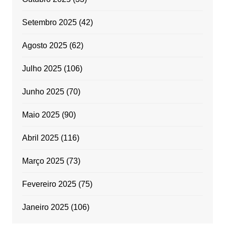
Setembro 2025
(42)
Agosto 2025
(62)
Julho 2025
(106)
Junho 2025
(70)
Maio 2025
(90)
Abril 2025
(116)
Março 2025
(73)
Fevereiro 2025
(75)
Janeiro 2025
(106)