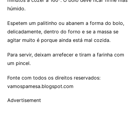
húmido.
Espetem um palitinho ou abanem a forma do bolo,
delicadamente, dentro do forno e se a massa se
agitar muito é porque ainda está mal cozida.
Para servir, deixam arrefecer e tiram a farinha com
um pincel.
Fonte com todos os direitos reservados:
vamospamesa.blogspot.com
Advertisement