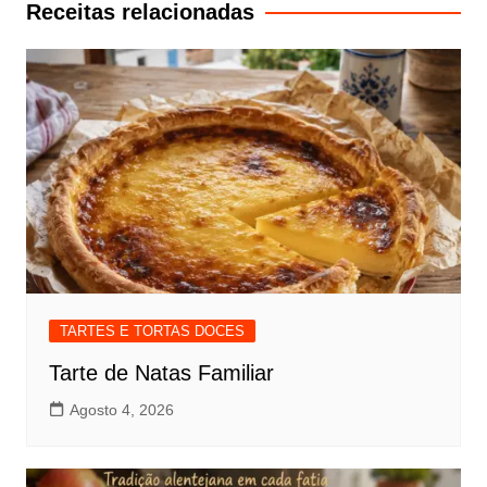
artigos
Receitas relacionadas
TARTES E TORTAS DOCES
Tarte de Natas Familiar
Agosto 4, 2026