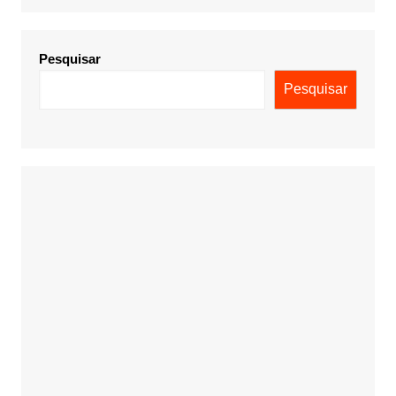
Pesquisar
Pesquisar