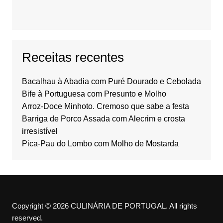
Receitas recentes
Bacalhau à Abadia com Puré Dourado e Cebolada
Bife à Portuguesa com Presunto e Molho
Arroz-Doce Minhoto. Cremoso que sabe a festa
Barriga de Porco Assada com Alecrim e crosta
irresistível
Pica-Pau do Lombo com Molho de Mostarda
Copyright © 2026 CULINÁRIA DE PORTUGAL. All rights
reserved.