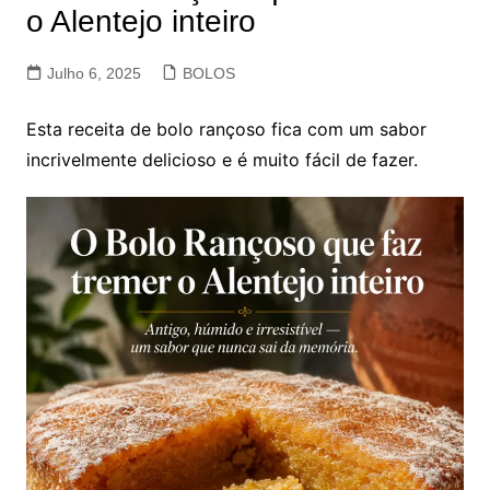
o Alentejo inteiro
Julho 6, 2025
BOLOS
Esta receita de bolo rançoso fica com um sabor
incrivelmente delicioso e é muito fácil de fazer.