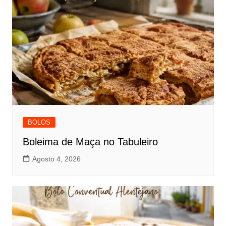
BOLOS
Boleima de Maça no Tabuleiro
Agosto 4, 2026