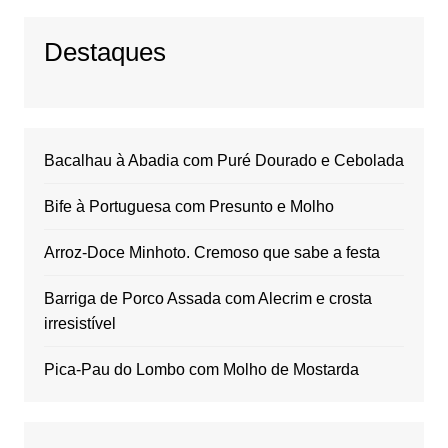
Destaques
Bacalhau à Abadia com Puré Dourado e Cebolada
Bife à Portuguesa com Presunto e Molho
Arroz-Doce Minhoto. Cremoso que sabe a festa
Barriga de Porco Assada com Alecrim e crosta
irresistível
Pica-Pau do Lombo com Molho de Mostarda