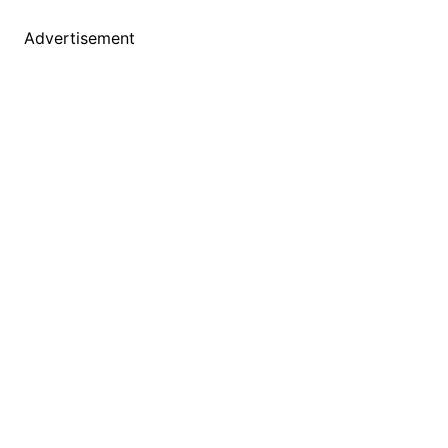
Advertisement