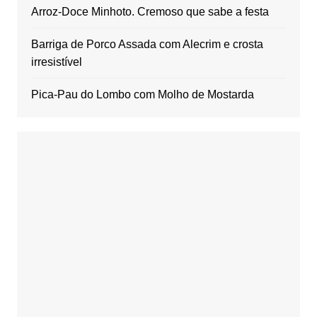
Arroz-Doce Minhoto. Cremoso que sabe a festa
Barriga de Porco Assada com Alecrim e crosta
irresistível
Pica-Pau do Lombo com Molho de Mostarda