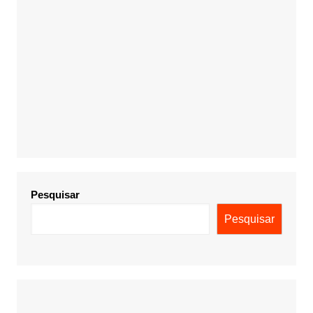
Pesquisar
Pesquisar