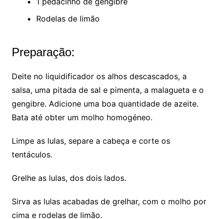
1 pedacinho de gengibre
Rodelas de limão
Preparação:
Deite no liquidificador os alhos descascados, a
salsa, uma pitada de sal e pimenta, a malagueta e o
gengibre. Adicione uma boa quantidade de azeite.
Bata até obter um molho homogéneo.
Limpe as lulas, separe a cabeça e corte os
tentáculos.
Grelhe as lulas, dos dois lados.
Sirva as lulas acabadas de grelhar, com o molho por
cima e rodelas de limão.