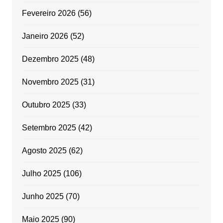
Fevereiro 2026
(56)
Janeiro 2026
(52)
Dezembro 2025
(48)
Novembro 2025
(31)
Outubro 2025
(33)
Setembro 2025
(42)
Agosto 2025
(62)
Julho 2025
(106)
Junho 2025
(70)
Maio 2025
(90)