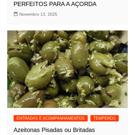
PERFEITOS PARA A AÇORDA
Novembro 13, 2025
ENTRADAS E ACOMPANHAMENTOS
TEMPEROS
Azeitonas Pisadas ou Britadas