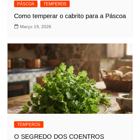
PÁSCOA
TEMPEROS
Como temperar o cabrito para a Páscoa
Março 19, 2026
TEMPEROS
O SEGREDO DOS COENTROS