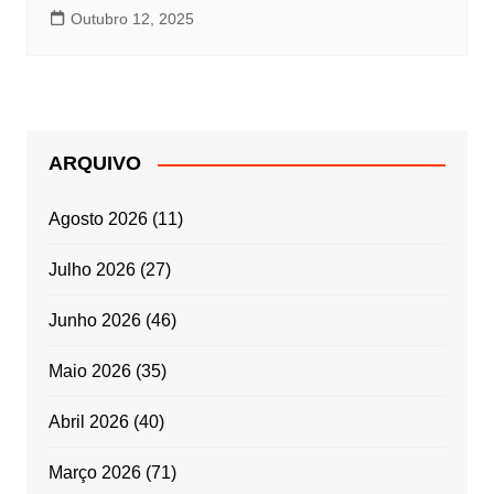
Outubro 12, 2025
ARQUIVO
Agosto 2026
(11)
Julho 2026
(27)
Junho 2026
(46)
Maio 2026
(35)
Abril 2026
(40)
Março 2026
(71)