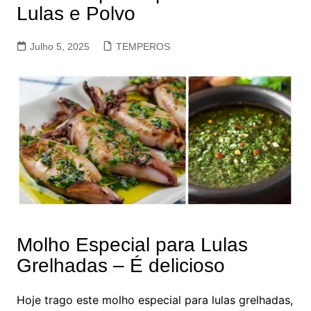
Lulas e Polvo
Julho 5, 2025
TEMPEROS
Molho Especial para Lulas
Grelhadas – É delicioso
Hoje trago este molho especial para lulas grelhadas,