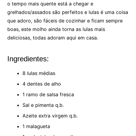
o tempo mais quente está a chegar e
grelhados/assados são perfeitos e lulas é uma coisa
que adoro, são fáceis de cozinhar e ficam sempre
boas, este molho ainda torna as lulas mais
deliciosas, todas adoram aqui em casa.
Ingredientes:
8 lulas médias
4 dentes de alho
1 ramo de salsa fresca
Sal e pimenta q.b.
Azeite extra virgem q.b.
1 malagueta