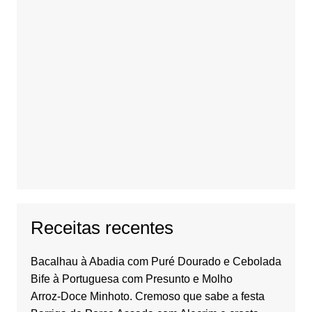
Receitas recentes
Bacalhau à Abadia com Puré Dourado e Cebolada
Bife à Portuguesa com Presunto e Molho
Arroz-Doce Minhoto. Cremoso que sabe a festa