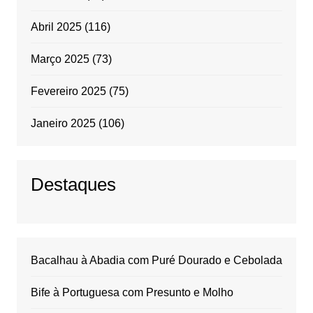
Abril 2025
(116)
Março 2025
(73)
Fevereiro 2025
(75)
Janeiro 2025
(106)
Destaques
Bacalhau à Abadia com Puré Dourado e Cebolada
Bife à Portuguesa com Presunto e Molho