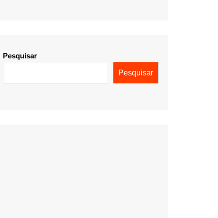
Pesquisar
Pesquisar