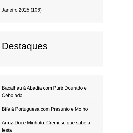
Janeiro 2025
(106)
Destaques
Bacalhau à Abadia com Puré Dourado e
Cebolada
Bife à Portuguesa com Presunto e Molho
Arroz-Doce Minhoto. Cremoso que sabe a
festa