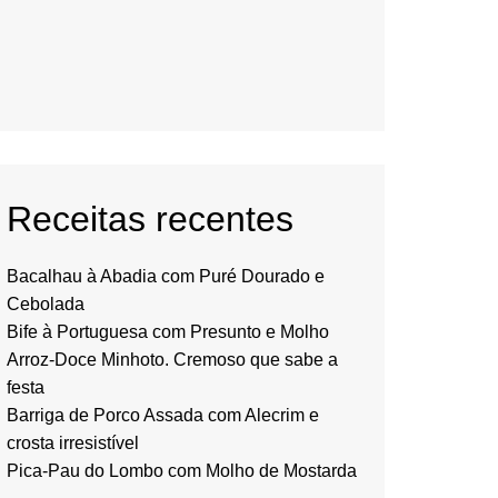
Receitas recentes
Bacalhau à Abadia com Puré Dourado e
Cebolada
Bife à Portuguesa com Presunto e Molho
Arroz-Doce Minhoto. Cremoso que sabe a
festa
Barriga de Porco Assada com Alecrim e
crosta irresistível
Pica-Pau do Lombo com Molho de Mostarda