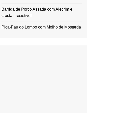
Barriga de Porco Assada com Alecrim e
crosta irresistível
Pica-Pau do Lombo com Molho de Mostarda