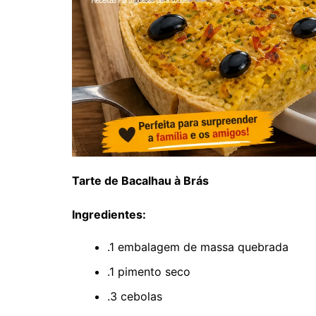
Tarte de Bacalhau à Brás
Ingredientes:
.1 embalagem de massa quebrada
.1 pimento seco
.3 cebolas