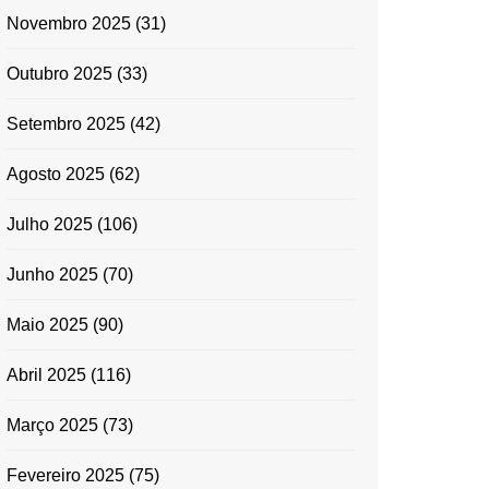
Novembro 2025
(31)
Outubro 2025
(33)
Setembro 2025
(42)
Agosto 2025
(62)
Julho 2025
(106)
Junho 2025
(70)
Maio 2025
(90)
Abril 2025
(116)
Março 2025
(73)
Fevereiro 2025
(75)