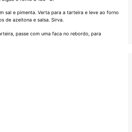
 sal e pimenta. Verta para a tarteira e leve ao forno
 de azeitona e salsa. Sirva.
arteira, passe com uma faca no rebordo, para