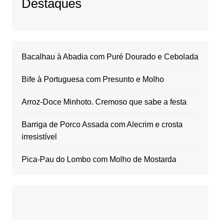
Destaques
Bacalhau à Abadia com Puré Dourado e Cebolada
Bife à Portuguesa com Presunto e Molho
Arroz-Doce Minhoto. Cremoso que sabe a festa
Barriga de Porco Assada com Alecrim e crosta
irresistível
Pica-Pau do Lombo com Molho de Mostarda