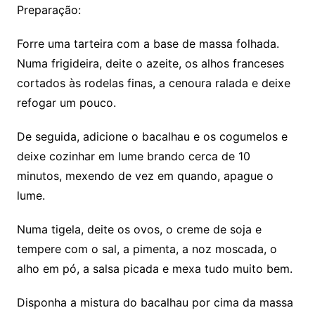
Preparação:
Forre uma tarteira com a base de massa folhada.
Numa frigideira, deite o azeite, os alhos franceses
cortados às rodelas finas, a cenoura ralada e deixe
refogar um pouco.
De seguida, adicione o bacalhau e os cogumelos e
deixe cozinhar em lume brando cerca de 10
minutos, mexendo de vez em quando, apague o
lume.
Numa tigela, deite os ovos, o creme de soja e
tempere com o sal, a pimenta, a noz moscada, o
alho em pó, a salsa picada e mexa tudo muito bem.
Disponha a mistura do bacalhau por cima da massa