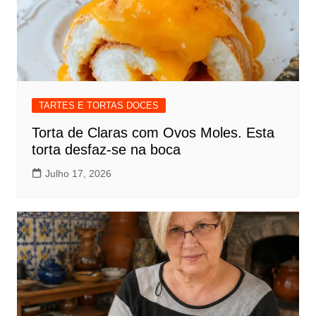
TARTES E TORTAS DOCES
Torta de Claras com Ovos Moles. Esta
torta desfaz-se na boca
Julho 17, 2026