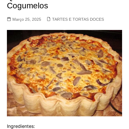
Cogumelos
Março 25, 2025
TARTES E TORTAS DOCES
Ingredientes: