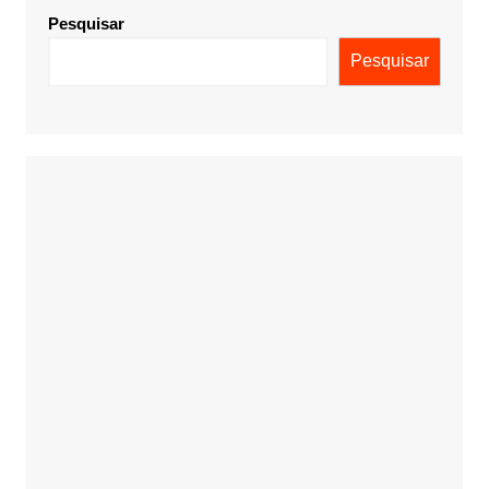
Pesquisar
Pesquisar