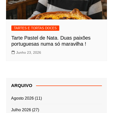
TARTES E TORTAS DOCES
Tarte Pastel de Nata. Duas paixões
portuguesas numa só maravilha !
Junho 23, 2026
ARQUIVO
Agosto 2026
(11)
Julho 2026
(27)