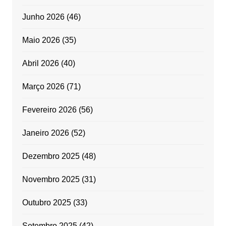
Junho 2026
(46)
Maio 2026
(35)
Abril 2026
(40)
Março 2026
(71)
Fevereiro 2026
(56)
Janeiro 2026
(52)
Dezembro 2025
(48)
Novembro 2025
(31)
Outubro 2025
(33)
Setembro 2025
(42)