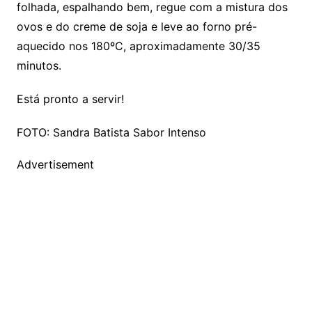
folhada, espalhando bem, regue com a mistura dos
ovos e do creme de soja e leve ao forno pré-
aquecido nos 180ºC, aproximadamente 30/35
minutos.
Está pronto a servir!
FOTO: Sandra Batista Sabor Intenso
Advertisement