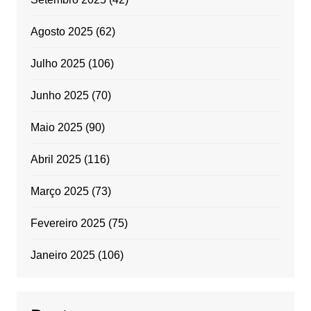
Agosto 2025
(62)
Julho 2025
(106)
Junho 2025
(70)
Maio 2025
(90)
Abril 2025
(116)
Março 2025
(73)
Fevereiro 2025
(75)
Janeiro 2025
(106)