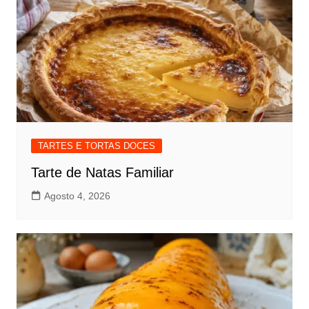
TARTES E TORTAS DOCES
Tarte de Natas Familiar
Agosto 4, 2026