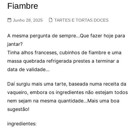
Fiambre
Junho 28, 2025
TARTES E TORTAS DOCES
A mesma pergunta de sempre…Que fazer hoje para
jantar?
Tinha alhos franceses, cubinhos de fiambre e uma
massa quebrada refrigerada prestes a terminar a
data de validade…
Daí surgiu mais uma tarte, baseada numa receita da
vaqueiro, embora os ingredientes não estejam todos
nem sejam na mesma quantidade…Mais uma boa
sugestão!
ingredientes: