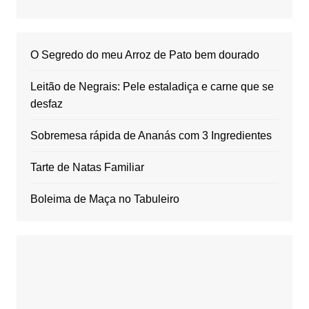
O Segredo do meu Arroz de Pato bem dourado
Leitão de Negrais: Pele estaladiça e carne que se
desfaz
Sobremesa rápida de Ananás com 3 Ingredientes
Tarte de Natas Familiar
Boleima de Maça no Tabuleiro