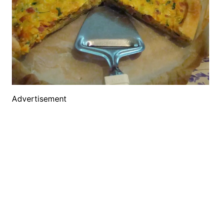
Advertisement