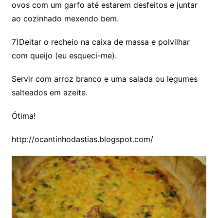
ovos com um garfo até estarem desfeitos e juntar
ao cozinhado mexendo bem.
7)Deitar o recheio na caixa de massa e polvilhar
com queijo (eu esqueci-me).
Servir com arroz branco e uma salada ou legumes
salteados em azeite.
Ótima!
http://ocantinhodastias.blogspot.com/