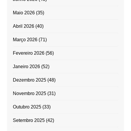
Maio 2026
(35)
Abril 2026
(40)
Março 2026
(71)
Fevereiro 2026
(56)
Janeiro 2026
(52)
Dezembro 2025
(48)
Novembro 2025
(31)
Outubro 2025
(33)
Setembro 2025
(42)