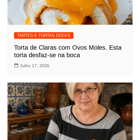
TARTES E TORTAS DOCES
Torta de Claras com Ovos Moles. Esta
torta desfaz-se na boca
Julho 17, 2026