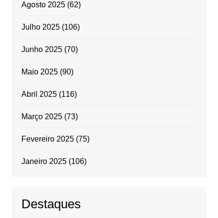
Agosto 2025
(62)
Julho 2025
(106)
Junho 2025
(70)
Maio 2025
(90)
Abril 2025
(116)
Março 2025
(73)
Fevereiro 2025
(75)
Janeiro 2025
(106)
Destaques