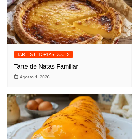
TARTES E TORTAS DOCES
Tarte de Natas Familiar
Agosto 4, 2026