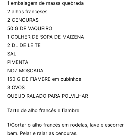
1 embalagem de massa quebrada
2 alhos franceses
2 CENOURAS
50 G DE VAQUEIRO
1 COLHER DE SOPA DE MAIZENA
2 DL DE LEITE
SAL
PIMENTA
NOZ MOSCADA
150 G DE FIAMBRE em cubinhos
3 OVOS
QUEIJO RALADO PARA POLVILHAR
Tarte de alho francês e fiambre
1)Cortar o alho francês em rodelas, lave e escorrer
bem. Pelar e ralar as cenouras.