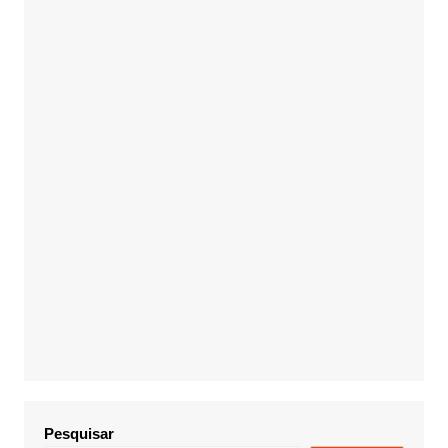
Pesquisar