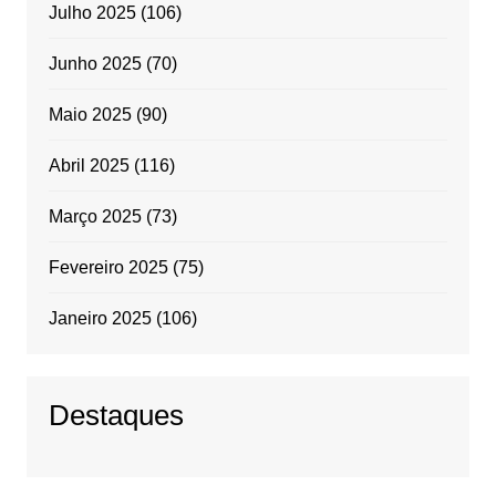
Julho 2025
(106)
Junho 2025
(70)
Maio 2025
(90)
Abril 2025
(116)
Março 2025
(73)
Fevereiro 2025
(75)
Janeiro 2025
(106)
Destaques