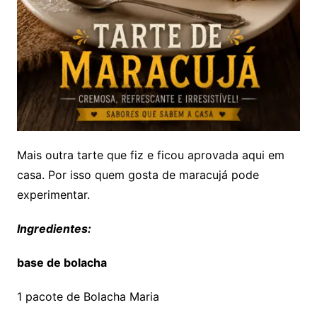
Mais outra tarte que fiz e ficou aprovada aqui em
casa. Por isso quem gosta de maracujá pode
experimentar.
Ingredientes:
base de bolacha
1 pacote de Bolacha Maria