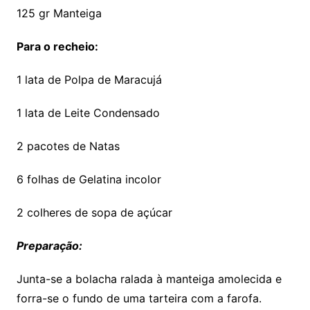
125 gr Manteiga
Para o recheio:
1 lata de Polpa de Maracujá
1 lata de Leite Condensado
2 pacotes de Natas
6 folhas de Gelatina incolor
2 colheres de sopa de açúcar
Preparação:
Junta-se a bolacha ralada à manteiga amolecida e
forra-se o fundo de uma tarteira com a farofa.