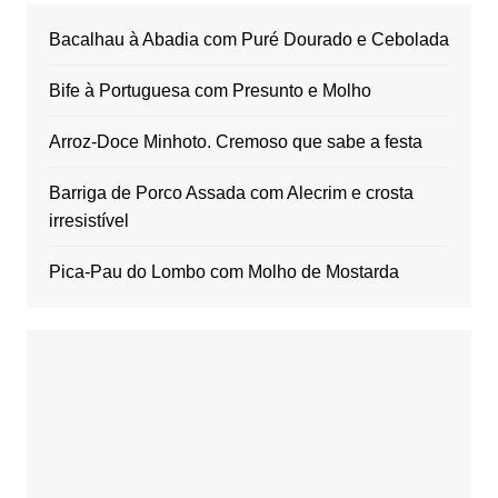
Bacalhau à Abadia com Puré Dourado e Cebolada
Bife à Portuguesa com Presunto e Molho
Arroz-Doce Minhoto. Cremoso que sabe a festa
Barriga de Porco Assada com Alecrim e crosta
irresistível
Pica-Pau do Lombo com Molho de Mostarda