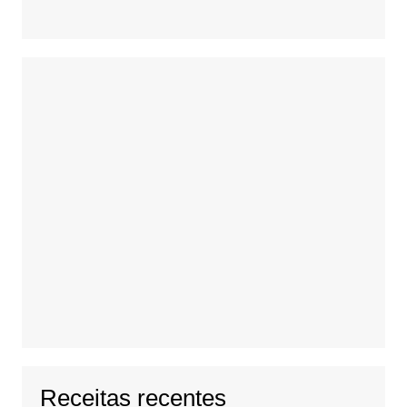
Receitas recentes