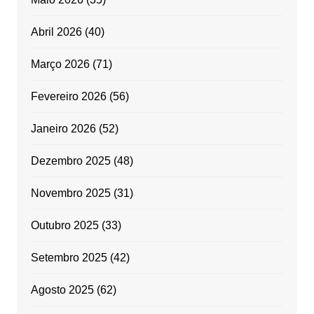
Abril 2026
(40)
Março 2026
(71)
Fevereiro 2026
(56)
Janeiro 2026
(52)
Dezembro 2025
(48)
Novembro 2025
(31)
Outubro 2025
(33)
Setembro 2025
(42)
Agosto 2025
(62)