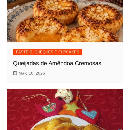
PASTEIS, QUEQUES E CUPCAKES
Queijadas de Amêndoa Cremosas
Maio 10, 2026