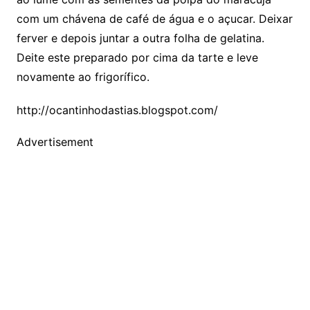
com um chávena de café de água e o açucar. Deixar
ferver e depois juntar a outra folha de gelatina.
Deite este preparado por cima da tarte e leve
novamente ao frigorífico.
http://ocantinhodastias.blogspot.com/
Advertisement