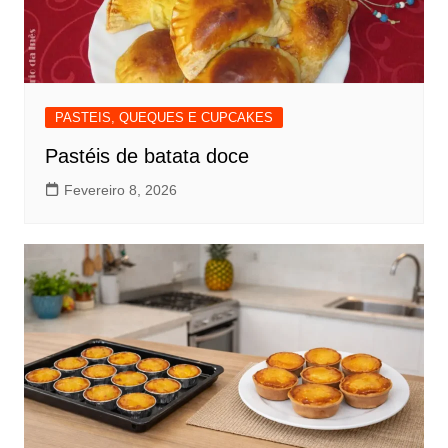
PASTEIS, QUEQUES E CUPCAKES
Pastéis de batata doce
Fevereiro 8, 2026