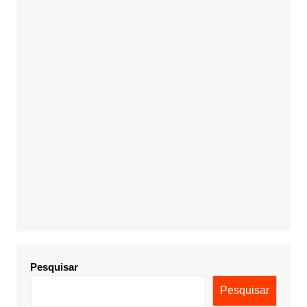
Pesquisar
Pesquisar