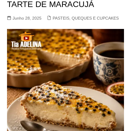
TARTE DE MARACUJÁ
Junho 28, 2025
PASTEIS, QUEQUES E CUPCAKES