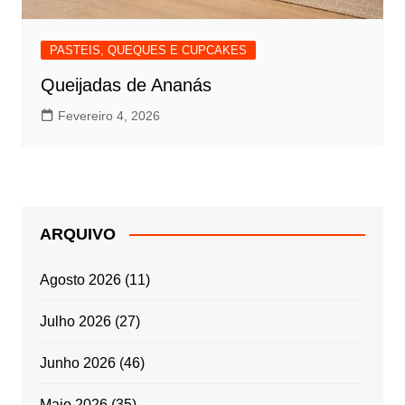
PASTEIS, QUEQUES E CUPCAKES
Queijadas de Ananás
Fevereiro 4, 2026
ARQUIVO
Agosto 2026
(11)
Julho 2026
(27)
Junho 2026
(46)
Maio 2026
(35)