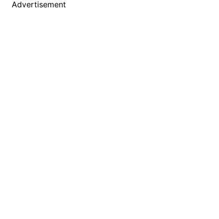
Advertisement