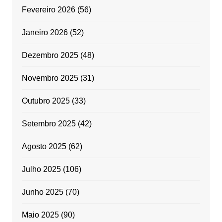
Fevereiro 2026
(56)
Janeiro 2026
(52)
Dezembro 2025
(48)
Novembro 2025
(31)
Outubro 2025
(33)
Setembro 2025
(42)
Agosto 2025
(62)
Julho 2025
(106)
Junho 2025
(70)
Maio 2025
(90)