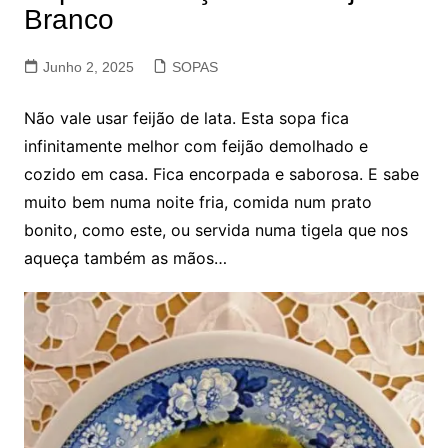
Branco
Junho 2, 2025
SOPAS
Não vale usar feijão de lata. Esta sopa fica
infinitamente melhor com feijão demolhado e
cozido em casa. Fica encorpada e saborosa. E sabe
muito bem numa noite fria, comida num prato
bonito, como este, ou servida numa tigela que nos
aqueça também as mãos…