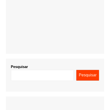
Pesquisar
Pesquisar