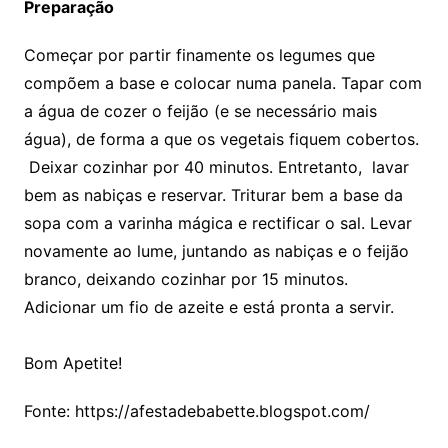
Preparação
Começar por partir finamente os legumes que
compõem a base e colocar numa panela. Tapar com
a água de cozer o feijão (e se necessário mais
água), de forma a que os vegetais fiquem cobertos.
Deixar cozinhar por 40 minutos. Entretanto, lavar
bem as nabiças e reservar. Triturar bem a base da
sopa com a varinha mágica e rectificar o sal. Levar
novamente ao lume, juntando as nabiças e o feijão
branco, deixando cozinhar por 15 minutos.
Adicionar um fio de azeite e está pronta a servir.
Bom Apetite!
Fonte: https://afestadebabette.blogspot.com/