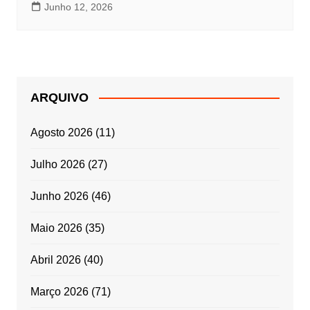
Junho 12, 2026
ARQUIVO
Agosto 2026
(11)
Julho 2026
(27)
Junho 2026
(46)
Maio 2026
(35)
Abril 2026
(40)
Março 2026
(71)