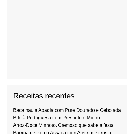
Receitas recentes
Bacalhau à Abadia com Puré Dourado e Cebolada
Bife à Portuguesa com Presunto e Molho
Arroz-Doce Minhoto. Cremoso que sabe a festa
Barriga de Porco Assada com Alecrim e crosta