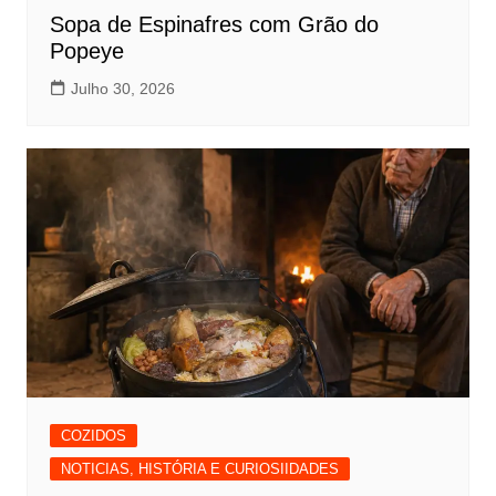
Sopa de Espinafres com Grão do
Popeye
Julho 30, 2026
COZIDOS
NOTICIAS, HISTÓRIA E CURIOSIIDADES