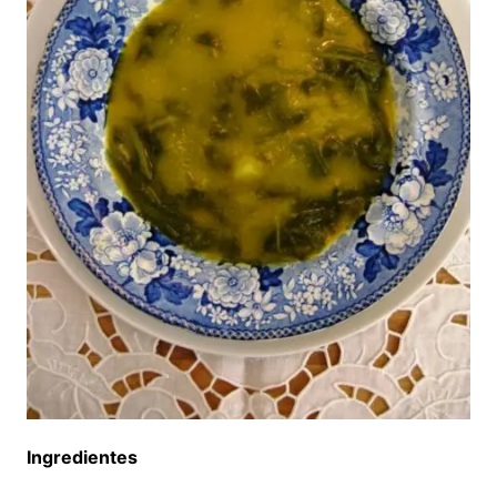
Ingredientes