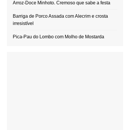
Arroz-Doce Minhoto. Cremoso que sabe a festa
Barriga de Porco Assada com Alecrim e crosta
irresistível
Pica-Pau do Lombo com Molho de Mostarda