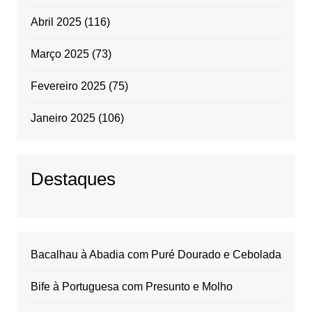
Abril 2025
(116)
Março 2025
(73)
Fevereiro 2025
(75)
Janeiro 2025
(106)
Destaques
Bacalhau à Abadia com Puré Dourado e Cebolada
Bife à Portuguesa com Presunto e Molho