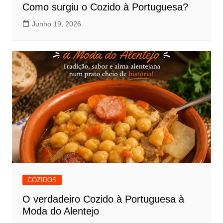
Como surgiu o Cozido à Portuguesa?
Junho 19, 2026
COZIDOS
O verdadeiro Cozido à Portuguesa à
Moda do Alentejo