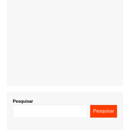
Pesquisar
Pesquisar