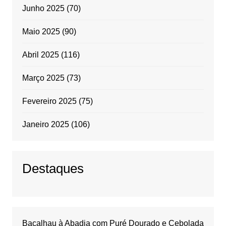
Junho 2025
(70)
Maio 2025
(90)
Abril 2025
(116)
Março 2025
(73)
Fevereiro 2025
(75)
Janeiro 2025
(106)
Destaques
Bacalhau à Abadia com Puré Dourado e Cebolada