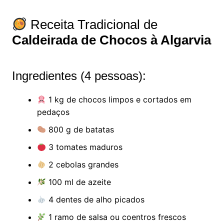
Receita Tradicional de
Caldeirada de Chocos à Algarvia
Ingredientes (4 pessoas):
1 kg de chocos limpos e cortados em
pedaços
800 g de batatas
3 tomates maduros
2 cebolas grandes
100 ml de azeite
4 dentes de alho picados
1 ramo de salsa ou coentros frescos