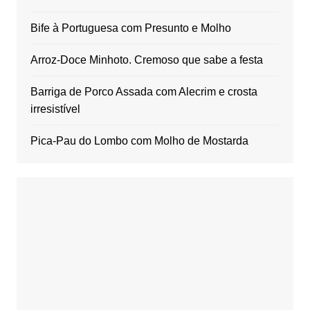
Bife à Portuguesa com Presunto e Molho
Arroz-Doce Minhoto. Cremoso que sabe a festa
Barriga de Porco Assada com Alecrim e crosta
irresistível
Pica-Pau do Lombo com Molho de Mostarda