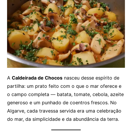
A
Caldeirada de Chocos
nasceu desse espírito de
partilha: um prato feito com o que o mar oferece e
o campo completa — batata, tomate, cebola, azeite
generoso e um punhado de coentros frescos. No
Algarve, cada travessa servida era uma celebração
do mar, da simplicidade e da abundância da terra.