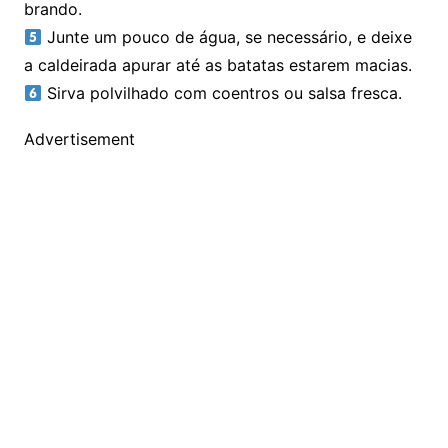
brando.
Junte um pouco de água, se necessário, e deixe
a caldeirada apurar até as batatas estarem macias.
Sirva polvilhado com coentros ou salsa fresca.
Advertisement