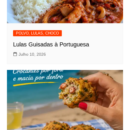
POLVO, LULAS, CHOCO
Lulas Guisadas à Portuguesa
Julho 10, 2026