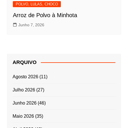
POLVO, LULAS, CHOCO
Arroz de Polvo à Minhota
Junho 7, 2026
ARQUIVO
Agosto 2026
(11)
Julho 2026
(27)
Junho 2026
(46)
Maio 2026
(35)