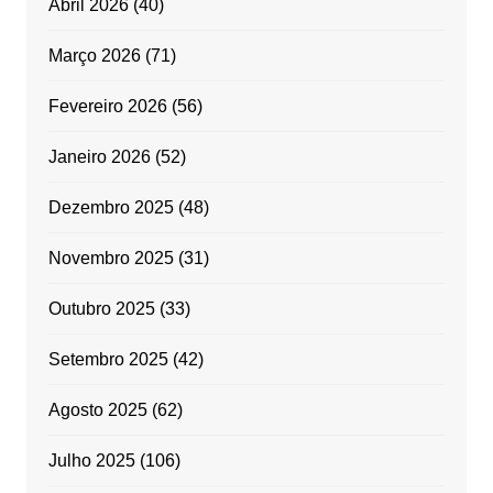
Abril 2026
(40)
Março 2026
(71)
Fevereiro 2026
(56)
Janeiro 2026
(52)
Dezembro 2025
(48)
Novembro 2025
(31)
Outubro 2025
(33)
Setembro 2025
(42)
Agosto 2025
(62)
Julho 2025
(106)