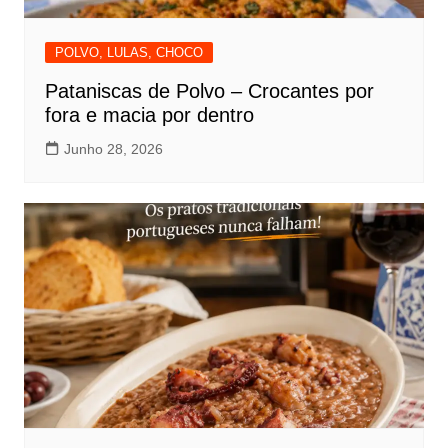
POLVO, LULAS, CHOCO
Pataniscas de Polvo – Crocantes por
fora e macia por dentro
Junho 28, 2026