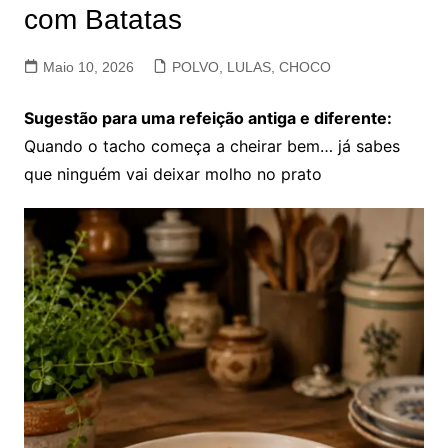
com Batatas
Maio 10, 2026
POLVO, LULAS, CHOCO
Sugestão para uma refeição antiga e diferente:
Quando o tacho começa a cheirar bem… já sabes
que ninguém vai deixar molho no prato