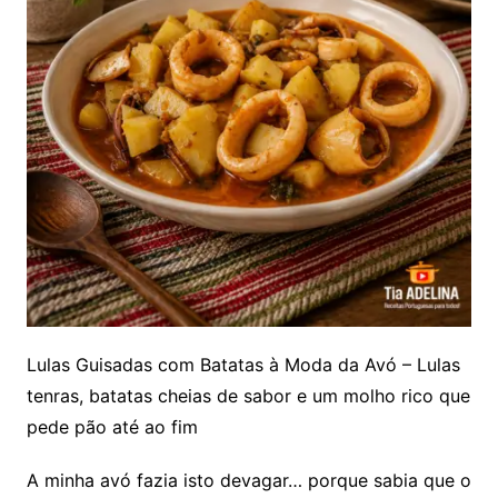
Lulas Guisadas com Batatas à Moda da Avó – Lulas
tenras, batatas cheias de sabor e um molho rico que
pede pão até ao fim
A minha avó fazia isto devagar… porque sabia que o