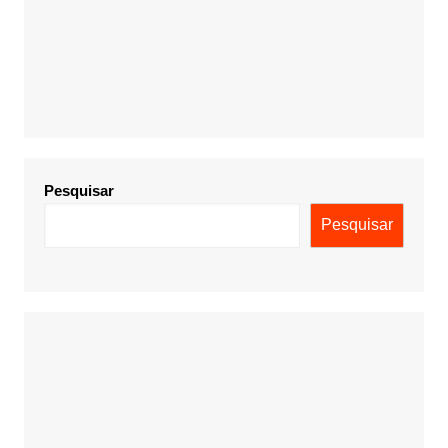
Pesquisar
Pesquisar