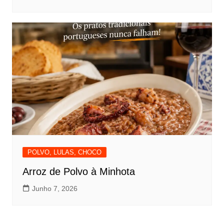
POLVO, LULAS, CHOCO
Arroz de Polvo à Minhota
Junho 7, 2026