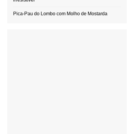
Pica-Pau do Lombo com Molho de Mostarda