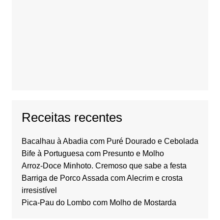
Receitas recentes
Bacalhau à Abadia com Puré Dourado e Cebolada
Bife à Portuguesa com Presunto e Molho
Arroz-Doce Minhoto. Cremoso que sabe a festa
Barriga de Porco Assada com Alecrim e crosta
irresistível
Pica-Pau do Lombo com Molho de Mostarda