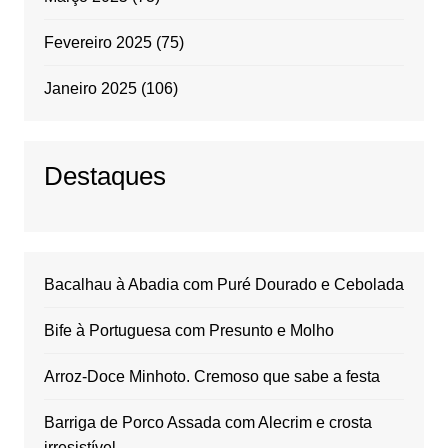
Fevereiro 2025
(75)
Janeiro 2025
(106)
Destaques
Bacalhau à Abadia com Puré Dourado e Cebolada
Bife à Portuguesa com Presunto e Molho
Arroz-Doce Minhoto. Cremoso que sabe a festa
Barriga de Porco Assada com Alecrim e crosta
irresistível