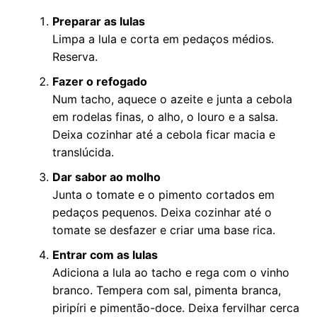
Preparar as lulas
Limpa a lula e corta em pedaços médios.
Reserva.
Fazer o refogado
Num tacho, aquece o azeite e junta a cebola
em rodelas finas, o alho, o louro e a salsa.
Deixa cozinhar até a cebola ficar macia e
translúcida.
Dar sabor ao molho
Junta o tomate e o pimento cortados em
pedaços pequenos. Deixa cozinhar até o
tomate se desfazer e criar uma base rica.
Entrar com as lulas
Adiciona a lula ao tacho e rega com o vinho
branco. Tempera com sal, pimenta branca,
piripíri e pimentão-doce. Deixa fervilhar cerca