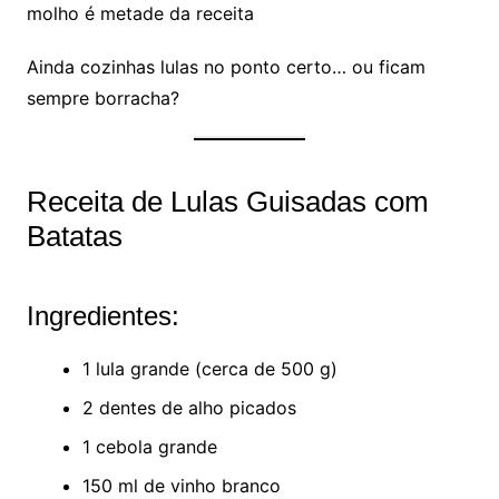
molho é metade da receita
Ainda cozinhas lulas no ponto certo… ou ficam
sempre borracha?
Receita de Lulas Guisadas com
Batatas
Ingredientes:
1 lula grande (cerca de 500 g)
2 dentes de alho picados
1 cebola grande
150 ml de vinho branco