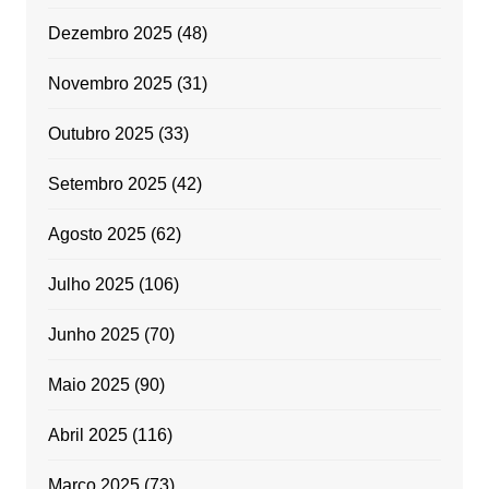
Dezembro 2025
(48)
Novembro 2025
(31)
Outubro 2025
(33)
Setembro 2025
(42)
Agosto 2025
(62)
Julho 2025
(106)
Junho 2025
(70)
Maio 2025
(90)
Abril 2025
(116)
Março 2025
(73)