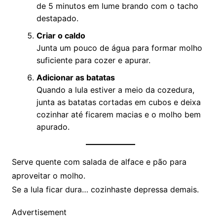
de 5 minutos em lume brando com o tacho
destapado.
Criar o caldo
Junta um pouco de água para formar molho
suficiente para cozer e apurar.
Adicionar as batatas
Quando a lula estiver a meio da cozedura,
junta as batatas cortadas em cubos e deixa
cozinhar até ficarem macias e o molho bem
apurado.
Serve quente com salada de alface e pão para
aproveitar o molho.
Se a lula ficar dura… cozinhaste depressa demais.
Advertisement