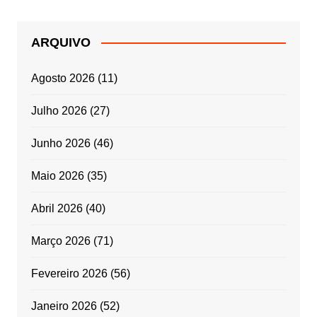
ARQUIVO
Agosto 2026
(11)
Julho 2026
(27)
Junho 2026
(46)
Maio 2026
(35)
Abril 2026
(40)
Março 2026
(71)
Fevereiro 2026
(56)
Janeiro 2026
(52)