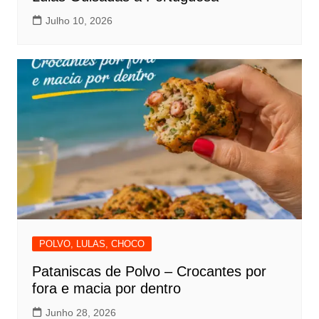
Julho 10, 2026
POLVO, LULAS, CHOCO
Pataniscas de Polvo – Crocantes por
fora e macia por dentro
Junho 28, 2026