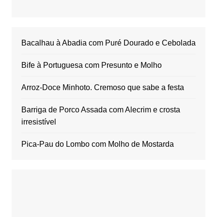
Bacalhau à Abadia com Puré Dourado e Cebolada
Bife à Portuguesa com Presunto e Molho
Arroz-Doce Minhoto. Cremoso que sabe a festa
Barriga de Porco Assada com Alecrim e crosta
irresistível
Pica-Pau do Lombo com Molho de Mostarda