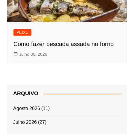
PEIXE
Como fazer pescada assada no forno
Julho 30, 2026
ARQUIVO
Agosto 2026
(11)
Julho 2026
(27)