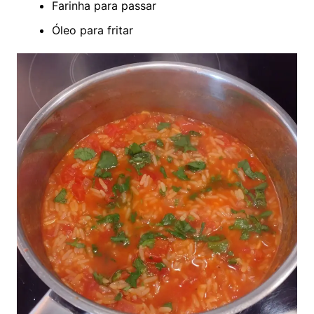
Farinha para passar
Óleo para fritar