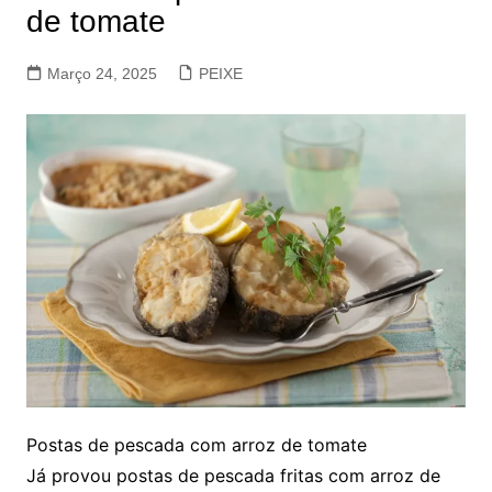
de tomate
Março 24, 2025
PEIXE
Postas de pescada com arroz de tomate
Já provou postas de pescada fritas com arroz de