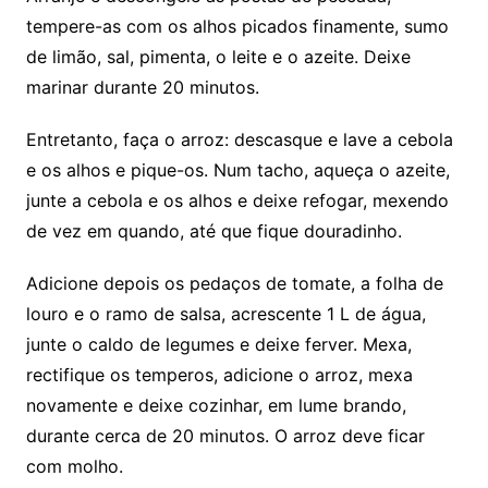
tempere-as com os alhos picados finamente, sumo
de limão, sal, pimenta, o leite e o azeite. Deixe
marinar durante 20 minutos.
Entretanto, faça o arroz: descasque e lave a cebola
e os alhos e pique-os. Num tacho, aqueça o azeite,
junte a cebola e os alhos e deixe refogar, mexendo
de vez em quando, até que fique douradinho.
Adicione depois os pedaços de tomate, a folha de
louro e o ramo de salsa, acrescente 1 L de água,
junte o caldo de legumes e deixe ferver. Mexa,
rectifique os temperos, adicione o arroz, mexa
novamente e deixe cozinhar, em lume brando,
durante cerca de 20 minutos. O arroz deve ficar
com molho.