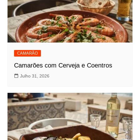
CAMARÃO
Camarões com Cerveja e Coentros
Julho 31, 2026