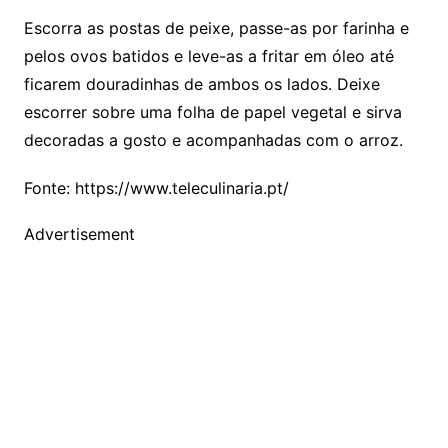
Escorra as postas de peixe, passe-as por farinha e
pelos ovos batidos e leve-as a fritar em óleo até
ficarem douradinhas de ambos os lados. Deixe
escorrer sobre uma folha de papel vegetal e sirva
decoradas a gosto e acompanhadas com o arroz.
Fonte: https://www.teleculinaria.pt/
Advertisement