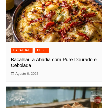
BACALHAU
PEIXE
Bacalhau à Abadia com Puré Dourado e
Cebolada
Agosto 6, 2026