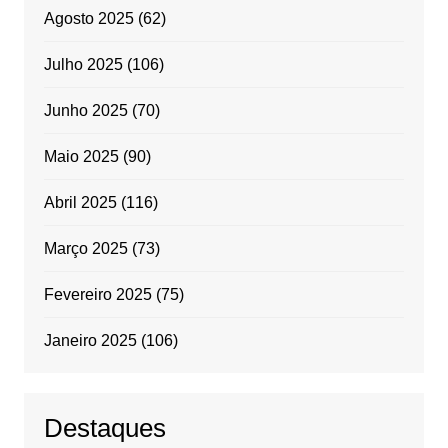
Agosto 2025
(62)
Julho 2025
(106)
Junho 2025
(70)
Maio 2025
(90)
Abril 2025
(116)
Março 2025
(73)
Fevereiro 2025
(75)
Janeiro 2025
(106)
Destaques