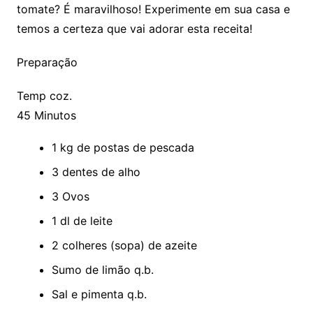
tomate? É maravilhoso! Experimente em sua casa e
temos a certeza que vai adorar esta receita!
Preparação
Temp coz.
45 Minutos
1 kg de postas de pescada
3 dentes de alho
3 Ovos
1 dl de leite
2 colheres (sopa) de azeite
Sumo de limão q.b.
Sal e pimenta q.b.