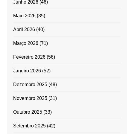
Junho 2026
(46)
Maio 2026
(35)
Abril 2026
(40)
Março 2026
(71)
Fevereiro 2026
(56)
Janeiro 2026
(52)
Dezembro 2025
(48)
Novembro 2025
(31)
Outubro 2025
(33)
Setembro 2025
(42)