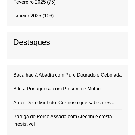
Fevereiro 2025
(75)
Janeiro 2025
(106)
Destaques
Bacalhau à Abadia com Puré Dourado e Cebolada
Bife à Portuguesa com Presunto e Molho
Arroz-Doce Minhoto. Cremoso que sabe a festa
Barriga de Porco Assada com Alecrim e crosta
irresistível