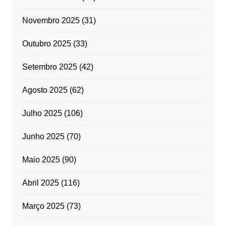
Novembro 2025
(31)
Outubro 2025
(33)
Setembro 2025
(42)
Agosto 2025
(62)
Julho 2025
(106)
Junho 2025
(70)
Maio 2025
(90)
Abril 2025
(116)
Março 2025
(73)