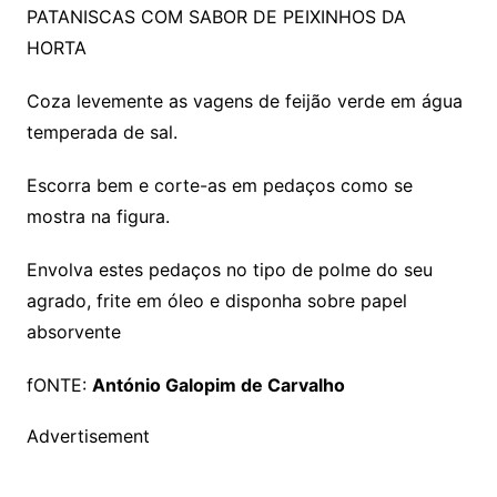
PATANISCAS COM SABOR DE PEIXINHOS DA
HORTA
Coza levemente as vagens de feijão verde em água
temperada de sal.
Escorra bem e corte-as em pedaços como se
mostra na figura.
Envolva estes pedaços no tipo de polme do seu
agrado, frite em óleo e disponha sobre papel
absorvente
fONTE:
António Galopim de Carvalho
Advertisement