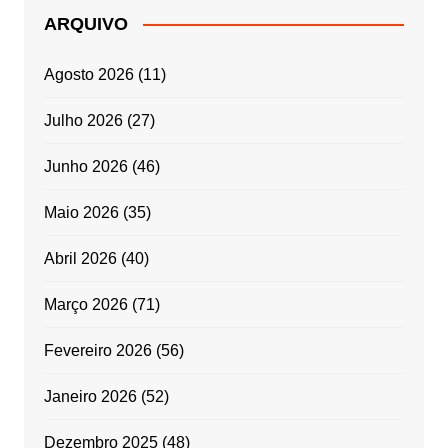
ARQUIVO
Agosto 2026
(11)
Julho 2026
(27)
Junho 2026
(46)
Maio 2026
(35)
Abril 2026
(40)
Março 2026
(71)
Fevereiro 2026
(56)
Janeiro 2026
(52)
Dezembro 2025
(48)