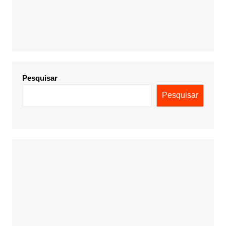
Pesquisar
Pesquisar