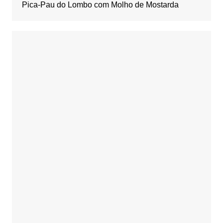
Pica-Pau do Lombo com Molho de Mostarda