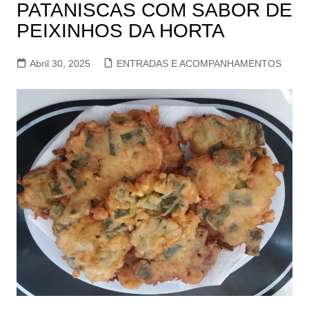
PATANISCAS COM SABOR DE
PEIXINHOS DA HORTA
Abril 30, 2025
ENTRADAS E ACOMPANHAMENTOS