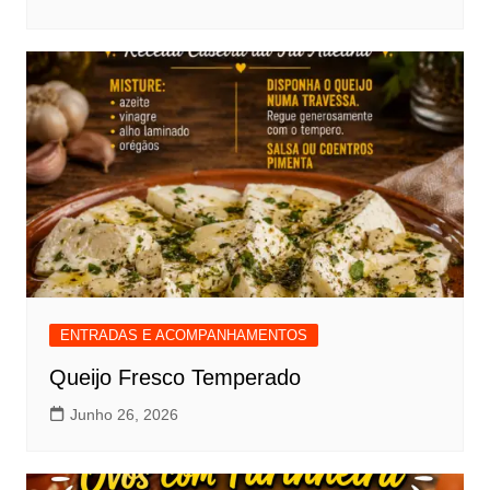
ENTRADAS E ACOMPANHAMENTOS
Queijo Fresco Temperado
Junho 26, 2026