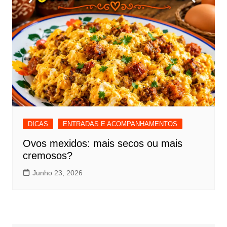
DICAS
ENTRADAS E ACOMPANHAMENTOS
Ovos mexidos: mais secos ou mais
cremosos?
Junho 23, 2026