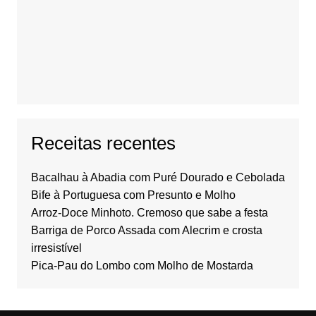
Receitas recentes
Bacalhau à Abadia com Puré Dourado e Cebolada
Bife à Portuguesa com Presunto e Molho
Arroz-Doce Minhoto. Cremoso que sabe a festa
Barriga de Porco Assada com Alecrim e crosta
irresistível
Pica-Pau do Lombo com Molho de Mostarda