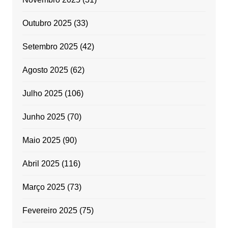
Outubro 2025
(33)
Setembro 2025
(42)
Agosto 2025
(62)
Julho 2025
(106)
Junho 2025
(70)
Maio 2025
(90)
Abril 2025
(116)
Março 2025
(73)
Fevereiro 2025
(75)