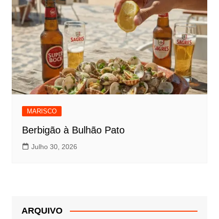
MARISCO
Berbigão à Bulhão Pato
Julho 30, 2026
ARQUIVO