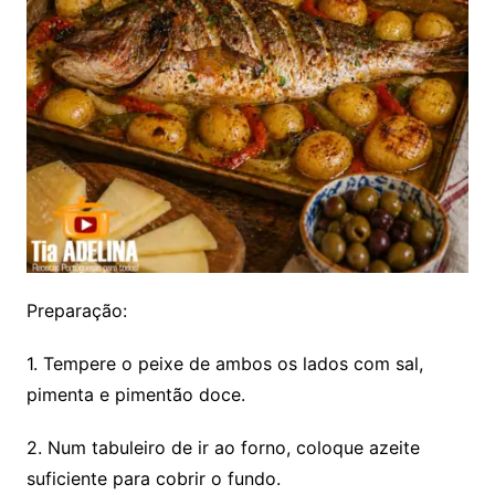
Preparação:
1. Tempere o peixe de ambos os lados com sal,
pimenta e pimentão doce.
2. Num tabuleiro de ir ao forno, coloque azeite
suficiente para cobrir o fundo.