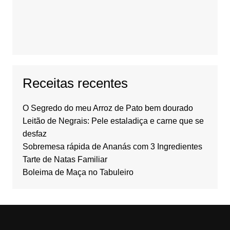
Receitas recentes
O Segredo do meu Arroz de Pato bem dourado
Leitão de Negrais: Pele estaladiça e carne que se
desfaz
Sobremesa rápida de Ananás com 3 Ingredientes
Tarte de Natas Familiar
Boleima de Maça no Tabuleiro