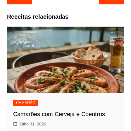
de
artigos
Receitas relacionadas
CAMARÃO
Camarões com Cerveja e Coentros
Julho 31, 2026