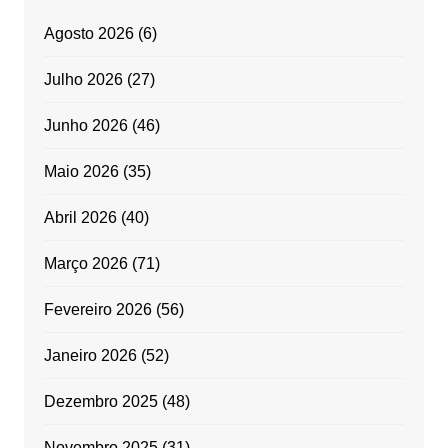
Agosto 2026
(6)
Julho 2026
(27)
Junho 2026
(46)
Maio 2026
(35)
Abril 2026
(40)
Março 2026
(71)
Fevereiro 2026
(56)
Janeiro 2026
(52)
Dezembro 2025
(48)
Novembro 2025
(31)