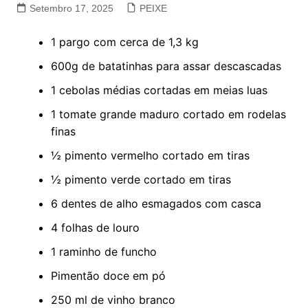
Setembro 17, 2025
PEIXE
1 pargo com cerca de 1,3 kg
600g de batatinhas para assar descascadas
1 cebolas médias cortadas em meias luas
1 tomate grande maduro cortado em rodelas
finas
½ pimento vermelho cortado em tiras
½ pimento verde cortado em tiras
6 dentes de alho esmagados com casca
4 folhas de louro
1 raminho de funcho
Pimentão doce em pó
250 ml de vinho branco