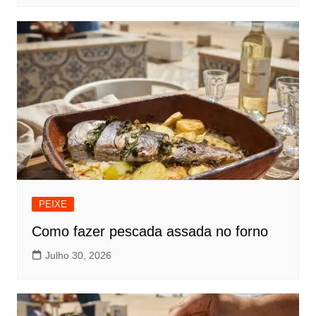
PEIXE
Como fazer pescada assada no forno
Julho 30, 2026