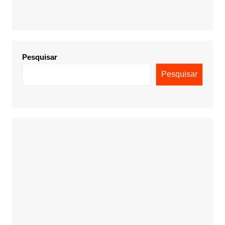
Pesquisar
Pesquisar