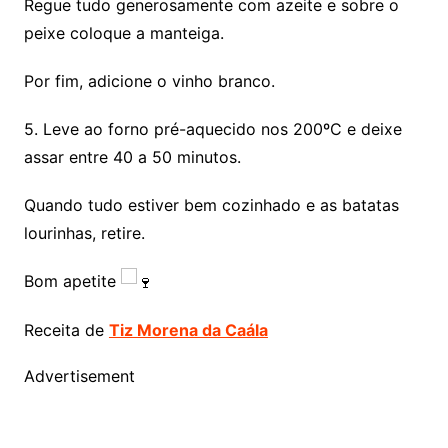
Regue tudo generosamente com azeite e sobre o
peixe coloque a manteiga.
Por fim, adicione o vinho branco.
5. Leve ao forno pré-aquecido nos 200ºC e deixe
assar entre 40 a 50 minutos.
Quando tudo estiver bem cozinhado e as batatas
lourinhas, retire.
Bom apetite
Receita de
Tiz Morena da Caála
Advertisement