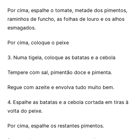
Por cima, espalhe o tomate, metade dos pimentos,
raminhos de funcho, as folhas de louro e os alhos
esmagados.
Por cima, coloque o peixe
3. Numa tigela, coloque as batatas e a cebola
Tempere com sal, pimentão doce e pimenta.
Regue com azeite e envolva tudo muito bem.
4. Espalhe as batatas e a cebola cortada em tiras à
volta do peixe.
Por cima, espalhe os restantes pimentos.