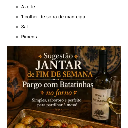
Azeite
1 colher de sopa de manteiga
Sal
Pimenta