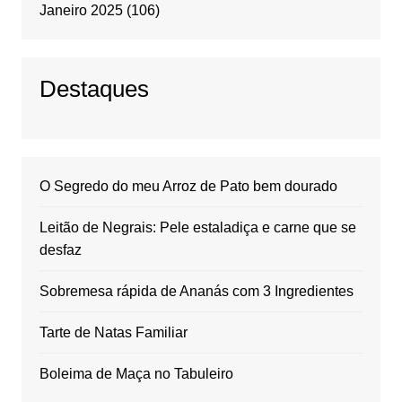
Janeiro 2025
(106)
Destaques
O Segredo do meu Arroz de Pato bem dourado
Leitão de Negrais: Pele estaladiça e carne que se
desfaz
Sobremesa rápida de Ananás com 3 Ingredientes
Tarte de Natas Familiar
Boleima de Maça no Tabuleiro