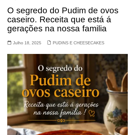
O segredo do Pudim de ovos
caseiro. Receita que está á
gerações na nossa familia
Julho 18, 2025
PUDINS E CHEESECAKES