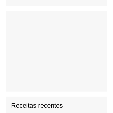
Receitas recentes