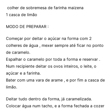
colher de sobremesa de farinha maizena
1 casca de limão
MODO DE PREPARAR :
Começar por deitar o açúcar na forma com 2
colheres de água , mexer sempre até ficar no ponto
de caramelo.
Espalhar o caramelo por toda a forma e reservar .
Num recipiente deitar os ovos inteiros, o leite, o
açúcar e a farinha.
Bater com uma vara de arame , e por fim a casca de
limão.
Deitar tudo dentro da forma, já caramelizada.
Colocar água num tacho, e a forma fechada a cozer