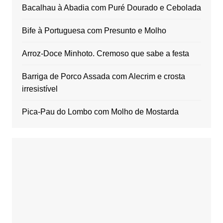
Bacalhau à Abadia com Puré Dourado e Cebolada
Bife à Portuguesa com Presunto e Molho
Arroz-Doce Minhoto. Cremoso que sabe a festa
Barriga de Porco Assada com Alecrim e crosta
irresistível
Pica-Pau do Lombo com Molho de Mostarda