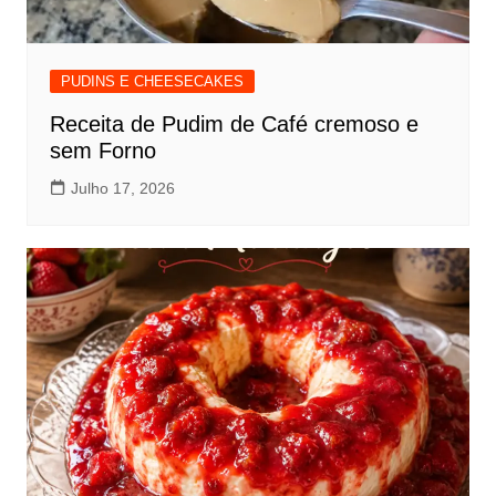
PUDINS E CHEESECAKES
Receita de Pudim de Café cremoso e
sem Forno
Julho 17, 2026