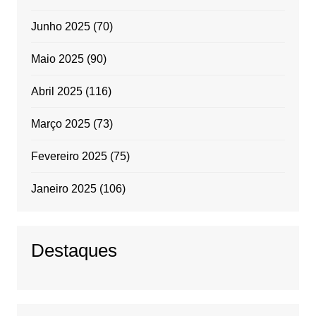
Junho 2025
(70)
Maio 2025
(90)
Abril 2025
(116)
Março 2025
(73)
Fevereiro 2025
(75)
Janeiro 2025
(106)
Destaques