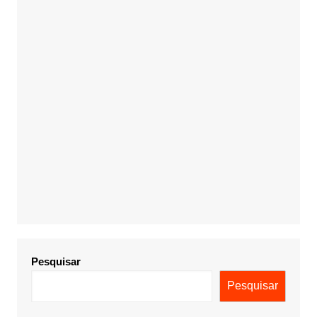
Pesquisar
Pesquisar