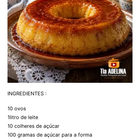
INGREDIENTES :
10 ovos
1litro de leite
10 colheres de açúcar
100 gramas de açúcar para a forma