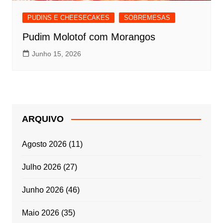
PUDINS E CHEESECAKES
SOBREMESAS
Pudim Molotof com Morangos
Junho 15, 2026
ARQUIVO
Agosto 2026
(11)
Julho 2026
(27)
Junho 2026
(46)
Maio 2026
(35)