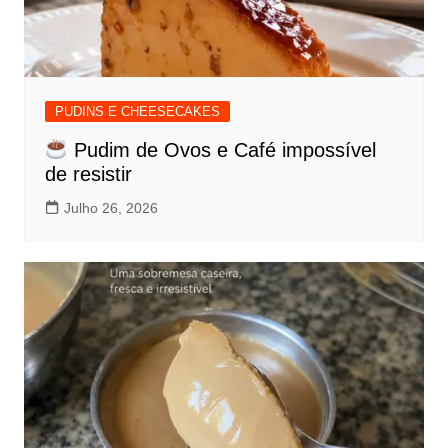
PUDINS E CHEESECAKES
Pudim de Ovos e Café impossível
de resistir
Julho 26, 2026