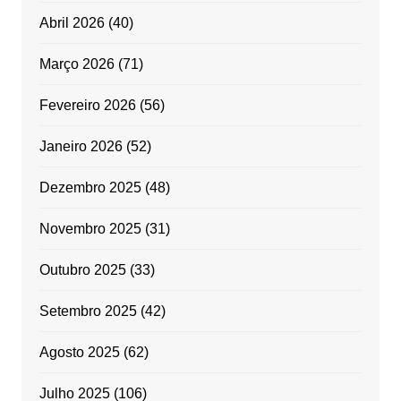
Abril 2026
(40)
Março 2026
(71)
Fevereiro 2026
(56)
Janeiro 2026
(52)
Dezembro 2025
(48)
Novembro 2025
(31)
Outubro 2025
(33)
Setembro 2025
(42)
Agosto 2025
(62)
Julho 2025
(106)