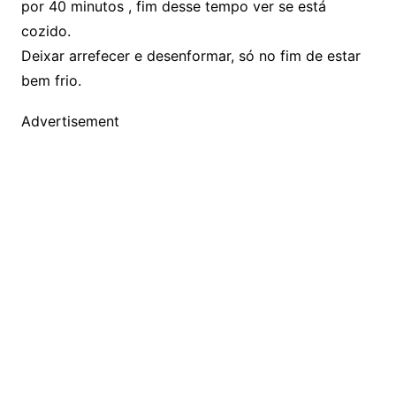
por 40 minutos , fim desse tempo ver se está
cozido.
Deixar arrefecer e desenformar, só no fim de estar
bem frio.
Advertisement