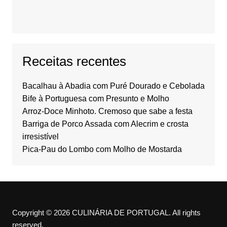
Receitas recentes
Bacalhau à Abadia com Puré Dourado e Cebolada
Bife à Portuguesa com Presunto e Molho
Arroz-Doce Minhoto. Cremoso que sabe a festa
Barriga de Porco Assada com Alecrim e crosta
irresistível
Pica-Pau do Lombo com Molho de Mostarda
Copyright © 2026 CULINÁRIA DE PORTUGAL. All rights
reserved.