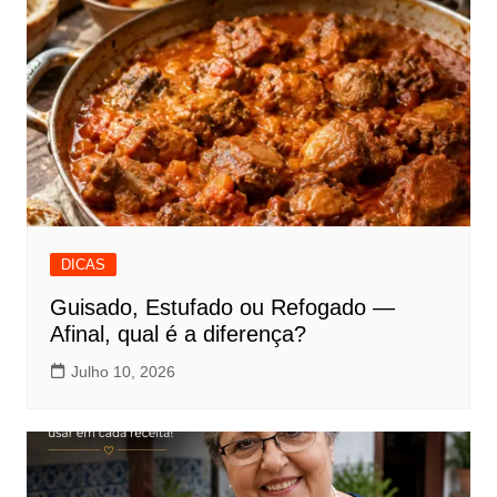
DICAS
Guisado, Estufado ou Refogado —
Afinal, qual é a diferença?
Julho 10, 2026