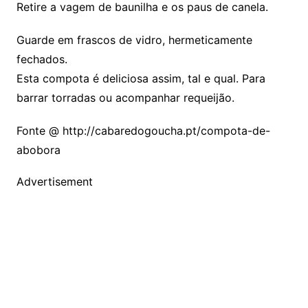
Retire a vagem de baunilha e os paus de canela.
Guarde em frascos de vidro, hermeticamente
fechados.
Esta compota é deliciosa assim, tal e qual. Para
barrar torradas ou acompanhar requeijão.
Fonte @ http://cabaredogoucha.pt/compota-de-
abobora
Advertisement