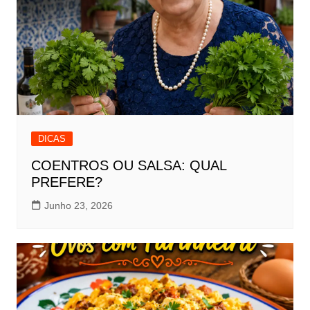
DICAS
COENTROS OU SALSA: QUAL
PREFERE?
Junho 23, 2026