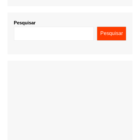
Pesquisar
Pesquisar