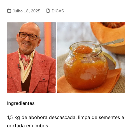
Julho 18, 2025
DICAS
Ingredientes
1,5 kg de abóbora descascada, limpa de sementes e
cortada em cubos