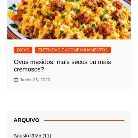
DICAS
ENTRADAS E ACOMPANHAMENTOS
Ovos mexidos: mais secos ou mais
cremosos?
Junho 23, 2026
ARQUIVO
Agosto 2026
(11)