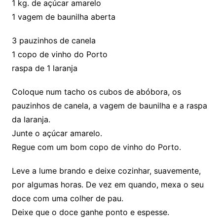
1 kg. de açúcar amarelo
1 vagem de baunilha aberta
3 pauzinhos de canela
1 copo de vinho do Porto
raspa de 1 laranja
Coloque num tacho os cubos de abóbora, os
pauzinhos de canela, a vagem de baunilha e a raspa
da laranja.
Junte o açúcar amarelo.
Regue com um bom copo de vinho do Porto.
Leve a lume brando e deixe cozinhar, suavemente,
por algumas horas. De vez em quando, mexa o seu
doce com uma colher de pau.
Deixe que o doce ganhe ponto e espesse.