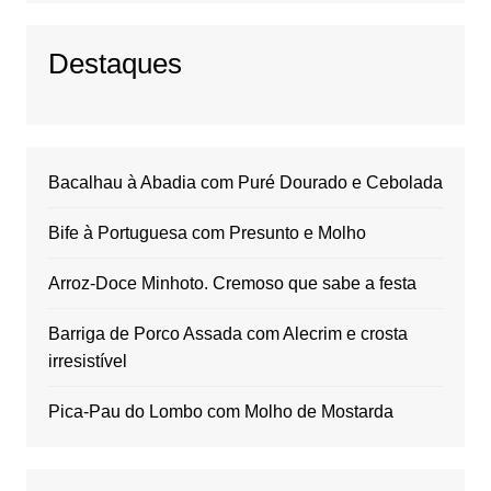
Destaques
Bacalhau à Abadia com Puré Dourado e Cebolada
Bife à Portuguesa com Presunto e Molho
Arroz-Doce Minhoto. Cremoso que sabe a festa
Barriga de Porco Assada com Alecrim e crosta
irresistível
Pica-Pau do Lombo com Molho de Mostarda