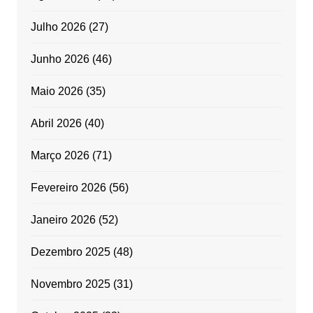
Julho 2026
(27)
Junho 2026
(46)
Maio 2026
(35)
Abril 2026
(40)
Março 2026
(71)
Fevereiro 2026
(56)
Janeiro 2026
(52)
Dezembro 2025
(48)
Novembro 2025
(31)