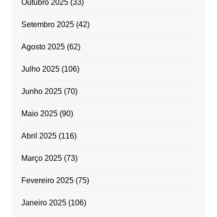
Outubro 2025
(33)
Setembro 2025
(42)
Agosto 2025
(62)
Julho 2025
(106)
Junho 2025
(70)
Maio 2025
(90)
Abril 2025
(116)
Março 2025
(73)
Fevereiro 2025
(75)
Janeiro 2025
(106)