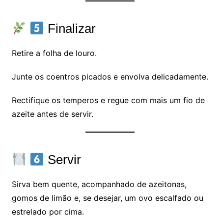
Finalizar
Retire a folha de louro.
Junte os coentros picados e envolva delicadamente.
Rectifique os temperos e regue com mais um fio de
azeite antes de servir.
Servir
Sirva bem quente, acompanhado de azeitonas,
gomos de limão e, se desejar, um ovo escalfado ou
estrelado por cima.