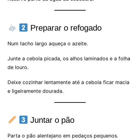
Preparar o refogado
Num tacho largo aqueça o azeite.
Junte a cebola picada, os alhos laminados e a folha
de louro.
Deixe cozinhar lentamente até a cebola ficar macia
e ligeiramente dourada.
Juntar o pão
Parta o pão alentejano em pedaços pequenos.