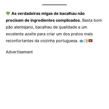
As verdadeiras migas de bacalhau não
precisam de ingredientes complicados.
Basta bom
pão alentejano, bacalhau de qualidade e um
excelente azeite para criar um dos pratos mais
reconfortantes da cozinha portuguesa.
Advertisement