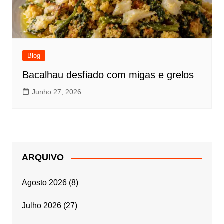
Blog
Bacalhau desfiado com migas e grelos
Junho 27, 2026
ARQUIVO
Agosto 2026
(8)
Julho 2026
(27)