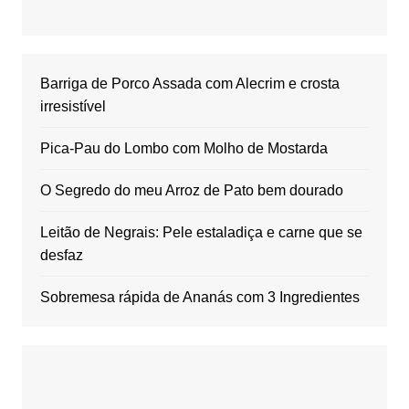
Barriga de Porco Assada com Alecrim e crosta
irresistível
Pica-Pau do Lombo com Molho de Mostarda
O Segredo do meu Arroz de Pato bem dourado
Leitão de Negrais: Pele estaladiça e carne que se
desfaz
Sobremesa rápida de Ananás com 3 Ingredientes