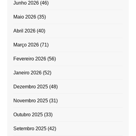
Junho 2026
(46)
Maio 2026
(35)
Abril 2026
(40)
Março 2026
(71)
Fevereiro 2026
(56)
Janeiro 2026
(52)
Dezembro 2025
(48)
Novembro 2025
(31)
Outubro 2025
(33)
Setembro 2025
(42)