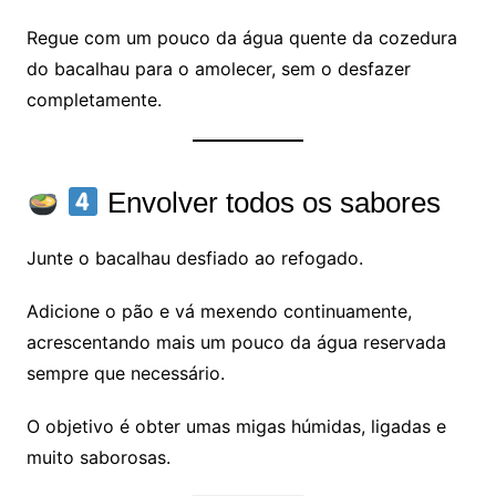
Regue com um pouco da água quente da cozedura
do bacalhau para o amolecer, sem o desfazer
completamente.
Envolver todos os sabores
Junte o bacalhau desfiado ao refogado.
Adicione o pão e vá mexendo continuamente,
acrescentando mais um pouco da água reservada
sempre que necessário.
O objetivo é obter umas migas húmidas, ligadas e
muito saborosas.