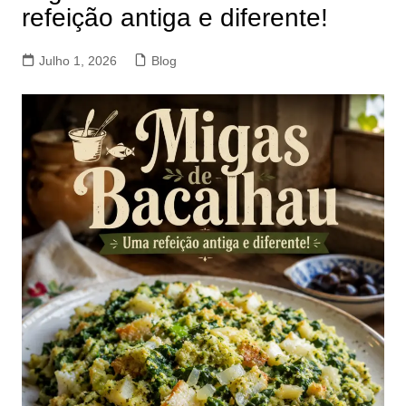
refeição antiga e diferente!
Julho 1, 2026
Blog