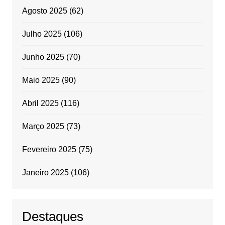
Agosto 2025
(62)
Julho 2025
(106)
Junho 2025
(70)
Maio 2025
(90)
Abril 2025
(116)
Março 2025
(73)
Fevereiro 2025
(75)
Janeiro 2025
(106)
Destaques