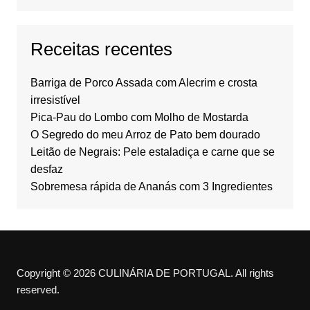
Receitas recentes
Barriga de Porco Assada com Alecrim e crosta
irresistível
Pica-Pau do Lombo com Molho de Mostarda
O Segredo do meu Arroz de Pato bem dourado
Leitão de Negrais: Pele estaladiça e carne que se
desfaz
Sobremesa rápida de Ananás com 3 Ingredientes
Copyright © 2026 CULINÁRIA DE PORTUGAL. All rights
reserved.