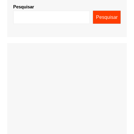
Pesquisar
Pesquisar