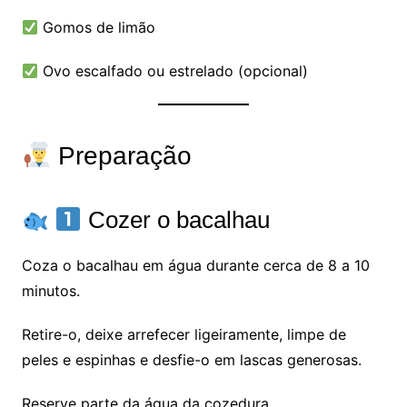
Gomos de limão
Ovo escalfado ou estrelado (opcional)
Preparação
Cozer o bacalhau
Coza o bacalhau em água durante cerca de 8 a 10
minutos.
Retire-o, deixe arrefecer ligeiramente, limpe de
peles e espinhas e desfie-o em lascas generosas.
Reserve parte da água da cozedura.