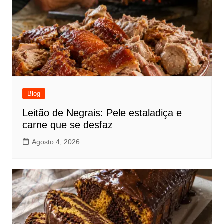
Blog
Leitão de Negrais: Pele estaladiça e
carne que se desfaz
Agosto 4, 2026