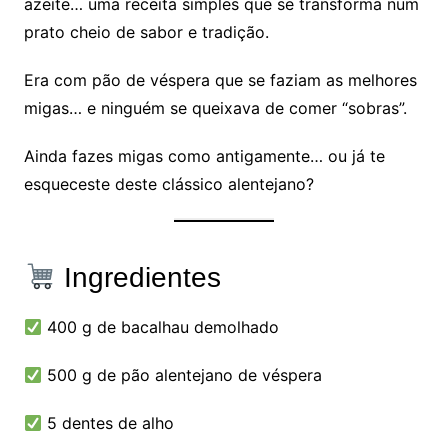
azeite… uma receita simples que se transforma num
prato cheio de sabor e tradição.
Era com pão de véspera que se faziam as melhores
migas… e ninguém se queixava de comer “sobras”.
Ainda fazes migas como antigamente… ou já te
esqueceste deste clássico alentejano?
Ingredientes
400 g de bacalhau demolhado
500 g de pão alentejano de véspera
5 dentes de alho