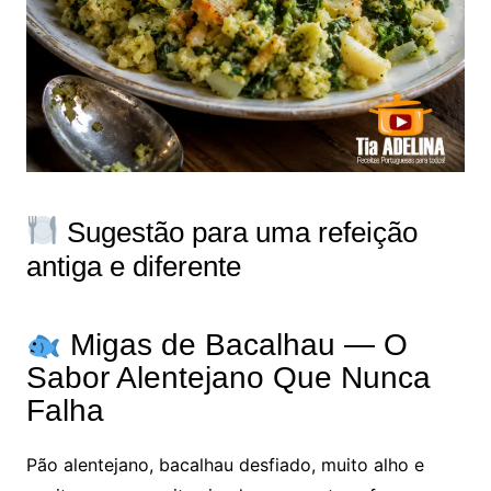
Sugestão para uma refeição
antiga e diferente
Migas de Bacalhau — O
Sabor Alentejano Que Nunca
Falha
Pão alentejano, bacalhau desfiado, muito alho e