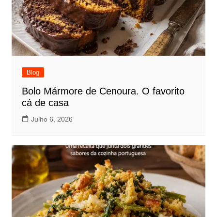
Blog
Bolo Mármore de Cenoura. O favorito
cá de casa
Julho 6, 2026