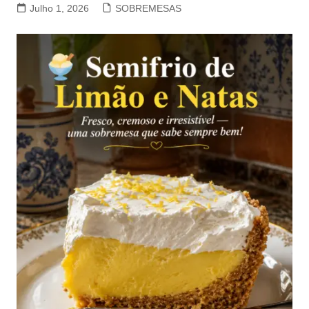
Julho 1, 2026
SOBREMESAS