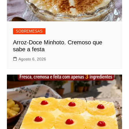
SOBREMESAS
Arroz-Doce Minhoto. Cremoso que
sabe a festa
Agosto 6, 2026