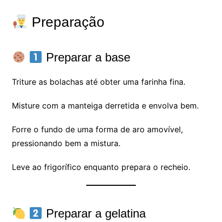
Preparação
Preparar a base
Triture as bolachas até obter uma farinha fina.
Misture com a manteiga derretida e envolva bem.
Forre o fundo de uma forma de aro amovível,
pressionando bem a mistura.
Leve ao frigorífico enquanto prepara o recheio.
Preparar a gelatina