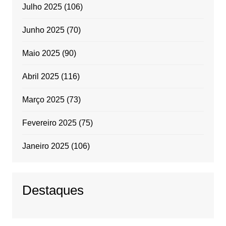
Julho 2025
(106)
Junho 2025
(70)
Maio 2025
(90)
Abril 2025
(116)
Março 2025
(73)
Fevereiro 2025
(75)
Janeiro 2025
(106)
Destaques