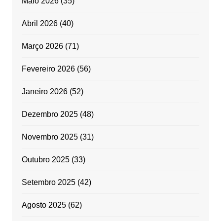
Maio 2026
(35)
Abril 2026
(40)
Março 2026
(71)
Fevereiro 2026
(56)
Janeiro 2026
(52)
Dezembro 2025
(48)
Novembro 2025
(31)
Outubro 2025
(33)
Setembro 2025
(42)
Agosto 2025
(62)