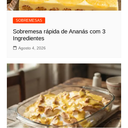
SOBREMESAS
Sobremesa rápida de Ananás com 3
Ingredientes
Agosto 4, 2026