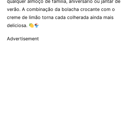
qualquer almoço de família, aniversário ou jantar de
verão. A combinação da bolacha crocante com o
creme de limão torna cada colherada ainda mais
deliciosa.
Advertisement