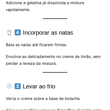
Adicione a gelatina já dissolvida e misture
rapidamente.
Incorporar as natas
Bata as natas até ficarem firmes.
Envolva-as delicadamente no creme de limão, sem
perder a leveza da mistura.
Levar ao frio
Verta o creme sobre a base de bolacha.