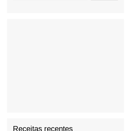
Receitas recentes