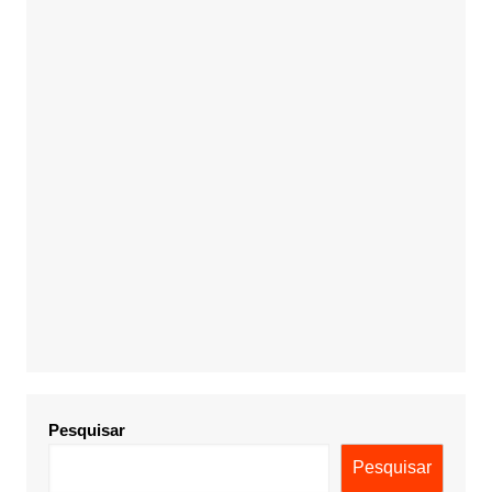
Pesquisar
Pesquisar