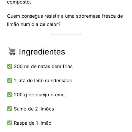
composto.
Quem consegue resistir a uma sobremesa fresca de
limão num dia de calor?
Ingredientes
200 ml de natas bem frias
1 lata de leite condensado
200 g de queijo creme
Sumo de 2 limões
Raspa de 1 limão