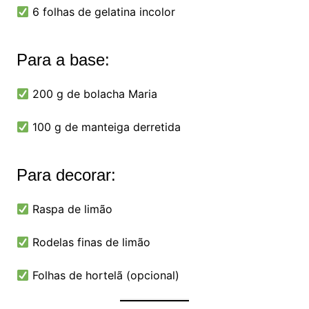
6 folhas de gelatina incolor
Para a base:
200 g de bolacha Maria
100 g de manteiga derretida
Para decorar:
Raspa de limão
Rodelas finas de limão
Folhas de hortelã (opcional)