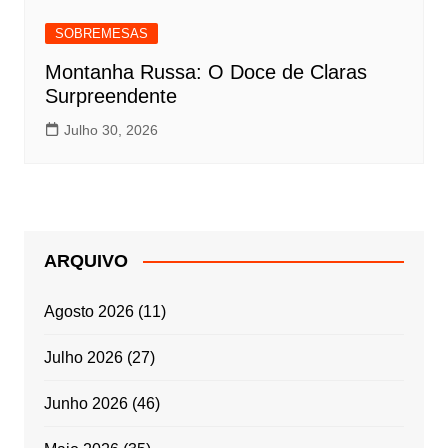
SOBREMESAS
Montanha Russa: O Doce de Claras
Surpreendente
Julho 30, 2026
ARQUIVO
Agosto 2026
(11)
Julho 2026
(27)
Junho 2026
(46)