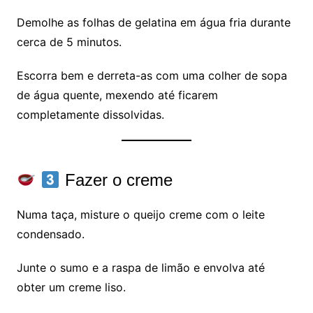
Demolhe as folhas de gelatina em água fria durante
cerca de 5 minutos.
Escorra bem e derreta-as com uma colher de sopa
de água quente, mexendo até ficarem
completamente dissolvidas.
Fazer o creme
Numa taça, misture o queijo creme com o leite
condensado.
Junte o sumo e a raspa de limão e envolva até
obter um creme liso.