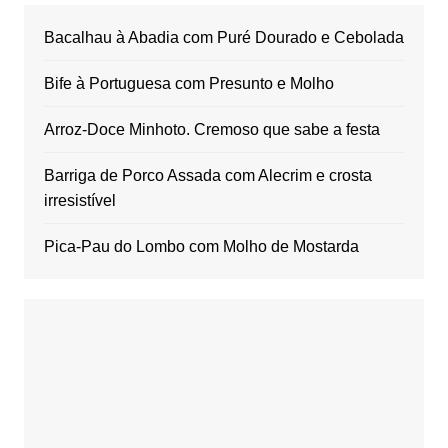
Bacalhau à Abadia com Puré Dourado e Cebolada
Bife à Portuguesa com Presunto e Molho
Arroz-Doce Minhoto. Cremoso que sabe a festa
Barriga de Porco Assada com Alecrim e crosta
irresistível
Pica-Pau do Lombo com Molho de Mostarda