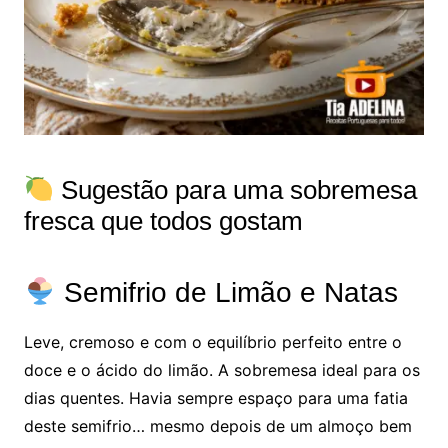
Sugestão para uma sobremesa
fresca que todos gostam
Semifrio de Limão e Natas
Leve, cremoso e com o equilíbrio perfeito entre o
doce e o ácido do limão. A sobremesa ideal para os
dias quentes. Havia sempre espaço para uma fatia
deste semifrio… mesmo depois de um almoço bem