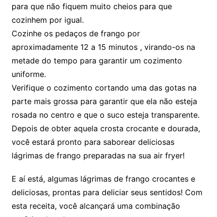
para que não fiquem muito cheios para que
cozinhem por igual.
Cozinhe os pedaços de frango por
aproximadamente 12 a 15 minutos , virando-os na
metade do tempo para garantir um cozimento
uniforme.
Verifique o cozimento cortando uma das gotas na
parte mais grossa para garantir que ela não esteja
rosada no centro e que o suco esteja transparente.
Depois de obter aquela crosta crocante e dourada,
você estará pronto para saborear deliciosas
lágrimas de frango preparadas na sua air fryer!
E aí está, algumas lágrimas de frango crocantes e
deliciosas, prontas para deliciar seus sentidos! Com
esta receita, você alcançará uma combinação