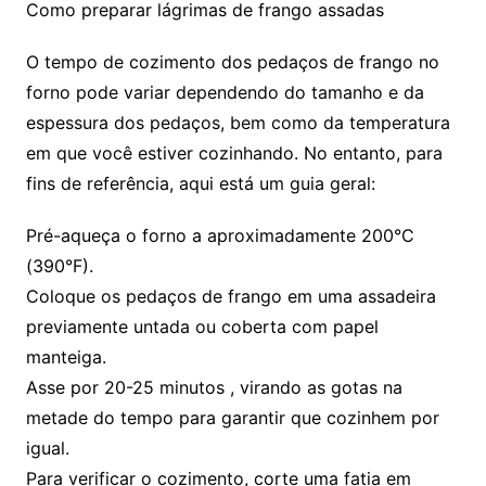
Como preparar lágrimas de frango assadas
O tempo de cozimento dos pedaços de frango no
forno pode variar dependendo do tamanho e da
espessura dos pedaços, bem como da temperatura
em que você estiver cozinhando. No entanto, para
fins de referência, aqui está um guia geral:
Pré-aqueça o forno a aproximadamente 200°C
(390°F).
Coloque os pedaços de frango em uma assadeira
previamente untada ou coberta com papel
manteiga.
Asse por 20-25 minutos , virando as gotas na
metade do tempo para garantir que cozinhem por
igual.
Para verificar o cozimento, corte uma fatia em