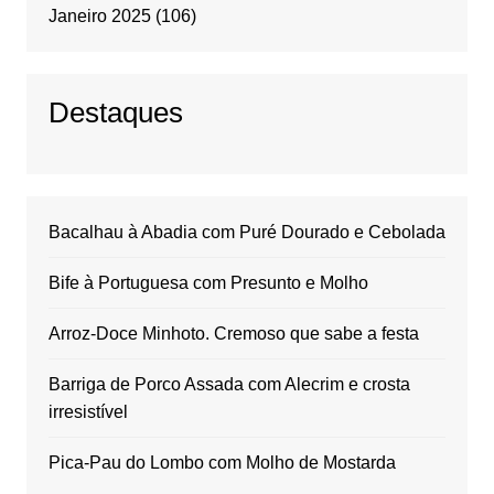
Janeiro 2025
(106)
Destaques
Bacalhau à Abadia com Puré Dourado e Cebolada
Bife à Portuguesa com Presunto e Molho
Arroz-Doce Minhoto. Cremoso que sabe a festa
Barriga de Porco Assada com Alecrim e crosta
irresistível
Pica-Pau do Lombo com Molho de Mostarda