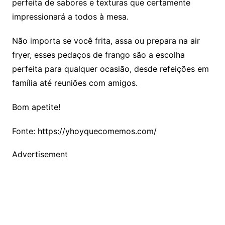
perfeita de sabores e texturas que certamente
impressionará a todos à mesa.
Não importa se você frita, assa ou prepara na air
fryer, esses pedaços de frango são a escolha
perfeita para qualquer ocasião, desde refeições em
família até reuniões com amigos.
Bom apetite!
Fonte: https://yhoyquecomemos.com/
Advertisement