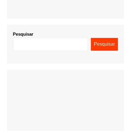
Pesquisar
Pesquisar