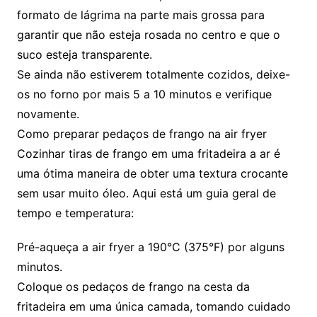
formato de lágrima na parte mais grossa para
garantir que não esteja rosada no centro e que o
suco esteja transparente.
Se ainda não estiverem totalmente cozidos, deixe-
os no forno por mais 5 a 10 minutos e verifique
novamente.
Como preparar pedaços de frango na air fryer
Cozinhar tiras de frango em uma fritadeira a ar é
uma ótima maneira de obter uma textura crocante
sem usar muito óleo. Aqui está um guia geral de
tempo e temperatura:
Pré-aqueça a air fryer a 190°C (375°F) por alguns
minutos.
Coloque os pedaços de frango na cesta da
fritadeira em uma única camada, tomando cuidado