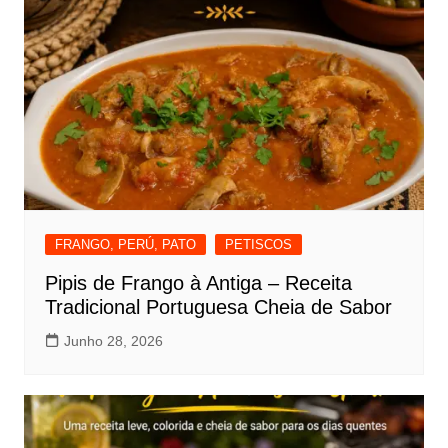
FRANGO, PERÚ, PATO
PETISCOS
Pipis de Frango à Antiga – Receita
Tradicional Portuguesa Cheia de Sabor
Junho 28, 2026