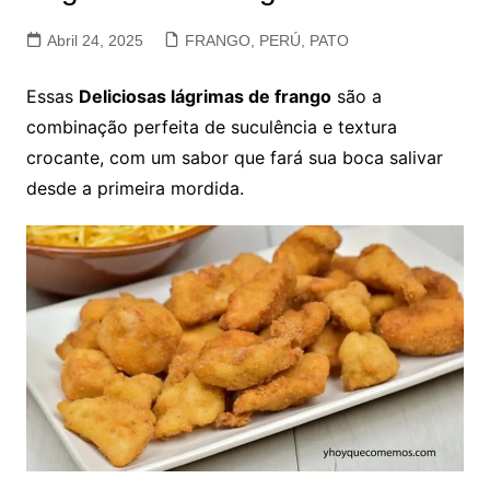
Abril 24, 2025
FRANGO, PERÚ, PATO
Essas
Deliciosas lágrimas de frango
são a
combinação perfeita de suculência e textura
crocante, com um sabor que fará sua boca salivar
desde a primeira mordida.