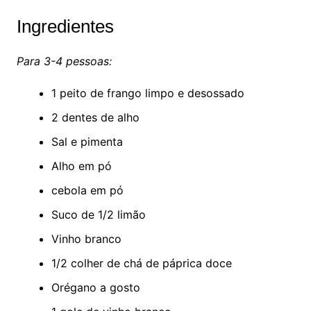
Ingredientes
Para 3-4 pessoas:
1 peito de frango limpo e desossado
2 dentes de alho
Sal e pimenta
Alho em pó
cebola em pó
Suco de 1/2 limão
Vinho branco
1/2 colher de chá de páprica doce
Orégano a gosto