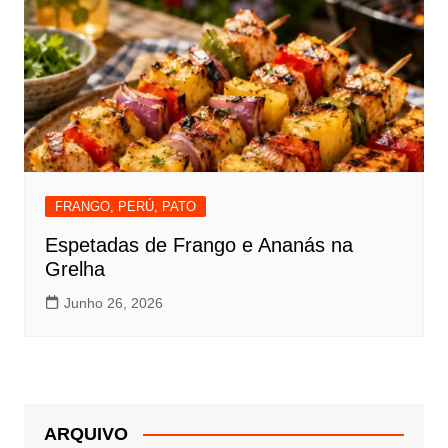
FRANGO, PERÚ, PATO
Espetadas de Frango e Ananás na
Grelha
Junho 26, 2026
ARQUIVO