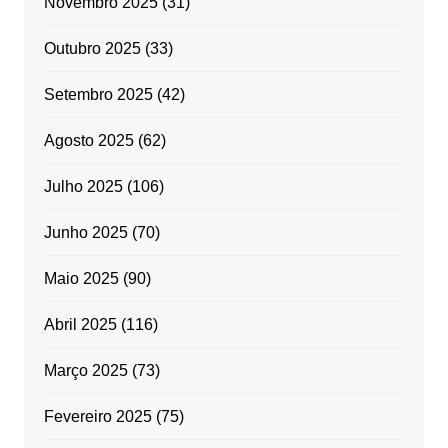
Novembro 2025
(31)
Outubro 2025
(33)
Setembro 2025
(42)
Agosto 2025
(62)
Julho 2025
(106)
Junho 2025
(70)
Maio 2025
(90)
Abril 2025
(116)
Março 2025
(73)
Fevereiro 2025
(75)