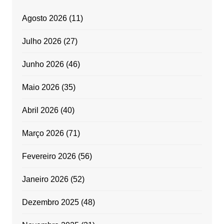
Agosto 2026
(11)
Julho 2026
(27)
Junho 2026
(46)
Maio 2026
(35)
Abril 2026
(40)
Março 2026
(71)
Fevereiro 2026
(56)
Janeiro 2026
(52)
Dezembro 2025
(48)