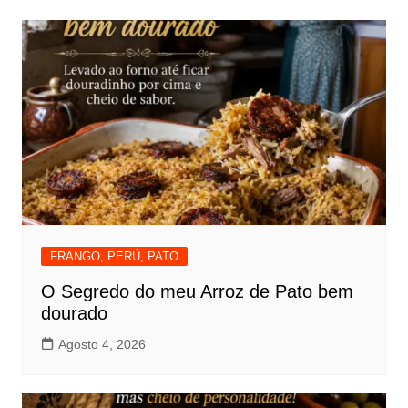
FRANGO, PERÚ, PATO
O Segredo do meu Arroz de Pato bem
dourado
Agosto 4, 2026