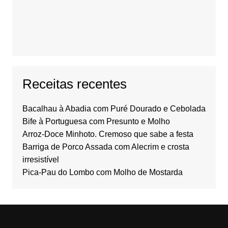
Receitas recentes
Bacalhau à Abadia com Puré Dourado e Cebolada
Bife à Portuguesa com Presunto e Molho
Arroz-Doce Minhoto. Cremoso que sabe a festa
Barriga de Porco Assada com Alecrim e crosta
irresistível
Pica-Pau do Lombo com Molho de Mostarda