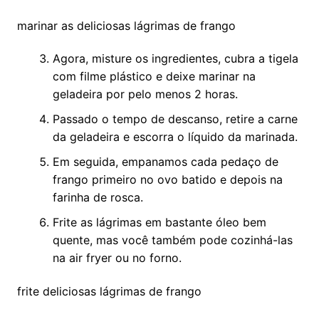
marinar as deliciosas lágrimas de frango
Agora, misture os ingredientes, cubra a tigela
com filme plástico e deixe marinar na
geladeira por pelo menos 2 horas.
Passado o tempo de descanso, retire a carne
da geladeira e escorra o líquido da marinada.
Em seguida, empanamos cada pedaço de
frango primeiro no ovo batido e depois na
farinha de rosca.
Frite as lágrimas em bastante óleo bem
quente, mas você também pode cozinhá-las
na air fryer ou no forno.
frite deliciosas lágrimas de frango