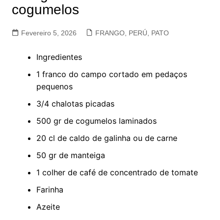
cogumelos
Fevereiro 5, 2026
FRANGO, PERÚ, PATO
Ingredientes
1 franco do campo cortado em pedaços
pequenos
3/4 chalotas picadas
500 gr de cogumelos laminados
20 cl de caldo de galinha ou de carne
50 gr de manteiga
1 colher de café de concentrado de tomate
Farinha
Azeite