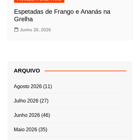
Espetadas de Frango e Ananás na
Grelha
Junho 26, 2026
ARQUIVO
Agosto 2026
(11)
Julho 2026
(27)
Junho 2026
(46)
Maio 2026
(35)