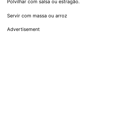
Polvilhar com salsa ou estragão.
Servir com massa ou arroz
Advertisement