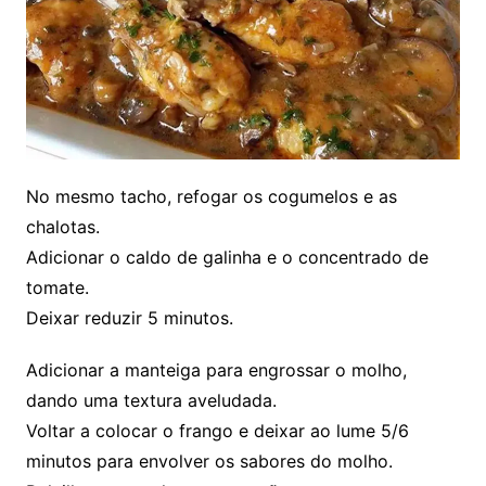
No mesmo tacho, refogar os cogumelos e as
chalotas.
Adicionar o caldo de galinha e o concentrado de
tomate.
Deixar reduzir 5 minutos.
Adicionar a manteiga para engrossar o molho,
dando uma textura aveludada.
Voltar a colocar o frango e deixar ao lume 5/6
minutos para envolver os sabores do molho.