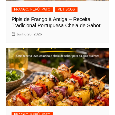
FRANGO, PERÚ, PATO
PETISCOS
Pipis de Frango à Antiga – Receita
Tradicional Portuguesa Cheia de Sabor
Junho 28, 2026
FRANGO, PERÚ, PATO