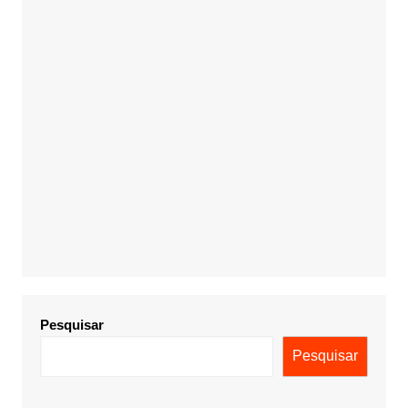
Pesquisar
Pesquisar