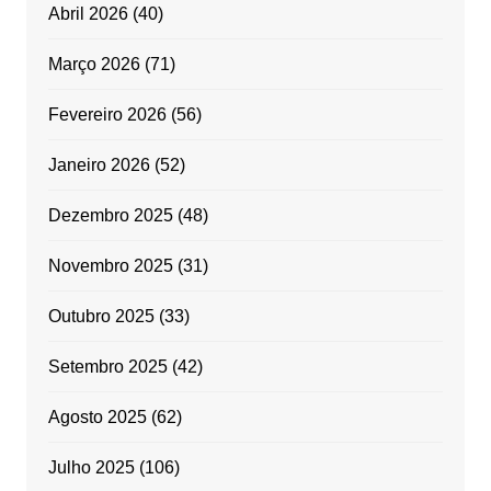
Abril 2026
(40)
Março 2026
(71)
Fevereiro 2026
(56)
Janeiro 2026
(52)
Dezembro 2025
(48)
Novembro 2025
(31)
Outubro 2025
(33)
Setembro 2025
(42)
Agosto 2025
(62)
Julho 2025
(106)