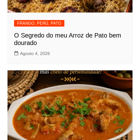
FRANGO, PERÚ, PATO
O Segredo do meu Arroz de Pato bem
dourado
Agosto 4, 2026