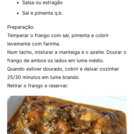
Salsa ou estragão
Sal e pimenta q.b.
Preparação:
Temperar o frango com sal, pimenta e cobrir
levemente com farinha.
Num tacho, misturar a manteiga e o azeite. Dourar o
frango de ambos os lados em lume médio.
Quando estiver dourado, cobrir e deixar cozinhar
25/30 minutos em lume brando.
Retirar o frango e reservar.