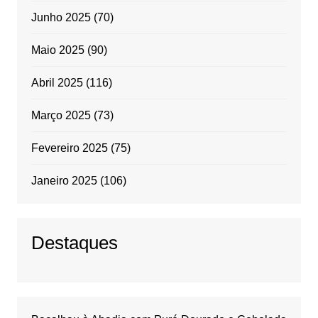
Junho 2025
(70)
Maio 2025
(90)
Abril 2025
(116)
Março 2025
(73)
Fevereiro 2025
(75)
Janeiro 2025
(106)
Destaques