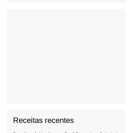
Receitas recentes