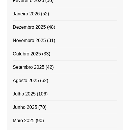
Fevereiro 2026
(56)
Janeiro 2026
(52)
Dezembro 2025
(48)
Novembro 2025
(31)
Outubro 2025
(33)
Setembro 2025
(42)
Agosto 2025
(62)
Julho 2025
(106)
Junho 2025
(70)
Maio 2025
(90)