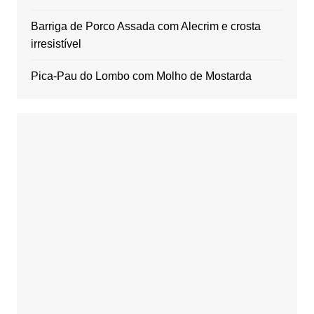
Barriga de Porco Assada com Alecrim e crosta
irresistível
Pica-Pau do Lombo com Molho de Mostarda