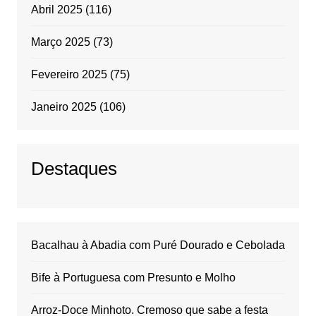
Abril 2025
(116)
Março 2025
(73)
Fevereiro 2025
(75)
Janeiro 2025
(106)
Destaques
Bacalhau à Abadia com Puré Dourado e Cebolada
Bife à Portuguesa com Presunto e Molho
Arroz-Doce Minhoto. Cremoso que sabe a festa