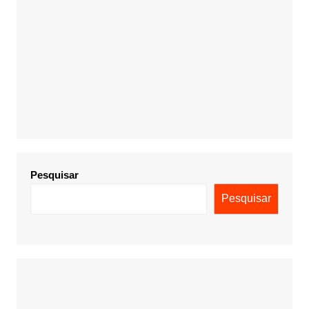
Pesquisar
Pesquisar