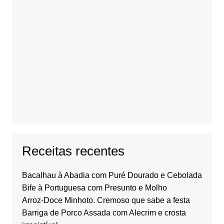
Receitas recentes
Bacalhau à Abadia com Puré Dourado e Cebolada
Bife à Portuguesa com Presunto e Molho
Arroz-Doce Minhoto. Cremoso que sabe a festa
Barriga de Porco Assada com Alecrim e crosta