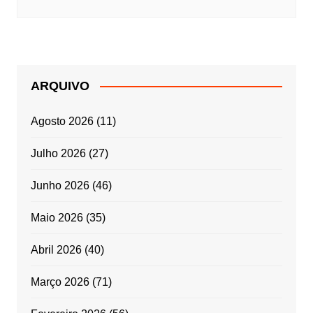
ARQUIVO
Agosto 2026
(11)
Julho 2026
(27)
Junho 2026
(46)
Maio 2026
(35)
Abril 2026
(40)
Março 2026
(71)