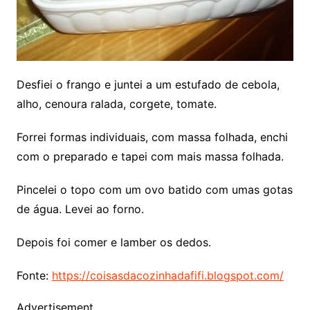
Desfiei o frango e juntei a um estufado de cebola,
alho, cenoura ralada, corgete, tomate.
Forrei formas individuais, com massa folhada, enchi
com o preparado e tapei com mais massa folhada.
Pincelei o topo com um ovo batido com umas gotas
de água. Levei ao forno.
Depois foi comer e lamber os dedos.
Fonte:
https://coisasdacozinhadafifi.blogspot.com/
Advertisement