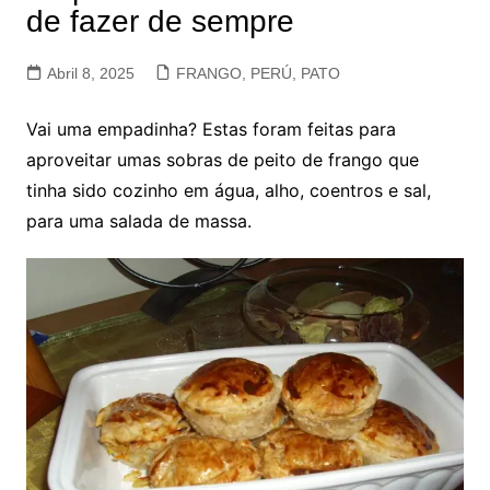
de fazer de sempre
Abril 8, 2025
FRANGO, PERÚ, PATO
Vai uma empadinha? Estas foram feitas para
aproveitar umas sobras de peito de frango que
tinha sido cozinho em água, alho, coentros e sal,
para uma salada de massa.