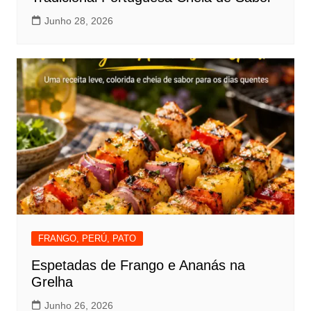
Junho 28, 2026
FRANGO, PERÚ, PATO
Espetadas de Frango e Ananás na
Grelha
Junho 26, 2026