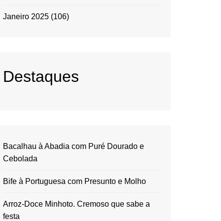
Janeiro 2025
(106)
Destaques
Bacalhau à Abadia com Puré Dourado e
Cebolada
Bife à Portuguesa com Presunto e Molho
Arroz-Doce Minhoto. Cremoso que sabe a
festa