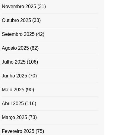
Novembro 2025
(31)
Outubro 2025
(33)
Setembro 2025
(42)
Agosto 2025
(62)
Julho 2025
(106)
Junho 2025
(70)
Maio 2025
(90)
Abril 2025
(116)
Março 2025
(73)
Fevereiro 2025
(75)