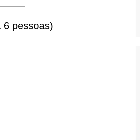
a 6 pessoas)