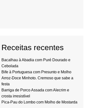
Receitas recentes
Bacalhau à Abadia com Puré Dourado e
Cebolada
Bife à Portuguesa com Presunto e Molho
Arroz-Doce Minhoto. Cremoso que sabe a
festa
Barriga de Porco Assada com Alecrim e
crosta irresistível
Pica-Pau do Lombo com Molho de Mostarda