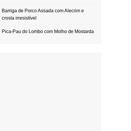
Barriga de Porco Assada com Alecrim e
crosta irresistível
Pica-Pau do Lombo com Molho de Mostarda