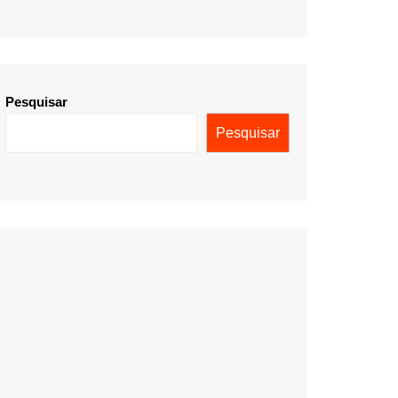
Pesquisar
Pesquisar