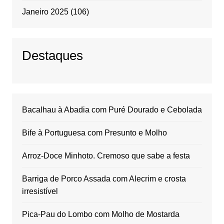
Janeiro 2025
(106)
Destaques
Bacalhau à Abadia com Puré Dourado e Cebolada
Bife à Portuguesa com Presunto e Molho
Arroz-Doce Minhoto. Cremoso que sabe a festa
Barriga de Porco Assada com Alecrim e crosta
irresistível
Pica-Pau do Lombo com Molho de Mostarda