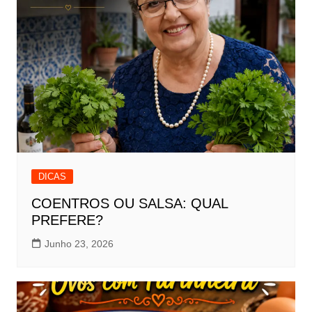
DICAS
COENTROS OU SALSA: QUAL
PREFERE?
Junho 23, 2026