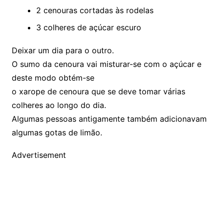
2 cenouras cortadas às rodelas
3 colheres de açúcar escuro
Deixar um dia para o outro.
O sumo da cenoura vai misturar-se com o açúcar e
deste modo obtém-se
o xarope de cenoura que se deve tomar várias
colheres ao longo do dia.
Algumas pessoas antigamente também adicionavam
algumas gotas de limão.
Advertisement