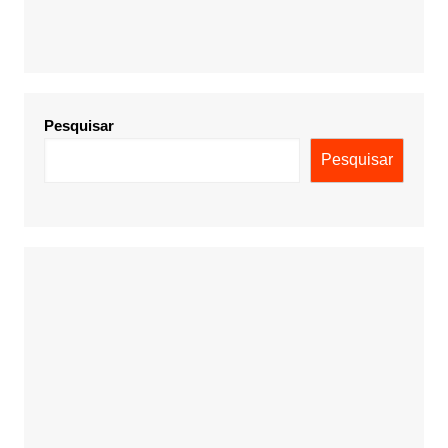
Pesquisar
Pesquisar