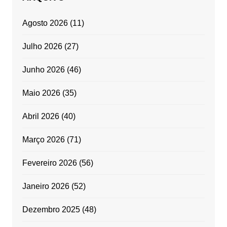
Agosto 2026
(11)
Julho 2026
(27)
Junho 2026
(46)
Maio 2026
(35)
Abril 2026
(40)
Março 2026
(71)
Fevereiro 2026
(56)
Janeiro 2026
(52)
Dezembro 2025
(48)