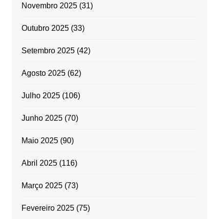
Novembro 2025
(31)
Outubro 2025
(33)
Setembro 2025
(42)
Agosto 2025
(62)
Julho 2025
(106)
Junho 2025
(70)
Maio 2025
(90)
Abril 2025
(116)
Março 2025
(73)
Fevereiro 2025
(75)