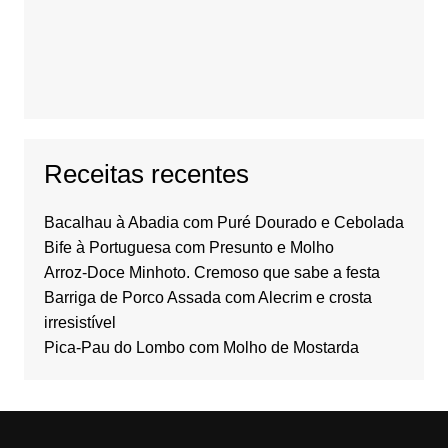
Receitas recentes
Bacalhau à Abadia com Puré Dourado e Cebolada
Bife à Portuguesa com Presunto e Molho
Arroz-Doce Minhoto. Cremoso que sabe a festa
Barriga de Porco Assada com Alecrim e crosta
irresistível
Pica-Pau do Lombo com Molho de Mostarda