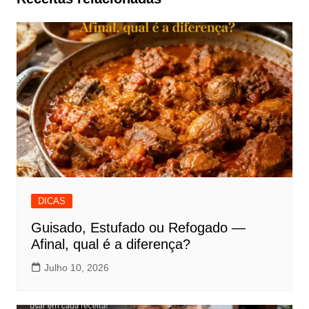
DICAS
Guisado, Estufado ou Refogado —
Afinal, qual é a diferença?
Julho 10, 2026