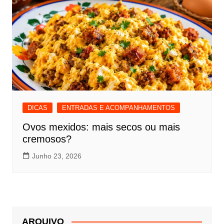
DICAS
ENTRADAS E ACOMPANHAMENTOS
Ovos mexidos: mais secos ou mais
cremosos?
Junho 23, 2026
ARQUIVO