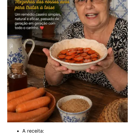
A receita: