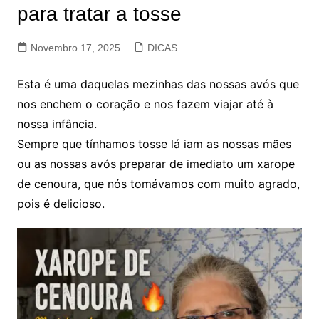
para tratar a tosse
Novembro 17, 2025
DICAS
Esta é uma daquelas mezinhas das nossas avós que
nos enchem o coração e nos fazem viajar até à
nossa infância.
Sempre que tínhamos tosse lá iam as nossas mães
ou as nossas avós preparar de imediato um xarope
de cenoura, que nós tomávamos com muito agrado,
pois é delicioso.