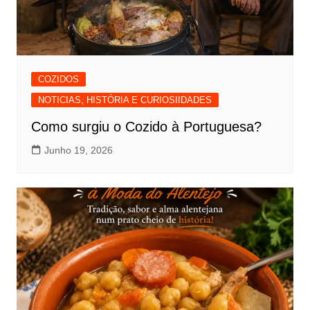
COZIDOS
NOTICIAS, HISTÓRIA E CURIOSIIDADES
Como surgiu o Cozido à Portuguesa?
Junho 19, 2026