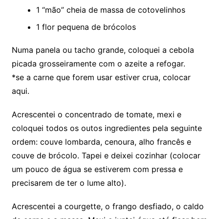
1 “mão” cheia de massa de cotovelinhos
1 flor pequena de brócolos
Numa panela ou tacho grande, coloquei a cebola
picada grosseiramente com o azeite a refogar.
*se a carne que forem usar estiver crua, colocar
aqui.
Acrescentei o concentrado de tomate, mexi e
coloquei todos os outos ingredientes pela seguinte
ordem: couve lombarda, cenoura, alho francês e
couve de brócolo. Tapei e deixei cozinhar (colocar
um pouco de água se estiverem com pressa e
precisarem de ter o lume alto).
Acrescentei a courgette, o frango desfiado, o caldo