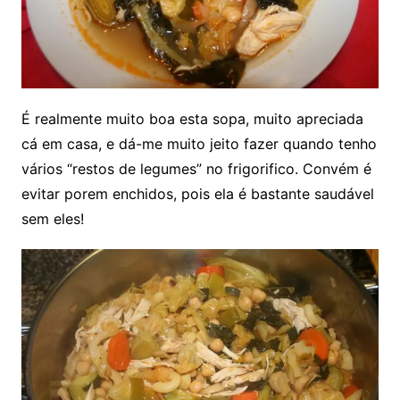
É realmente muito boa esta sopa, muito apreciada
cá em casa, e dá-me muito jeito fazer quando tenho
vários “restos de legumes” no frigorifico. Convém é
evitar porem enchidos, pois ela é bastante saudável
sem eles!