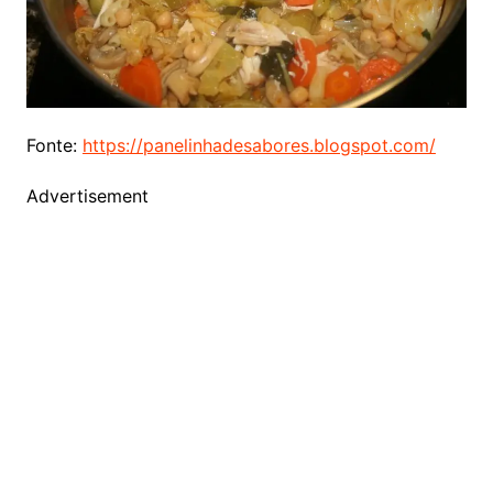
Fonte:
https://panelinhadesabores.blogspot.com/
Advertisement