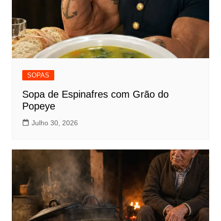
SOPAS
Sopa de Espinafres com Grão do
Popeye
Julho 30, 2026