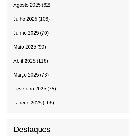
Agosto 2025
(62)
Julho 2025
(106)
Junho 2025
(70)
Maio 2025
(90)
Abril 2025
(116)
Março 2025
(73)
Fevereiro 2025
(75)
Janeiro 2025
(106)
Destaques