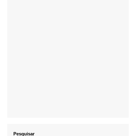
Pesquisar