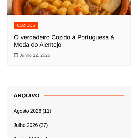
COZIDOS
O verdadeiro Cozido à Portuguesa à
Moda do Alentejo
Junho 12, 2026
ARQUIVO
Agosto 2026
(11)
Julho 2026
(27)