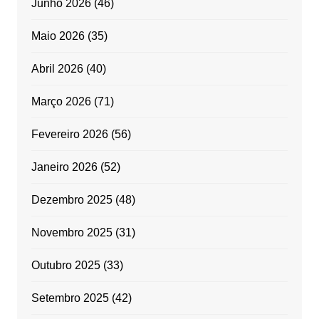
Junho 2026
(46)
Maio 2026
(35)
Abril 2026
(40)
Março 2026
(71)
Fevereiro 2026
(56)
Janeiro 2026
(52)
Dezembro 2025
(48)
Novembro 2025
(31)
Outubro 2025
(33)
Setembro 2025
(42)