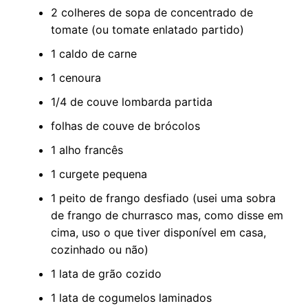
2 colheres de sopa de concentrado de
tomate (ou tomate enlatado partido)
1 caldo de carne
1 cenoura
1/4 de couve lombarda partida
folhas de couve de brócolos
1 alho francês
1 curgete pequena
1 peito de frango desfiado (usei uma sobra
de frango de churrasco mas, como disse em
cima, uso o que tiver disponível em casa,
cozinhado ou não)
1 lata de grão cozido
1 lata de cogumelos laminados