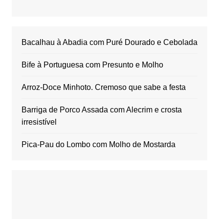
Bacalhau à Abadia com Puré Dourado e Cebolada
Bife à Portuguesa com Presunto e Molho
Arroz-Doce Minhoto. Cremoso que sabe a festa
Barriga de Porco Assada com Alecrim e crosta
irresistível
Pica-Pau do Lombo com Molho de Mostarda