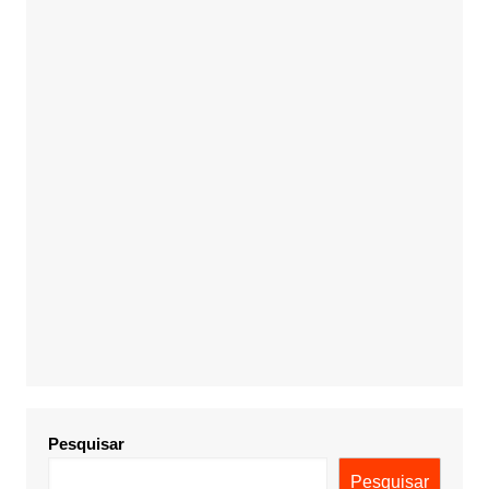
Pesquisar
Pesquisar