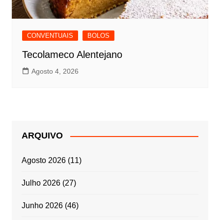
CONVENTUAIS
BOLOS
Tecolameco Alentejano
Agosto 4, 2026
ARQUIVO
Agosto 2026
(11)
Julho 2026
(27)
Junho 2026
(46)