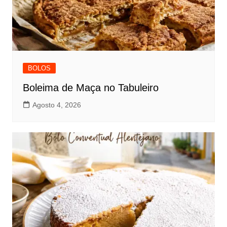
BOLOS
Boleima de Maça no Tabuleiro
Agosto 4, 2026