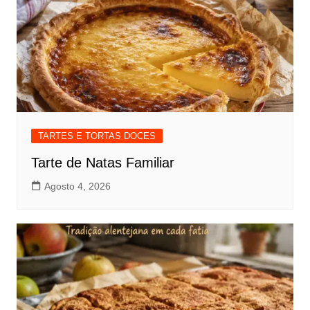
TARTES E TORTAS DOCES
Tarte de Natas Familiar
Agosto 4, 2026