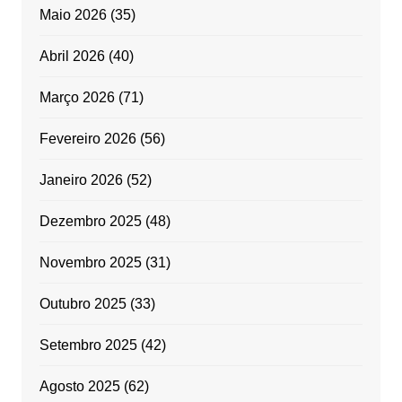
Maio 2026
(35)
Abril 2026
(40)
Março 2026
(71)
Fevereiro 2026
(56)
Janeiro 2026
(52)
Dezembro 2025
(48)
Novembro 2025
(31)
Outubro 2025
(33)
Setembro 2025
(42)
Agosto 2025
(62)