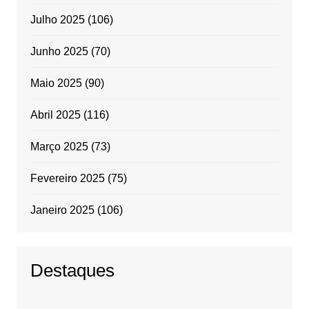
Julho 2025
(106)
Junho 2025
(70)
Maio 2025
(90)
Abril 2025
(116)
Março 2025
(73)
Fevereiro 2025
(75)
Janeiro 2025
(106)
Destaques