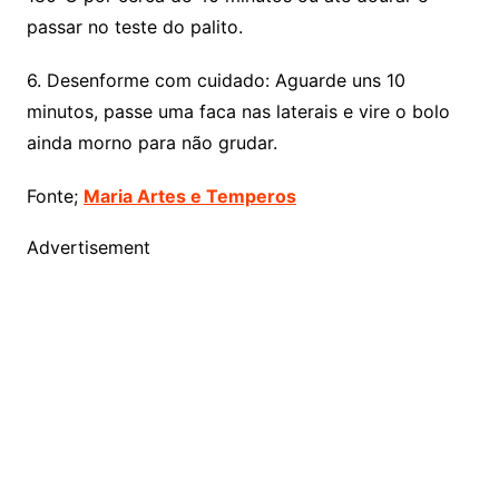
passar no teste do palito.
6. Desenforme com cuidado: Aguarde uns 10
minutos, passe uma faca nas laterais e vire o bolo
ainda morno para não grudar.
Fonte;
Maria Artes e Temperos
Advertisement