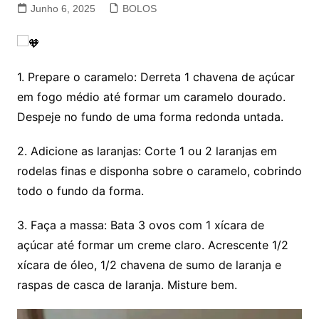
Junho 6, 2025
BOLOS
1. Prepare o caramelo: Derreta 1 chavena de açúcar
em fogo médio até formar um caramelo dourado.
Despeje no fundo de uma forma redonda untada.
2. Adicione as laranjas: Corte 1 ou 2 laranjas em
rodelas finas e disponha sobre o caramelo, cobrindo
todo o fundo da forma.
3. Faça a massa: Bata 3 ovos com 1 xícara de
açúcar até formar um creme claro. Acrescente 1/2
xícara de óleo, 1/2 chavena de sumo de laranja e
raspas de casca de laranja. Misture bem.