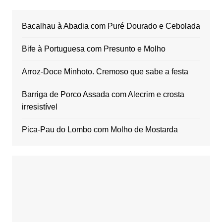
Bacalhau à Abadia com Puré Dourado e Cebolada
Bife à Portuguesa com Presunto e Molho
Arroz-Doce Minhoto. Cremoso que sabe a festa
Barriga de Porco Assada com Alecrim e crosta
irresistível
Pica-Pau do Lombo com Molho de Mostarda