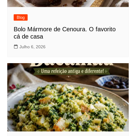
Blog
Bolo Mármore de Cenoura. O favorito
cá de casa
Julho 6, 2026