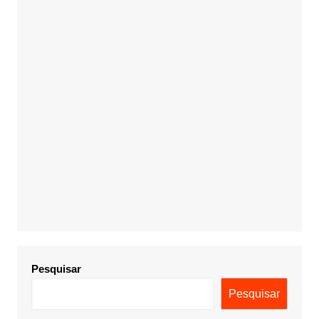
Pesquisar
Pesquisar