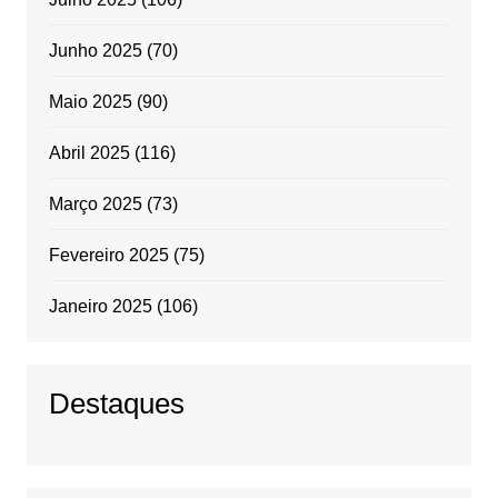
Junho 2025
(70)
Maio 2025
(90)
Abril 2025
(116)
Março 2025
(73)
Fevereiro 2025
(75)
Janeiro 2025
(106)
Destaques