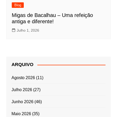
Blog
Migas de Bacalhau – Uma refeição
antiga e diferente!
Julho 1, 2026
ARQUIVO
Agosto 2026
(11)
Julho 2026
(27)
Junho 2026
(46)
Maio 2026
(35)