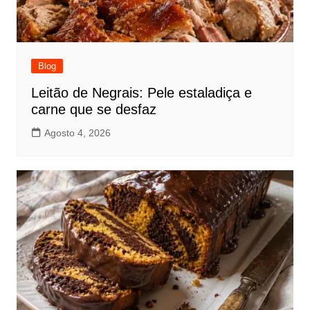
Blog
Leitão de Negrais: Pele estaladiça e
carne que se desfaz
Agosto 4, 2026