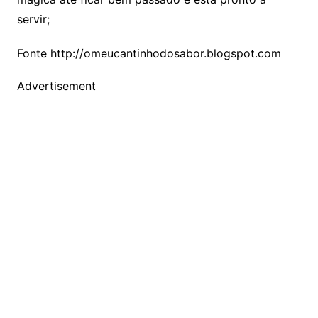
servir;
Fonte http://omeucantinhodosabor.blogspot.com
Advertisement