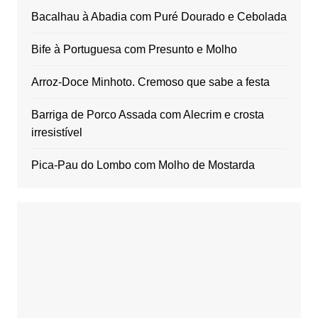
Bacalhau à Abadia com Puré Dourado e Cebolada
Bife à Portuguesa com Presunto e Molho
Arroz-Doce Minhoto. Cremoso que sabe a festa
Barriga de Porco Assada com Alecrim e crosta
irresistível
Pica-Pau do Lombo com Molho de Mostarda