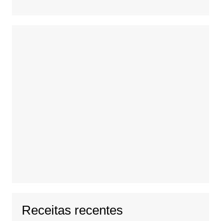
Receitas recentes