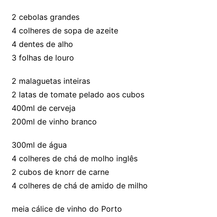
2 cebolas grandes
4 colheres de sopa de azeite
4 dentes de alho
3 folhas de louro
2 malaguetas inteiras
2 latas de tomate pelado aos cubos
400ml de cerveja
200ml de vinho branco
300ml de água
4 colheres de chá de molho inglês
2 cubos de knorr de carne
4 colheres de chá de amido de milho
meia cálice de vinho do Porto