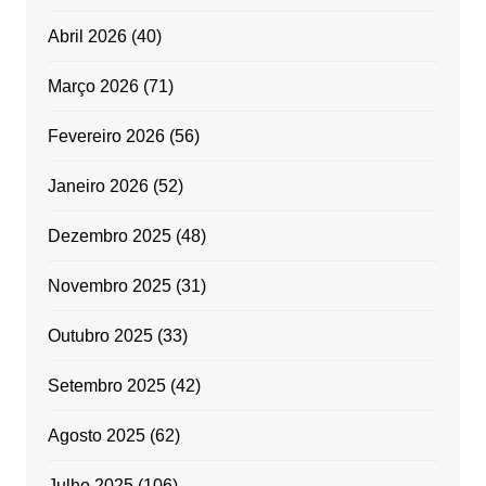
Abril 2026
(40)
Março 2026
(71)
Fevereiro 2026
(56)
Janeiro 2026
(52)
Dezembro 2025
(48)
Novembro 2025
(31)
Outubro 2025
(33)
Setembro 2025
(42)
Agosto 2025
(62)
Julho 2025
(106)