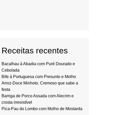
Receitas recentes
Bacalhau à Abadia com Puré Dourado e
Cebolada
Bife à Portuguesa com Presunto e Molho
Arroz-Doce Minhoto. Cremoso que sabe a
festa
Barriga de Porco Assada com Alecrim e
crosta irresistível
Pica-Pau do Lombo com Molho de Mostarda