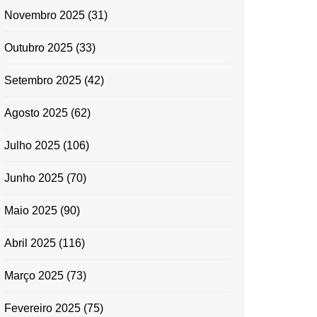
Novembro 2025
(31)
Outubro 2025
(33)
Setembro 2025
(42)
Agosto 2025
(62)
Julho 2025
(106)
Junho 2025
(70)
Maio 2025
(90)
Abril 2025
(116)
Março 2025
(73)
Fevereiro 2025
(75)