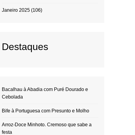
Janeiro 2025
(106)
Destaques
Bacalhau à Abadia com Puré Dourado e
Cebolada
Bife à Portuguesa com Presunto e Molho
Arroz-Doce Minhoto. Cremoso que sabe a
festa