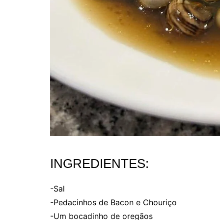
INGREDIENTES:
-Sal
-Pedacinhos de Bacon e Chouriço
-Um bocadinho de oregãos