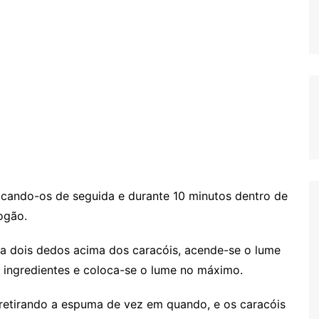
cando-os de seguida e durante 10 minutos dentro de
ogão.
a dois dedos acima dos caracóis, acende-se o lume
 ingredientes e coloca-se o lume no máximo.
 retirando a espuma de vez em quando, e os caracóis