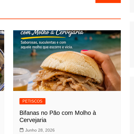
PETISCOS
Bifanas no Pão com Molho à
Cervejaria
Junho 28, 2026