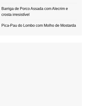
Barriga de Porco Assada com Alecrim e
crosta irresistível
Pica-Pau do Lombo com Molho de Mostarda