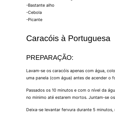
-Bastante alho
-Cebola
-Picante
Caracóis à Portuguesa
PREPARAÇÃO:
Lavam-se os caracóis apenas com água, colo
uma panela (com água) antes de acender o f
Passados os 10 minutos e com o nível da águ
no minimo até estarem mortos. Juntam-se os
Deixa-se levantar fervura durante 5 minutos,