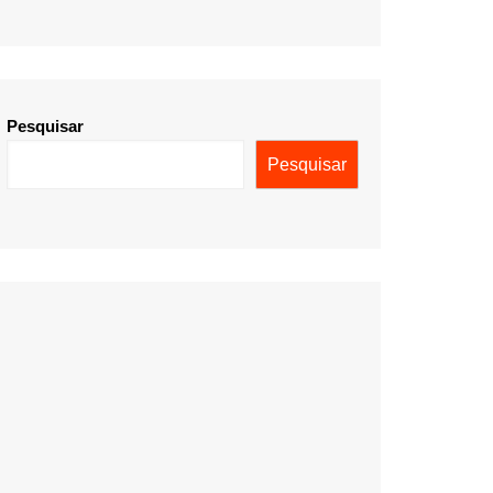
Pesquisar
Pesquisar