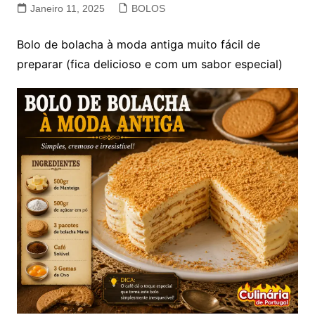
Janeiro 11, 2025
BOLOS
Bolo de bolacha à moda antiga muito fácil de
preparar (fica delicioso e com um sabor especial)