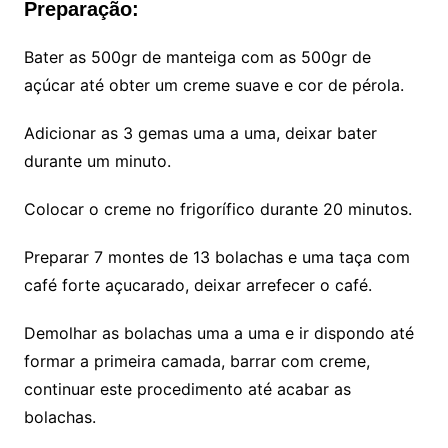
Preparação:
Bater as 500gr de manteiga com as 500gr de
açúcar até obter um creme suave e cor de pérola.
Adicionar as 3 gemas uma a uma, deixar bater
durante um minuto.
Colocar o creme no frigorífico durante 20 minutos.
Preparar 7 montes de 13 bolachas e uma taça com
café forte açucarado, deixar arrefecer o café.
Demolhar as bolachas uma a uma e ir dispondo até
formar a primeira camada, barrar com creme,
continuar este procedimento até acabar as
bolachas.