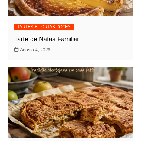
TARTES E TORTAS DOCES
Tarte de Natas Familiar
Agosto 4, 2026