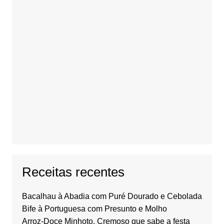
Receitas recentes
Bacalhau à Abadia com Puré Dourado e Cebolada
Bife à Portuguesa com Presunto e Molho
Arroz-Doce Minhoto. Cremoso que sabe a festa