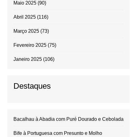
Maio 2025
(90)
Abril 2025
(116)
Março 2025
(73)
Fevereiro 2025
(75)
Janeiro 2025
(106)
Destaques
Bacalhau à Abadia com Puré Dourado e Cebolada
Bife à Portuguesa com Presunto e Molho