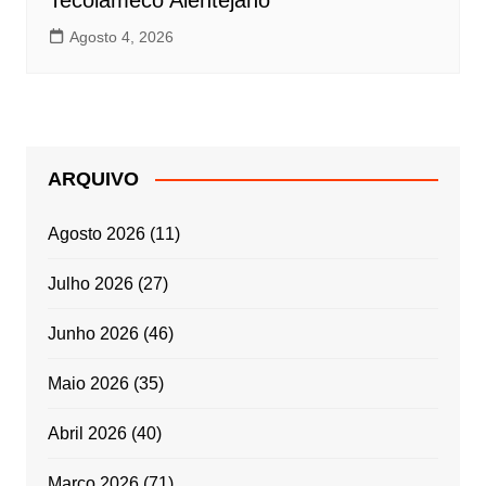
Agosto 4, 2026
ARQUIVO
Agosto 2026
(11)
Julho 2026
(27)
Junho 2026
(46)
Maio 2026
(35)
Abril 2026
(40)
Março 2026
(71)