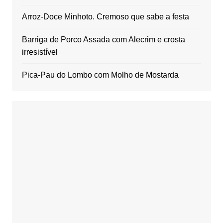
Arroz-Doce Minhoto. Cremoso que sabe a festa
Barriga de Porco Assada com Alecrim e crosta
irresistível
Pica-Pau do Lombo com Molho de Mostarda