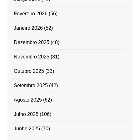
Fevereiro 2026
(56)
Janeiro 2026
(52)
Dezembro 2025
(48)
Novembro 2025
(31)
Outubro 2025
(33)
Setembro 2025
(42)
Agosto 2025
(62)
Julho 2025
(106)
Junho 2025
(70)