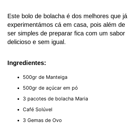
Este bolo de bolacha é dos melhores que já
experimentámos cá em casa, pois além de
ser simples de preparar fica com um sabor
delicioso e sem igual.
Ingredientes:
500gr de Manteiga
500gr de açúcar em pó
3 pacotes de bolacha Maria
Café Solúvel
3 Gemas de Ovo