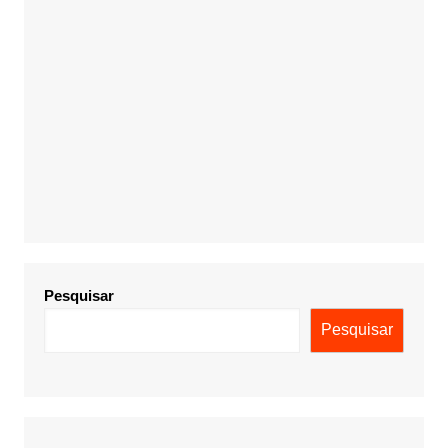
Pesquisar
Pesquisar