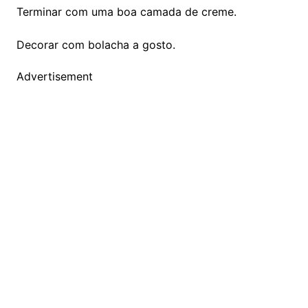
Terminar com uma boa camada de creme.
Decorar com bolacha a gosto.
Advertisement