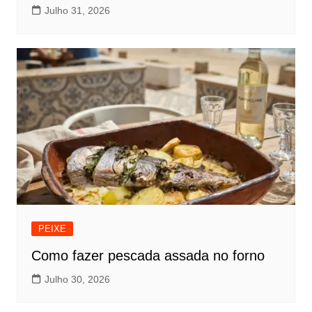
Julho 31, 2026
PEIXE
Como fazer pescada assada no forno
Julho 30, 2026