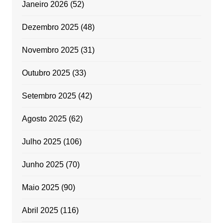
Janeiro 2026
(52)
Dezembro 2025
(48)
Novembro 2025
(31)
Outubro 2025
(33)
Setembro 2025
(42)
Agosto 2025
(62)
Julho 2025
(106)
Junho 2025
(70)
Maio 2025
(90)
Abril 2025
(116)