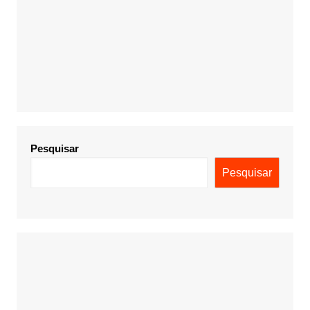
Pesquisar
Pesquisar