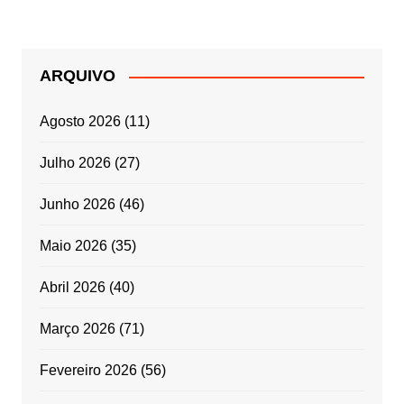
ARQUIVO
Agosto 2026
(11)
Julho 2026
(27)
Junho 2026
(46)
Maio 2026
(35)
Abril 2026
(40)
Março 2026
(71)
Fevereiro 2026
(56)