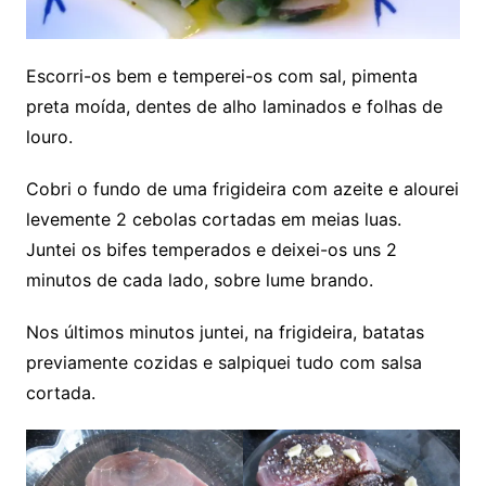
Escorri-os bem e temperei-os com sal, pimenta
preta moída, dentes de alho laminados e folhas de
louro.
Cobri o fundo de uma frigideira com azeite e alourei
levemente 2 cebolas cortadas em meias luas.
Juntei os bifes temperados e deixei-os uns 2
minutos de cada lado, sobre lume brando.
Nos últimos minutos juntei, na frigideira, batatas
previamente cozidas e salpiquei tudo com salsa
cortada.