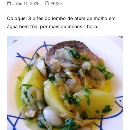
Julho 11, 2025
PEIXE
Coloquei 3 bifes do lombo de atum de molho em
água bem fria, por mais ou menos 1 hora.