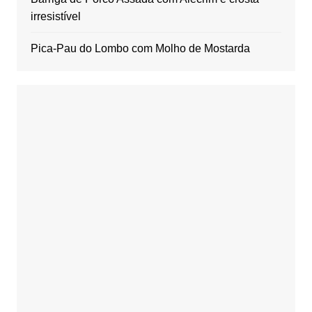
irresistível
Pica-Pau do Lombo com Molho de Mostarda