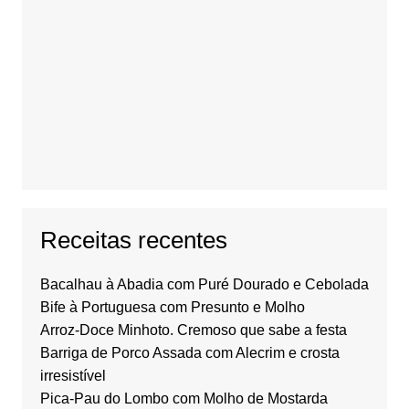
Receitas recentes
Bacalhau à Abadia com Puré Dourado e Cebolada
Bife à Portuguesa com Presunto e Molho
Arroz-Doce Minhoto. Cremoso que sabe a festa
Barriga de Porco Assada com Alecrim e crosta
irresistível
Pica-Pau do Lombo com Molho de Mostarda