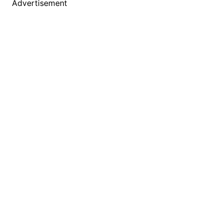
Advertisement