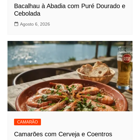
Bacalhau à Abadia com Puré Dourado e
Cebolada
Agosto 6, 2026
CAMARÃO
Camarões com Cerveja e Coentros