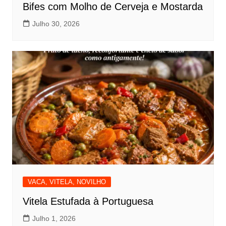
Bifes com Molho de Cerveja e Mostarda
Julho 30, 2026
VACA, VITELA, NOVILHO
Vitela Estufada à Portuguesa
Julho 1, 2026