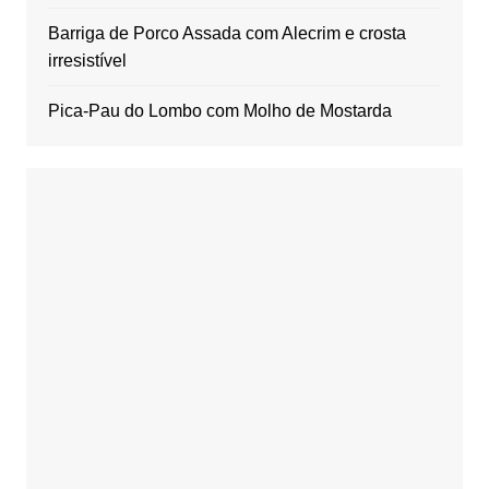
Barriga de Porco Assada com Alecrim e crosta
irresistível
Pica-Pau do Lombo com Molho de Mostarda