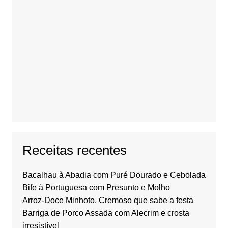
Receitas recentes
Bacalhau à Abadia com Puré Dourado e Cebolada
Bife à Portuguesa com Presunto e Molho
Arroz-Doce Minhoto. Cremoso que sabe a festa
Barriga de Porco Assada com Alecrim e crosta
irresistível