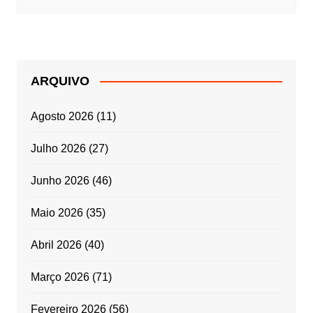
ARQUIVO
Agosto 2026
(11)
Julho 2026
(27)
Junho 2026
(46)
Maio 2026
(35)
Abril 2026
(40)
Março 2026
(71)
Fevereiro 2026
(56)