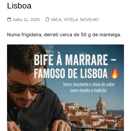
Lisboa
Julho 11, 2025
VACA, VITELA, NOVILHO
Numa frigideira, derreti cerca de 50 g de manteiga.