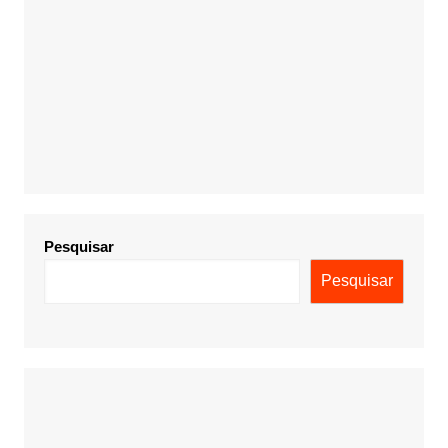
Pesquisar
Pesquisar