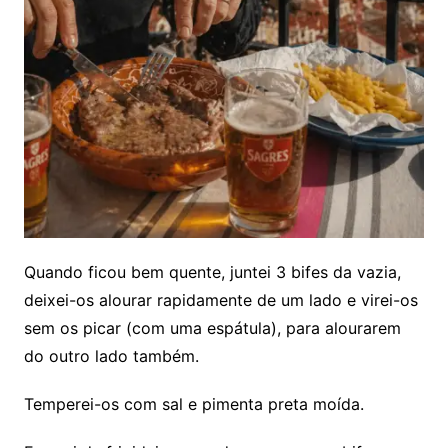
Quando ficou bem quente, juntei 3 bifes da vazia,
deixei-os alourar rapidamente de um lado e virei-os
sem os picar (com uma espátula), para alourarem
do outro lado também.
Temperei-os com sal e pimenta preta moída.