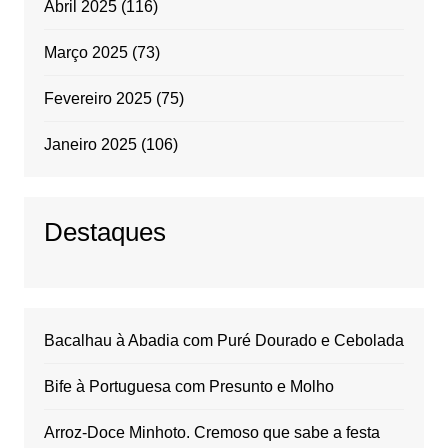
Abril 2025
(116)
Março 2025
(73)
Fevereiro 2025
(75)
Janeiro 2025
(106)
Destaques
Bacalhau à Abadia com Puré Dourado e Cebolada
Bife à Portuguesa com Presunto e Molho
Arroz-Doce Minhoto. Cremoso que sabe a festa