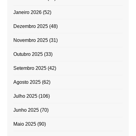
Janeiro 2026
(52)
Dezembro 2025
(48)
Novembro 2025
(31)
Outubro 2025
(33)
Setembro 2025
(42)
Agosto 2025
(62)
Julho 2025
(106)
Junho 2025
(70)
Maio 2025
(90)