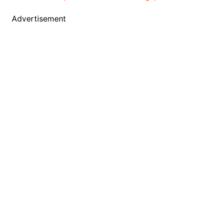
Advertisement