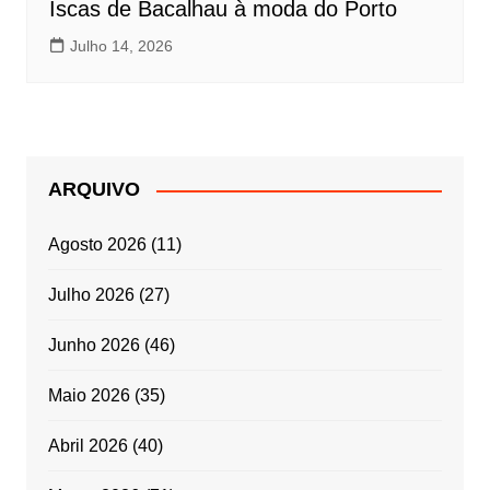
Iscas de Bacalhau à moda do Porto
Julho 14, 2026
ARQUIVO
Agosto 2026
(11)
Julho 2026
(27)
Junho 2026
(46)
Maio 2026
(35)
Abril 2026
(40)