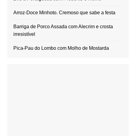
Arroz-Doce Minhoto. Cremoso que sabe a festa
Barriga de Porco Assada com Alecrim e crosta
irresistível
Pica-Pau do Lombo com Molho de Mostarda