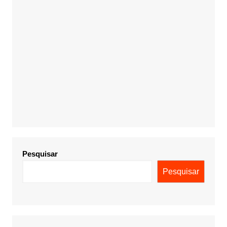
Pesquisar
Pesquisar