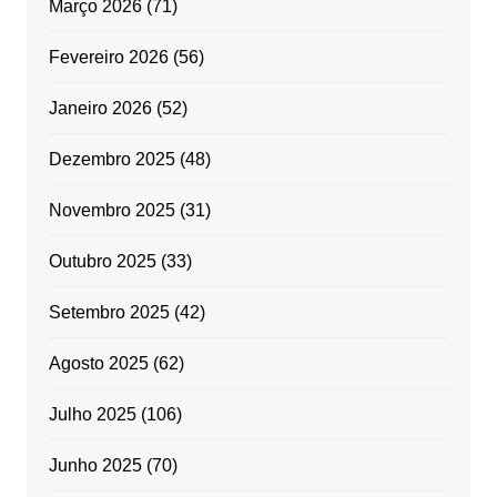
Março 2026
(71)
Fevereiro 2026
(56)
Janeiro 2026
(52)
Dezembro 2025
(48)
Novembro 2025
(31)
Outubro 2025
(33)
Setembro 2025
(42)
Agosto 2025
(62)
Julho 2025
(106)
Junho 2025
(70)