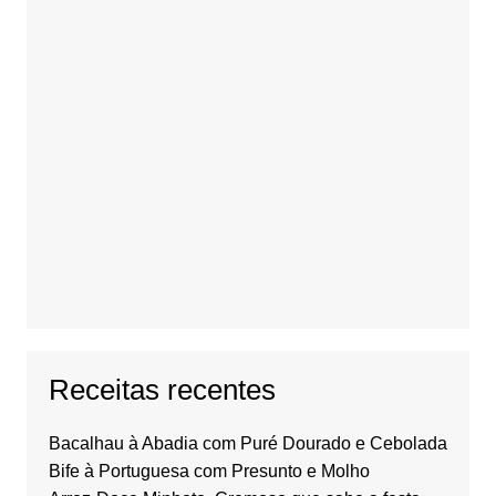
Receitas recentes
Bacalhau à Abadia com Puré Dourado e Cebolada
Bife à Portuguesa com Presunto e Molho