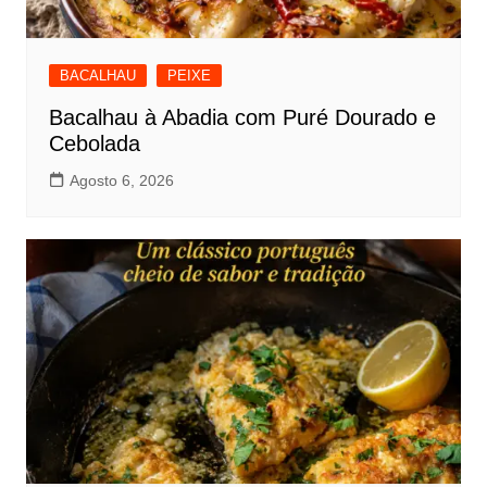
BACALHAU
PEIXE
Bacalhau à Abadia com Puré Dourado e
Cebolada
Agosto 6, 2026