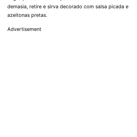
demasia, retire e sirva decorado com salsa picada e
azeitonas pretas.
Advertisement