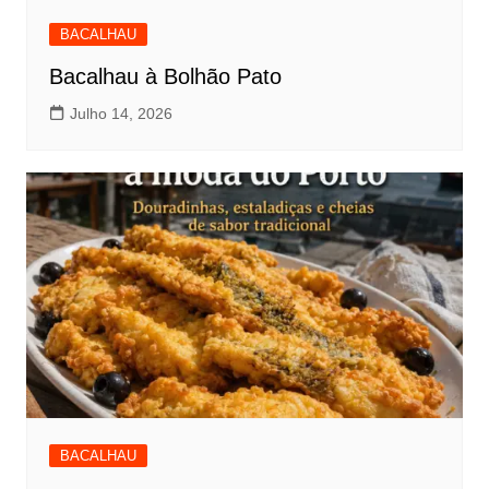
BACALHAU
Bacalhau à Bolhão Pato
Julho 14, 2026
BACALHAU