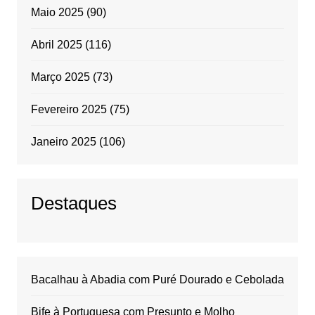
Maio 2025
(90)
Abril 2025
(116)
Março 2025
(73)
Fevereiro 2025
(75)
Janeiro 2025
(106)
Destaques
Bacalhau à Abadia com Puré Dourado e Cebolada
Bife à Portuguesa com Presunto e Molho