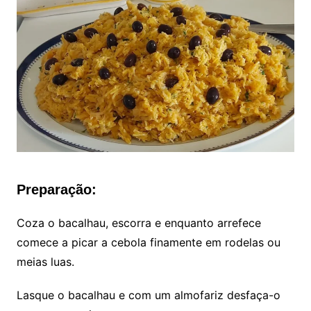
Preparação:
Coza o bacalhau, escorra e enquanto arrefece
comece a picar a cebola finamente em rodelas ou
meias luas.
Lasque o bacalhau e com um almofariz desfaça-o