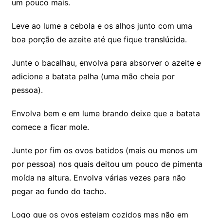
um pouco mais.
Leve ao lume a cebola e os alhos junto com uma
boa porção de azeite até que fique translúcida.
Junte o bacalhau, envolva para absorver o azeite e
adicione a batata palha (uma mão cheia por
pessoa).
Envolva bem e em lume brando deixe que a batata
comece a ficar mole.
Junte por fim os ovos batidos (mais ou menos um
por pessoa) nos quais deitou um pouco de pimenta
moída na altura. Envolva várias vezes para não
pegar ao fundo do tacho.
Logo que os ovos estejam cozidos mas não em