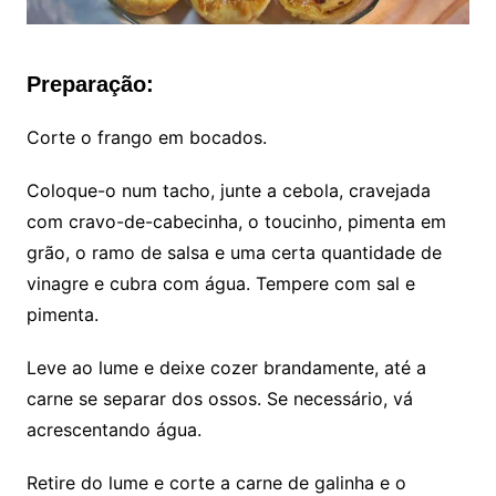
Preparação:
Corte o frango em bocados.
Coloque-o num tacho, junte a cebola, cravejada
com cravo-de-cabecinha, o toucinho, pimenta em
grão, o ramo de salsa e uma certa quantidade de
vinagre e cubra com água. Tempere com sal e
pimenta.
Leve ao lume e deixe cozer brandamente, até a
carne se separar dos ossos. Se necessário, vá
acrescentando água.
Retire do lume e corte a carne de galinha e o