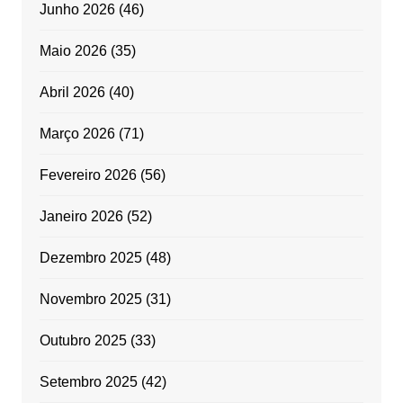
Junho 2026
(46)
Maio 2026
(35)
Abril 2026
(40)
Março 2026
(71)
Fevereiro 2026
(56)
Janeiro 2026
(52)
Dezembro 2025
(48)
Novembro 2025
(31)
Outubro 2025
(33)
Setembro 2025
(42)