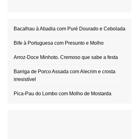
Bacalhau à Abadia com Puré Dourado e Cebolada
Bife à Portuguesa com Presunto e Molho
Arroz-Doce Minhoto. Cremoso que sabe a festa
Barriga de Porco Assada com Alecrim e crosta
irresistível
Pica-Pau do Lombo com Molho de Mostarda