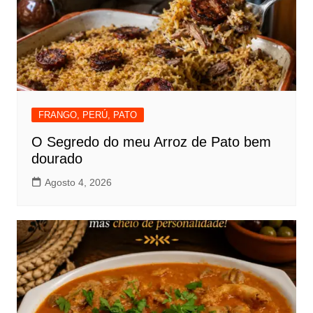
FRANGO, PERÚ, PATO
O Segredo do meu Arroz de Pato bem
dourado
Agosto 4, 2026