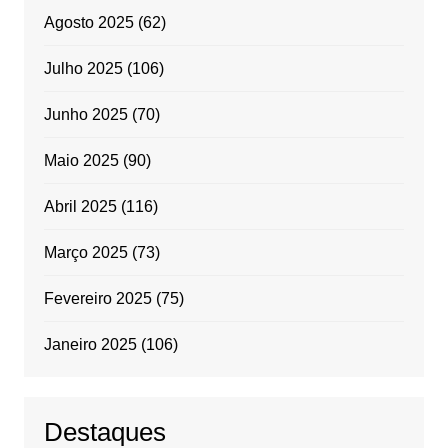
Agosto 2025
(62)
Julho 2025
(106)
Junho 2025
(70)
Maio 2025
(90)
Abril 2025
(116)
Março 2025
(73)
Fevereiro 2025
(75)
Janeiro 2025
(106)
Destaques