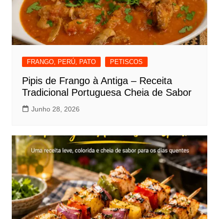
FRANGO, PERÚ, PATO
PETISCOS
Pipis de Frango à Antiga – Receita
Tradicional Portuguesa Cheia de Sabor
Junho 28, 2026