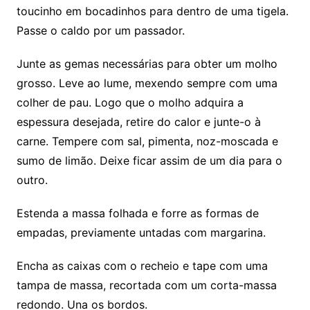
toucinho em bocadinhos para dentro de uma tigela.
Passe o caldo por um passador.
Junte as gemas necessárias para obter um molho
grosso. Leve ao lume, mexendo sempre com uma
colher de pau. Logo que o molho adquira a
espessura desejada, retire do calor e junte-o à
carne. Tempere com sal, pimenta, noz-moscada e
sumo de limão. Deixe ficar assim de um dia para o
outro.
Estenda a massa folhada e forre as formas de
empadas, previamente untadas com margarina.
Encha as caixas com o recheio e tape com uma
tampa de massa, recortada com um corta-massa
redondo. Una os bordos.