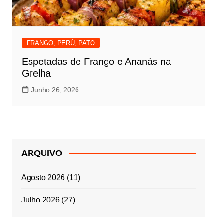
FRANGO, PERÚ, PATO
Espetadas de Frango e Ananás na
Grelha
Junho 26, 2026
ARQUIVO
Agosto 2026
(11)
Julho 2026
(27)