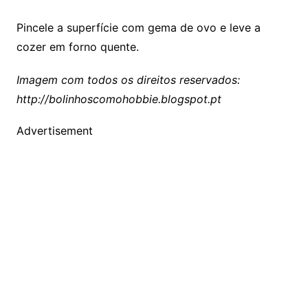
Pincele a superfície com gema de ovo e leve a
cozer em forno quente.
Imagem com todos os direitos reservados:
http://bolinhoscomohobbie.blogspot.pt
Advertisement