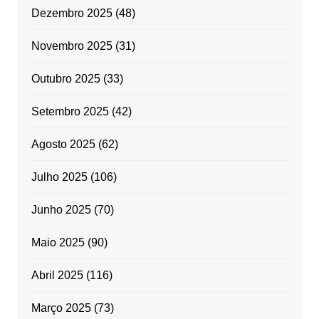
Dezembro 2025
(48)
Novembro 2025
(31)
Outubro 2025
(33)
Setembro 2025
(42)
Agosto 2025
(62)
Julho 2025
(106)
Junho 2025
(70)
Maio 2025
(90)
Abril 2025
(116)
Março 2025
(73)