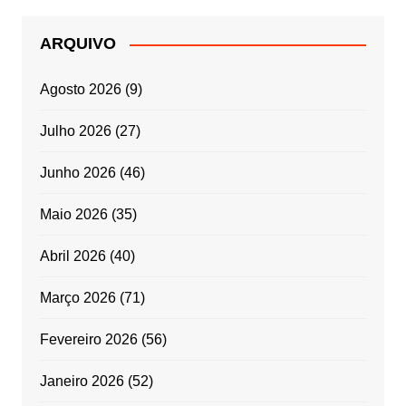
ARQUIVO
Agosto 2026
(9)
Julho 2026
(27)
Junho 2026
(46)
Maio 2026
(35)
Abril 2026
(40)
Março 2026
(71)
Fevereiro 2026
(56)
Janeiro 2026
(52)