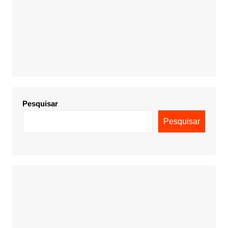
Pesquisar
Pesquisar