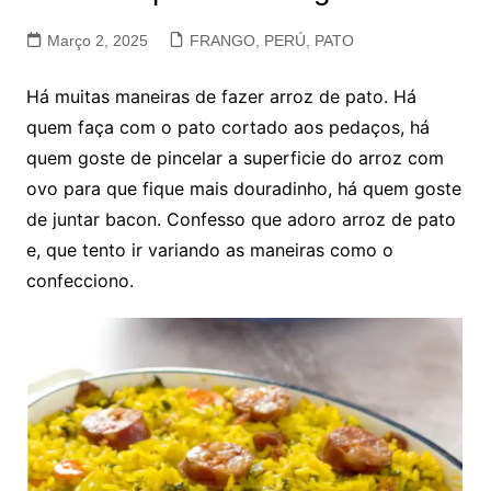
Março 2, 2025
FRANGO, PERÚ, PATO
Há muitas maneiras de fazer arroz de pato. Há
quem faça com o pato cortado aos pedaços, há
quem goste de pincelar a superficie do arroz com
ovo para que fique mais douradinho, há quem goste
de juntar bacon. Confesso que adoro arroz de pato
e, que tento ir variando as maneiras como o
confecciono.