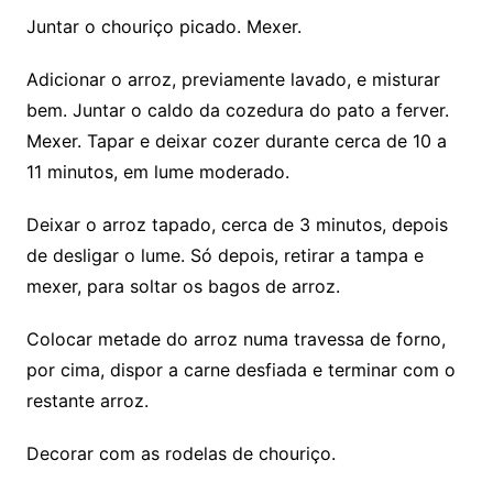
Juntar o chouriço picado. Mexer.
Adicionar o arroz, previamente lavado, e misturar
bem. Juntar o caldo da cozedura do pato a ferver.
Mexer. Tapar e deixar cozer durante cerca de 10 a
11 minutos, em lume moderado.
Deixar o arroz tapado, cerca de 3 minutos, depois
de desligar o lume. Só depois, retirar a tampa e
mexer, para soltar os bagos de arroz.
Colocar metade do arroz numa travessa de forno,
por cima, dispor a carne desfiada e terminar com o
restante arroz.
Decorar com as rodelas de chouriço.