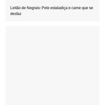
Leitão de Negrais: Pele estaladiça e carne que se
desfaz