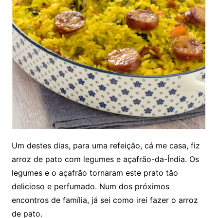
Um destes dias, para uma refeição, cá me casa, fiz
arroz de pato com legumes e açafrão-da-Índia. Os
legumes e o açafrão tornaram este prato tão
delicioso e perfumado. Num dos próximos
encontros de família, já sei como irei fazer o arroz
de pato.