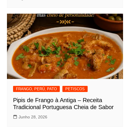
FRANGO, PERÚ, PATO
PETISCOS
Pipis de Frango à Antiga – Receita
Tradicional Portuguesa Cheia de Sabor
Junho 28, 2026