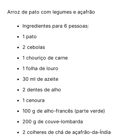
Arroz de pato com legumes e açafrão
Ingredientes para 6 pessoas:
1 pato
2 cebolas
1 chouriço de carne
1 folha de louro
30 ml de azeite
2 dentes de alho
1 cenoura
100 g de alho-francês (parte verde)
200 g de couve-lombarda
2 colheres de chá de açafrão-da-Índia