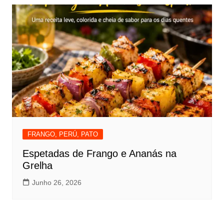
FRANGO, PERÚ, PATO
Espetadas de Frango e Ananás na
Grelha
Junho 26, 2026