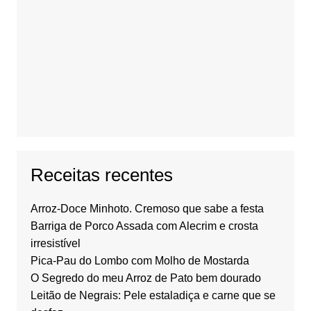
Receitas recentes
Arroz-Doce Minhoto. Cremoso que sabe a festa
Barriga de Porco Assada com Alecrim e crosta
irresistível
Pica-Pau do Lombo com Molho de Mostarda
O Segredo do meu Arroz de Pato bem dourado
Leitão de Negrais: Pele estaladiça e carne que se