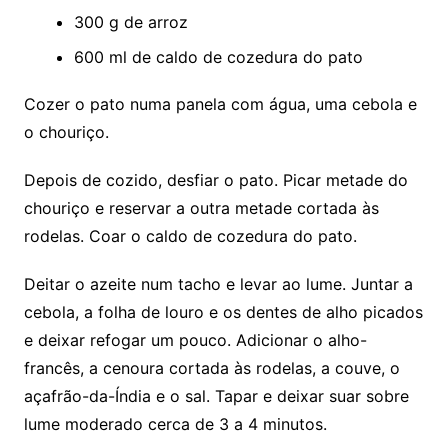
300 g de arroz
600 ml de caldo de cozedura do pato
Cozer o pato numa panela com água, uma cebola e
o chouriço.
Depois de cozido, desfiar o pato. Picar metade do
chouriço e reservar a outra metade cortada às
rodelas. Coar o caldo de cozedura do pato.
Deitar o azeite num tacho e levar ao lume. Juntar a
cebola, a folha de louro e os dentes de alho picados
e deixar refogar um pouco. Adicionar o alho-
francês, a cenoura cortada às rodelas, a couve, o
açafrão-da-Índia e o sal. Tapar e deixar suar sobre
lume moderado cerca de 3 a 4 minutos.