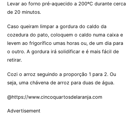
Levar ao forno pré-aquecido a 200ºC durante cerca
de 20 minutos.
Caso queiram limpar a gordura do caldo da
cozedura do pato, coloquem o caldo numa caixa e
levem ao frigorífico umas horas ou, de um dia para
o outro. A gordura irá solidificar e é mais fácil de
retirar.
Cozi o arroz seguindo a proporção 1 para 2. Ou
seja, uma chávena de arroz para duas de água.
@https://www.cincoquartosdelaranja.com
Advertisement