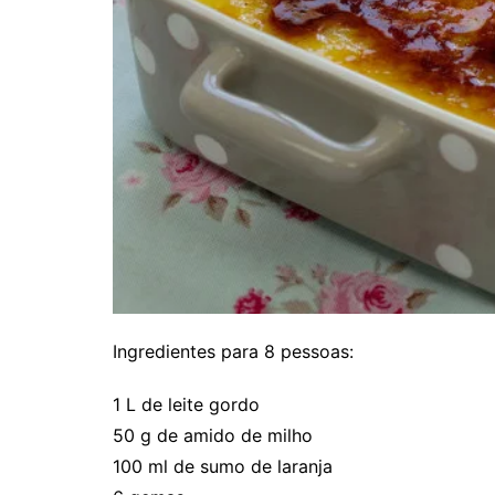
Ingredientes para 8 pessoas:
1 L de leite gordo
50 g de amido de milho
100 ml de sumo de laranja