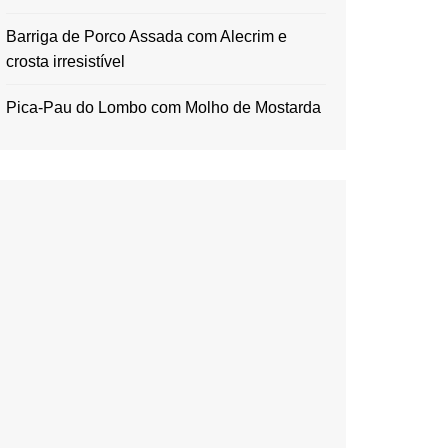
Barriga de Porco Assada com Alecrim e
crosta irresistível
Pica-Pau do Lombo com Molho de Mostarda