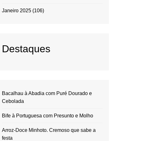
Janeiro 2025
(106)
Destaques
Bacalhau à Abadia com Puré Dourado e
Cebolada
Bife à Portuguesa com Presunto e Molho
Arroz-Doce Minhoto. Cremoso que sabe a
festa