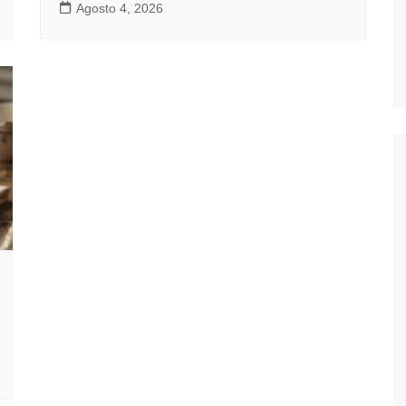
Agosto 4, 2026