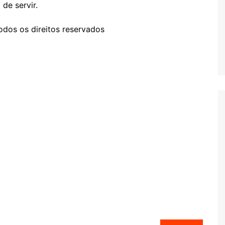
de servir.
dos os direitos reservados