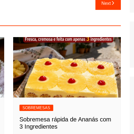
Next
SOBREMESAS
Sobremesa rápida de Ananás com
3 Ingredientes