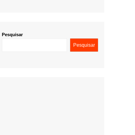
Pesquisar
Pesquisar