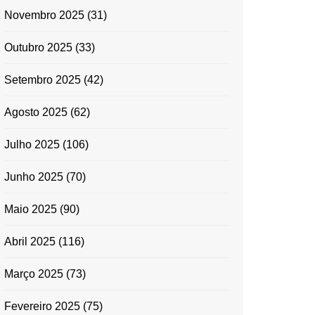
Novembro 2025
(31)
Outubro 2025
(33)
Setembro 2025
(42)
Agosto 2025
(62)
Julho 2025
(106)
Junho 2025
(70)
Maio 2025
(90)
Abril 2025
(116)
Março 2025
(73)
Fevereiro 2025
(75)