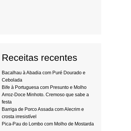
Receitas recentes
Bacalhau à Abadia com Puré Dourado e
Cebolada
Bife à Portuguesa com Presunto e Molho
Arroz-Doce Minhoto. Cremoso que sabe a
festa
Barriga de Porco Assada com Alecrim e
crosta irresistível
Pica-Pau do Lombo com Molho de Mostarda