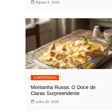
Agosto 6, 2026
SOBREMESAS
Montanha Russa: O Doce de
Claras Surpreendente
Julho 30, 2026