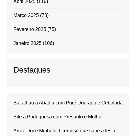
Abril 2025
(116)
Março 2025
(73)
Fevereiro 2025
(75)
Janeiro 2025
(106)
Destaques
Bacalhau à Abadia com Puré Dourado e Cebolada
Bife à Portuguesa com Presunto e Molho
Arroz-Doce Minhoto. Cremoso que sabe a festa