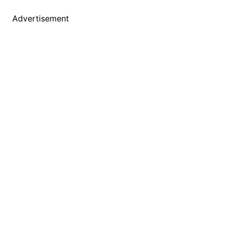
Advertisement