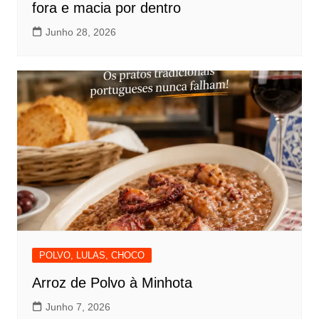
fora e macia por dentro
Junho 28, 2026
POLVO, LULAS, CHOCO
Arroz de Polvo à Minhota
Junho 7, 2026