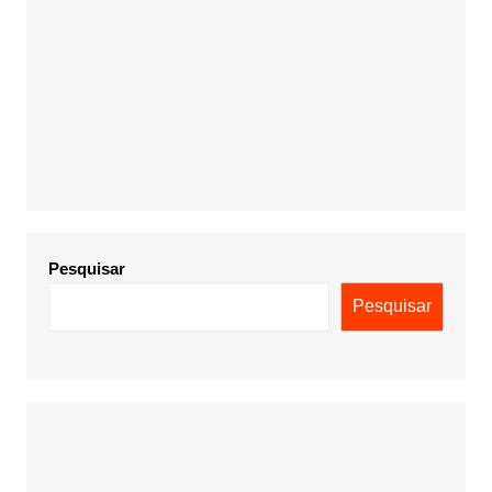
Pesquisar
Pesquisar