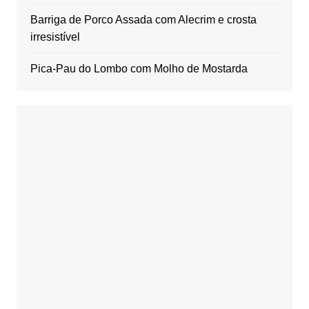
Barriga de Porco Assada com Alecrim e crosta
irresistível
Pica-Pau do Lombo com Molho de Mostarda