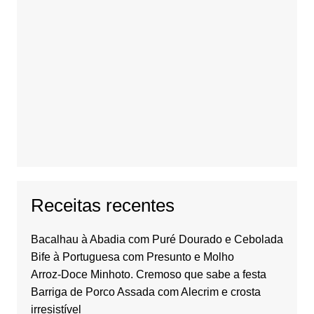
Receitas recentes
Bacalhau à Abadia com Puré Dourado e Cebolada
Bife à Portuguesa com Presunto e Molho
Arroz-Doce Minhoto. Cremoso que sabe a festa
Barriga de Porco Assada com Alecrim e crosta
irresistível