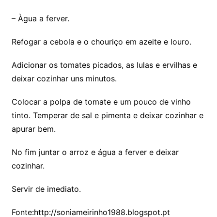
– Àgua a ferver.
Refogar a cebola e o chouriço em azeite e louro.
Adicionar os tomates picados, as lulas e ervilhas e
deixar cozinhar uns minutos.
Colocar a polpa de tomate e um pouco de vinho
tinto. Temperar de sal e pimenta e deixar cozinhar e
apurar bem.
No fim juntar o arroz e água a ferver e deixar
cozinhar.
Servir de imediato.
Fonte:http://soniameirinho1988.blogspot.pt