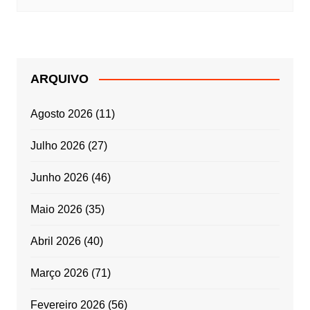
ARQUIVO
Agosto 2026
(11)
Julho 2026
(27)
Junho 2026
(46)
Maio 2026
(35)
Abril 2026
(40)
Março 2026
(71)
Fevereiro 2026
(56)