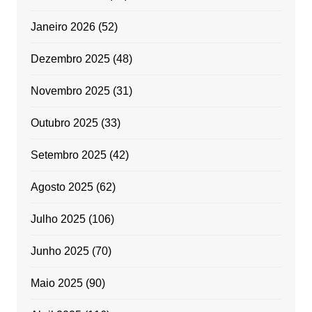
Janeiro 2026
(52)
Dezembro 2025
(48)
Novembro 2025
(31)
Outubro 2025
(33)
Setembro 2025
(42)
Agosto 2025
(62)
Julho 2025
(106)
Junho 2025
(70)
Maio 2025
(90)