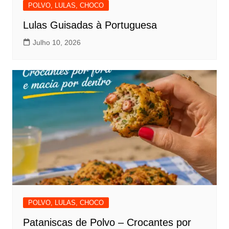
POLVO, LULAS, CHOCO
Lulas Guisadas à Portuguesa
Julho 10, 2026
POLVO, LULAS, CHOCO
Pataniscas de Polvo – Crocantes por