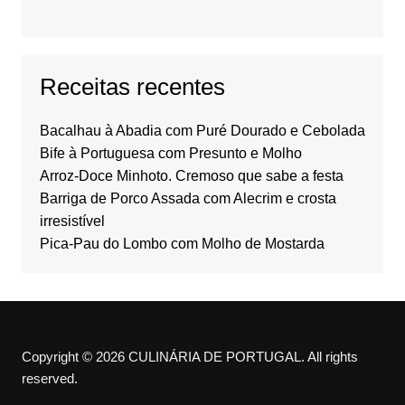
Receitas recentes
Bacalhau à Abadia com Puré Dourado e Cebolada
Bife à Portuguesa com Presunto e Molho
Arroz-Doce Minhoto. Cremoso que sabe a festa
Barriga de Porco Assada com Alecrim e crosta
irresistível
Pica-Pau do Lombo com Molho de Mostarda
Copyright © 2026 CULINÁRIA DE PORTUGAL. All rights
reserved.