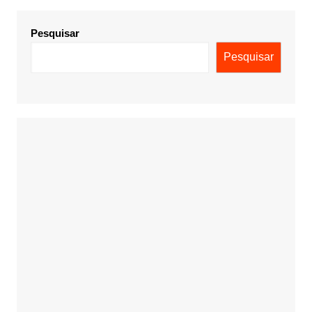
Pesquisar
Pesquisar