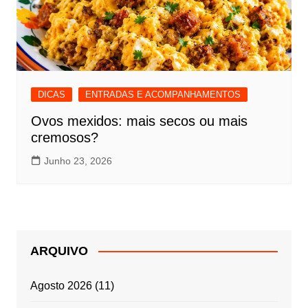
DICAS
ENTRADAS E ACOMPANHAMENTOS
Ovos mexidos: mais secos ou mais
cremosos?
Junho 23, 2026
ARQUIVO
Agosto 2026
(11)