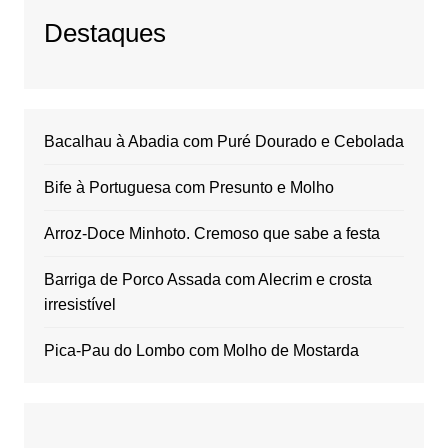
Destaques
Bacalhau à Abadia com Puré Dourado e Cebolada
Bife à Portuguesa com Presunto e Molho
Arroz-Doce Minhoto. Cremoso que sabe a festa
Barriga de Porco Assada com Alecrim e crosta
irresistível
Pica-Pau do Lombo com Molho de Mostarda