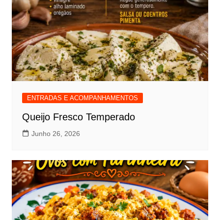
ENTRADAS E ACOMPANHAMENTOS
Queijo Fresco Temperado
Junho 26, 2026