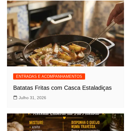
ENTRADAS E ACOMPANHAMENTOS
Batatas Fritas com Casca Estaladiças
Julho 31, 2026