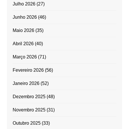
Julho 2026
(27)
Junho 2026
(46)
Maio 2026
(35)
Abril 2026
(40)
Março 2026
(71)
Fevereiro 2026
(56)
Janeiro 2026
(52)
Dezembro 2025
(48)
Novembro 2025
(31)
Outubro 2025
(33)