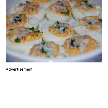
Advertisement