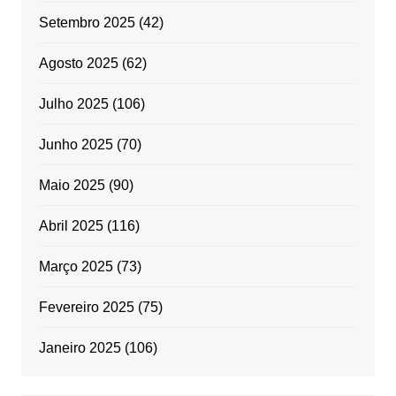
Setembro 2025
(42)
Agosto 2025
(62)
Julho 2025
(106)
Junho 2025
(70)
Maio 2025
(90)
Abril 2025
(116)
Março 2025
(73)
Fevereiro 2025
(75)
Janeiro 2025
(106)