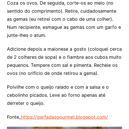
Coza os ovos. De seguida, corte-os ao meio (no
sentido do comprimento). Retire, cuidadosamente
as gemas (eu retirei com o cabo de uma colher).
Num recipiente, esmague as gemas com um garfo e
junte-lhes o atum.
Adicione depois a maionese a gosto (coloquei cerca
de 2 colheres de sopa) e o fiambre aos cubos muito
pequenos. Tempere com sal e pimenta. Recheie os
ovos (no orifício de onde retirou a gema).
Polvilhe com o queijo ralado e com a salsa e o
cebolinho picados. Leve ao forno apenas até
derreter o queijo.
Fonte_
https://garfadasgourmet.blogspot.com/