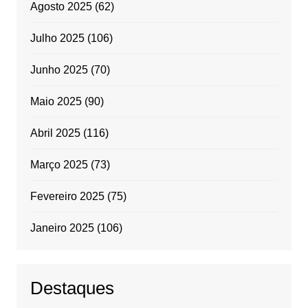
Agosto 2025
(62)
Julho 2025
(106)
Junho 2025
(70)
Maio 2025
(90)
Abril 2025
(116)
Março 2025
(73)
Fevereiro 2025
(75)
Janeiro 2025
(106)
Destaques