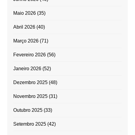
Maio 2026
(35)
Abril 2026
(40)
Março 2026
(71)
Fevereiro 2026
(56)
Janeiro 2026
(52)
Dezembro 2025
(48)
Novembro 2025
(31)
Outubro 2025
(33)
Setembro 2025
(42)