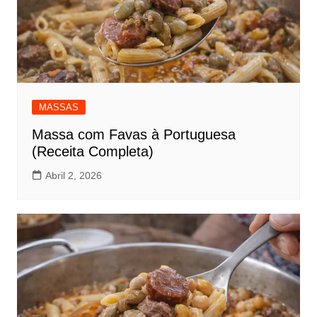
MASSAS
Massa com Favas à Portuguesa
(Receita Completa)
Abril 2, 2026