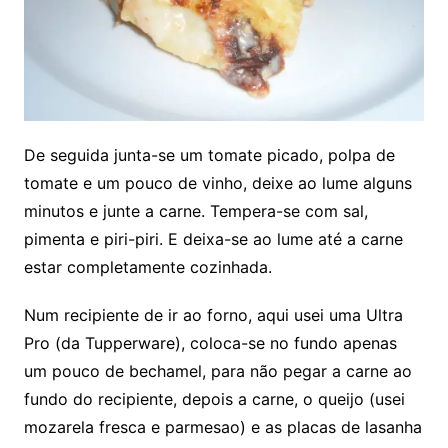
De seguida junta-se um tomate picado, polpa de
tomate e um pouco de vinho, deixe ao lume alguns
minutos e junte a carne. Tempera-se com sal,
pimenta e piri-piri. E deixa-se ao lume até a carne
estar completamente cozinhada.
Num recipiente de ir ao forno, aqui usei uma Ultra
Pro (da Tupperware), coloca-se no fundo apenas
um pouco de bechamel, para não pegar a carne ao
fundo do recipiente, depois a carne, o queijo (usei
mozarela fresca e parmesao) e as placas de lasanha