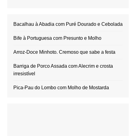
Bacalhau à Abadia com Puré Dourado e Cebolada
Bife à Portuguesa com Presunto e Molho
Arroz-Doce Minhoto. Cremoso que sabe a festa
Barriga de Porco Assada com Alecrim e crosta
irresistível
Pica-Pau do Lombo com Molho de Mostarda