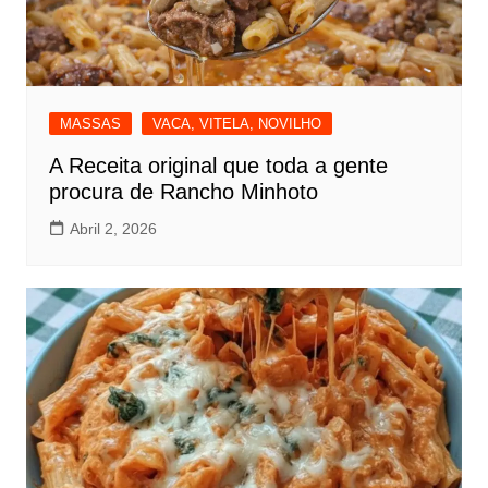
MASSAS
VACA, VITELA, NOVILHO
A Receita original que toda a gente
procura de Rancho Minhoto
Abril 2, 2026