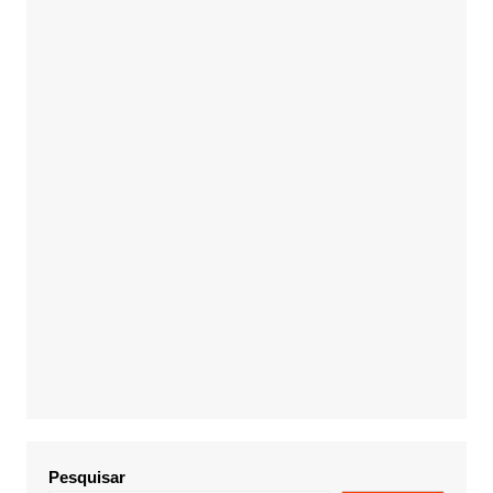
Pesquisar