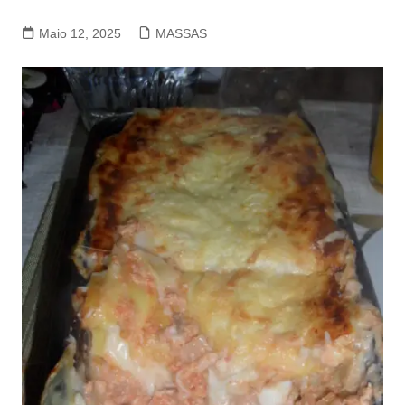
Maio 12, 2025
MASSAS