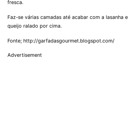
fresca.
Faz-se várias camadas até acabar com a lasanha e
queijo ralado por cima.
Fonte; http://garfadasgourmet.blogspot.com/
Advertisement