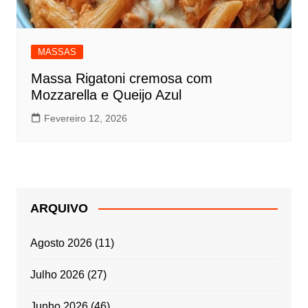
MASSAS
Massa Rigatoni cremosa com
Mozzarella e Queijo Azul
Fevereiro 12, 2026
ARQUIVO
Agosto 2026
(11)
Julho 2026
(27)
Junho 2026
(46)