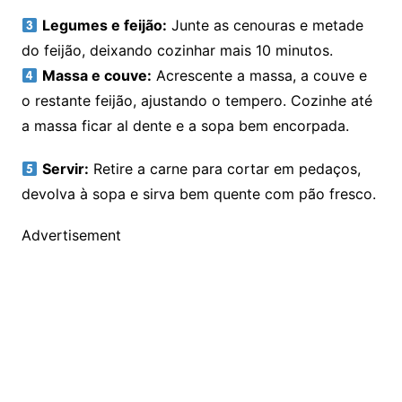
Legumes e feijão:
Junte as cenouras e metade
do feijão, deixando cozinhar mais 10 minutos.
Massa e couve:
Acrescente a massa, a couve e
o restante feijão, ajustando o tempero. Cozinhe até
a massa ficar al dente e a sopa bem encorpada.
Servir:
Retire a carne para cortar em pedaços,
devolva à sopa e sirva bem quente com pão fresco.
Advertisement