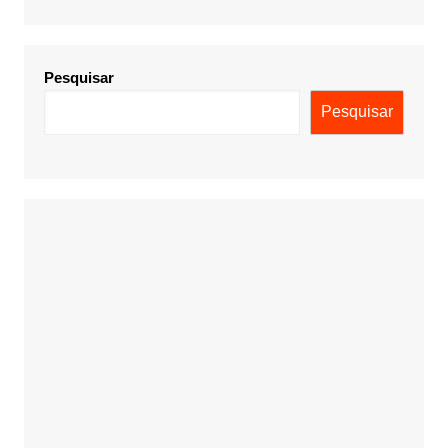
Pesquisar
Pesquisar