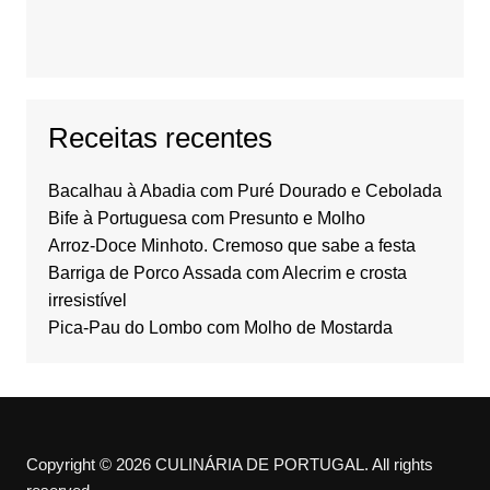
Receitas recentes
Bacalhau à Abadia com Puré Dourado e Cebolada
Bife à Portuguesa com Presunto e Molho
Arroz-Doce Minhoto. Cremoso que sabe a festa
Barriga de Porco Assada com Alecrim e crosta
irresistível
Pica-Pau do Lombo com Molho de Mostarda
Copyright © 2026 CULINÁRIA DE PORTUGAL. All rights