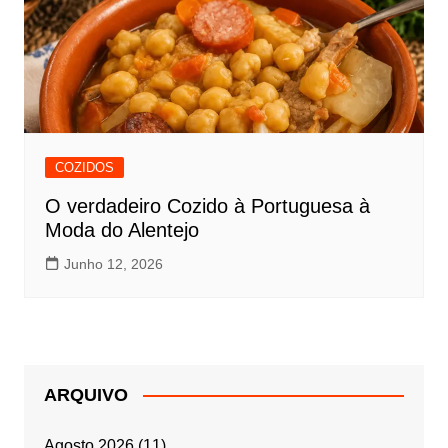
COZIDOS
O verdadeiro Cozido à Portuguesa à
Moda do Alentejo
Junho 12, 2026
ARQUIVO
Agosto 2026
(11)