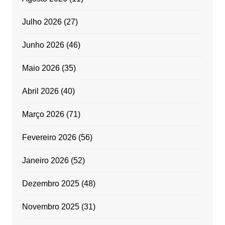
Julho 2026
(27)
Junho 2026
(46)
Maio 2026
(35)
Abril 2026
(40)
Março 2026
(71)
Fevereiro 2026
(56)
Janeiro 2026
(52)
Dezembro 2025
(48)
Novembro 2025
(31)