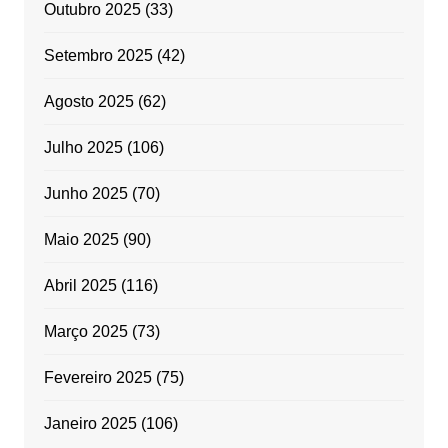
Outubro 2025
(33)
Setembro 2025
(42)
Agosto 2025
(62)
Julho 2025
(106)
Junho 2025
(70)
Maio 2025
(90)
Abril 2025
(116)
Março 2025
(73)
Fevereiro 2025
(75)
Janeiro 2025
(106)