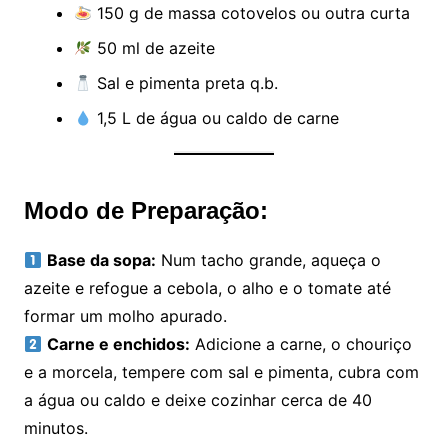
150 g de massa cotovelos ou outra curta
50 ml de azeite
Sal e pimenta preta q.b.
1,5 L de água ou caldo de carne
Modo de Preparação:
Base da sopa:
Num tacho grande, aqueça o
azeite e refogue a cebola, o alho e o tomate até
formar um molho apurado.
Carne e enchidos:
Adicione a carne, o chouriço
e a morcela, tempere com sal e pimenta, cubra com
a água ou caldo e deixe cozinhar cerca de 40
minutos.