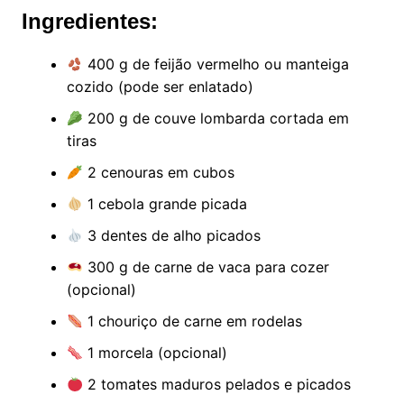
Ingredientes:
400 g de feijão vermelho ou manteiga
cozido (pode ser enlatado)
200 g de couve lombarda cortada em
tiras
2 cenouras em cubos
1 cebola grande picada
3 dentes de alho picados
300 g de carne de vaca para cozer
(opcional)
1 chouriço de carne em rodelas
1 morcela (opcional)
2 tomates maduros pelados e picados