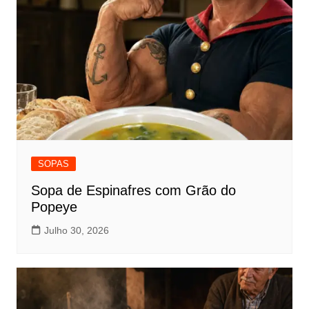
SOPAS
Sopa de Espinafres com Grão do
Popeye
Julho 30, 2026