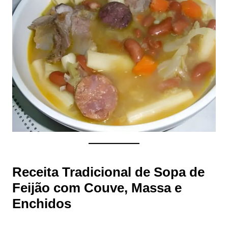
Receita Tradicional de Sopa de
Feijão com Couve, Massa e
Enchidos