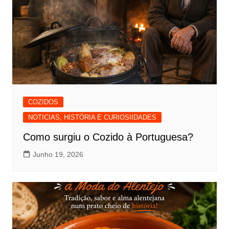
COZIDOS
NOTICIAS, HISTÓRIA E CURIOSIIDADES
Como surgiu o Cozido à Portuguesa?
Junho 19, 2026