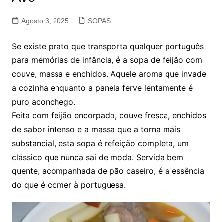
Agosto 3, 2025
SOPAS
Se existe prato que transporta qualquer português
para memórias de infância, é a sopa de feijão com
couve, massa e enchidos. Aquele aroma que invade
a cozinha enquanto a panela ferve lentamente é
puro aconchego.
Feita com feijão encorpado, couve fresca, enchidos
de sabor intenso e a massa que a torna mais
substancial, esta sopa é refeição completa, um
clássico que nunca sai de moda. Servida bem
quente, acompanhada de pão caseiro, é a essência
do que é comer à portuguesa.