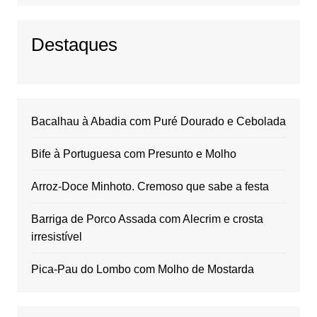
Destaques
Bacalhau à Abadia com Puré Dourado e Cebolada
Bife à Portuguesa com Presunto e Molho
Arroz-Doce Minhoto. Cremoso que sabe a festa
Barriga de Porco Assada com Alecrim e crosta
irresistível
Pica-Pau do Lombo com Molho de Mostarda