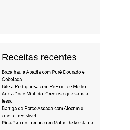
Receitas recentes
Bacalhau à Abadia com Puré Dourado e
Cebolada
Bife à Portuguesa com Presunto e Molho
Arroz-Doce Minhoto. Cremoso que sabe a
festa
Barriga de Porco Assada com Alecrim e
crosta irresistível
Pica-Pau do Lombo com Molho de Mostarda