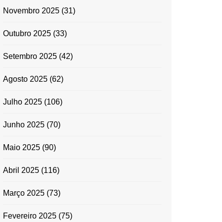
Novembro 2025
(31)
Outubro 2025
(33)
Setembro 2025
(42)
Agosto 2025
(62)
Julho 2025
(106)
Junho 2025
(70)
Maio 2025
(90)
Abril 2025
(116)
Março 2025
(73)
Fevereiro 2025
(75)