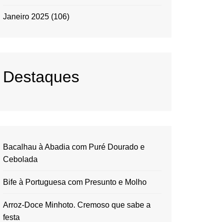
Janeiro 2025
(106)
Destaques
Bacalhau à Abadia com Puré Dourado e
Cebolada
Bife à Portuguesa com Presunto e Molho
Arroz-Doce Minhoto. Cremoso que sabe a
festa