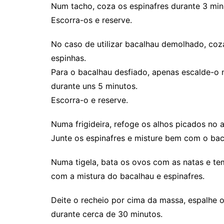
Num tacho, coza os espinafres durante 3 mi
Escorra-os e reserve.
No caso de utilizar bacalhau demolhado, coz
espinhas.
Para o bacalhau desfiado, apenas escalde-o 
durante uns 5 minutos.
Escorra-o e reserve.
Numa frigideira, refoge os alhos picados no 
Junte os espinafres e misture bem com o bac
Numa tigela, bata os ovos com as natas e t
com a mistura do bacalhau e espinafres.
Deite o recheio por cima da massa, espalhe o
durante cerca de 30 minutos.