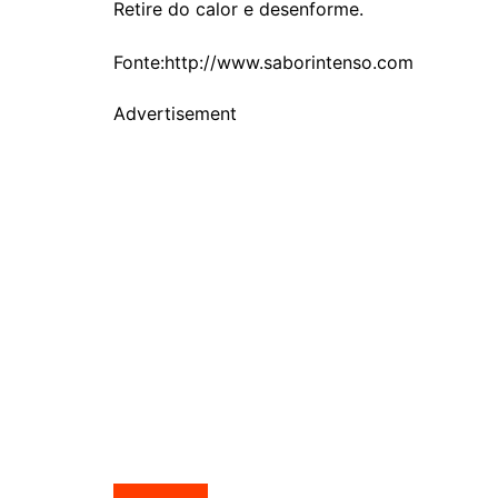
Retire do calor e desenforme.
Fonte:http://www.saborintenso.com
Advertisement