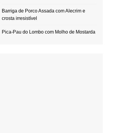
Barriga de Porco Assada com Alecrim e
crosta irresistível
Pica-Pau do Lombo com Molho de Mostarda