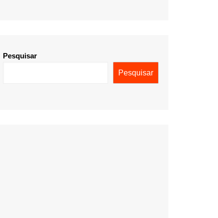
Pesquisar
Pesquisar