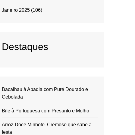
Janeiro 2025
(106)
Destaques
Bacalhau à Abadia com Puré Dourado e
Cebolada
Bife à Portuguesa com Presunto e Molho
Arroz-Doce Minhoto. Cremoso que sabe a
festa