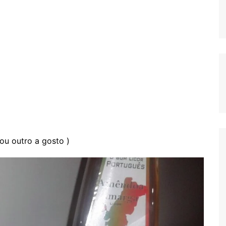
ou outro a gosto )