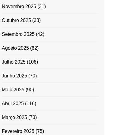
Novembro 2025
(31)
Outubro 2025
(33)
Setembro 2025
(42)
Agosto 2025
(62)
Julho 2025
(106)
Junho 2025
(70)
Maio 2025
(90)
Abril 2025
(116)
Março 2025
(73)
Fevereiro 2025
(75)