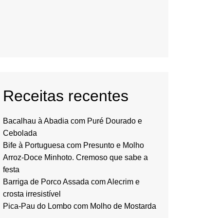
Receitas recentes
Bacalhau à Abadia com Puré Dourado e
Cebolada
Bife à Portuguesa com Presunto e Molho
Arroz-Doce Minhoto. Cremoso que sabe a
festa
Barriga de Porco Assada com Alecrim e
crosta irresistível
Pica-Pau do Lombo com Molho de Mostarda