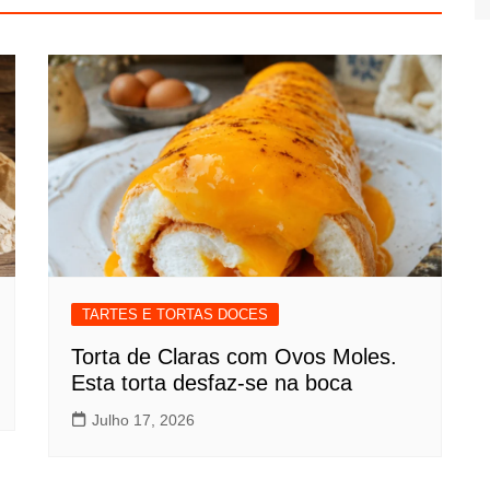
TARTES E TORTAS DOCES
Torta de Claras com Ovos Moles.
Esta torta desfaz-se na boca
Julho 17, 2026