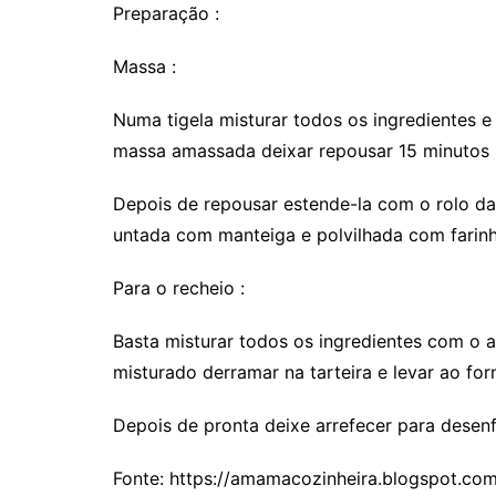
Preparação :
Massa :
Numa tigela misturar todos os ingredientes e
massa amassada deixar repousar 15 minutos 
Depois de repousar estende-la com o rolo da
untada com manteiga e polvilhada com farinh
Para o recheio :
Basta misturar todos os ingredientes com o 
misturado derramar na tarteira e levar ao fo
Depois de pronta deixe arrefecer para desenf
Fonte: https://amamacozinheira.blogspot.com