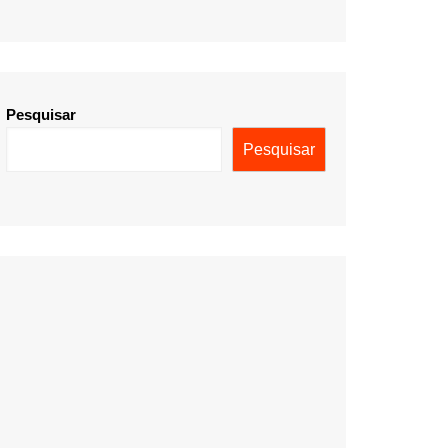
Pesquisar
Pesquisar