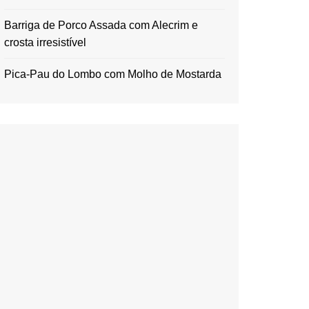
Barriga de Porco Assada com Alecrim e
crosta irresistível
Pica-Pau do Lombo com Molho de Mostarda