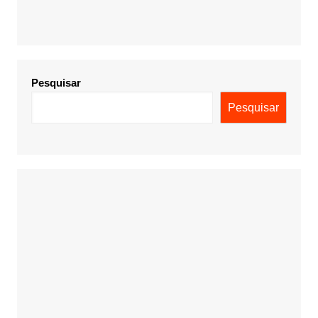
Pesquisar
Pesquisar