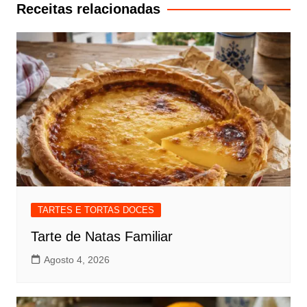
artigos
Receitas relacionadas
TARTES E TORTAS DOCES
Tarte de Natas Familiar
Agosto 4, 2026