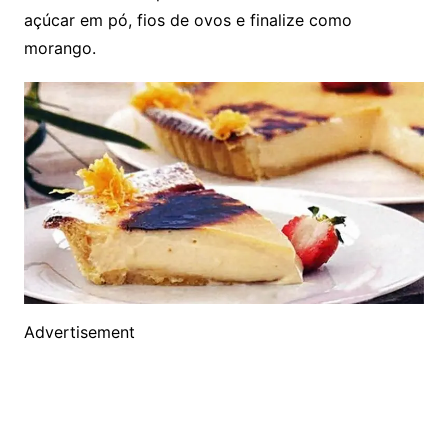
açúcar em pó, fios de ovos e finalize como
morango.
Advertisement