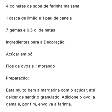
4 colheres de sopa de farinha maisena
1 casca de limão e 1 pau de canela
7 gemas e 0,5 dl de natas
Ingredientes para a Decoração:
Açúcar em pó
Fios de ovos e 1 morango
Preparação:
Bata muito bem a margarina com o açúcar, até
deixar de sentir o granulado. Adicione o ovo, a
gema e, por fim, envolva a farinha.