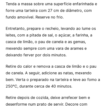
Tenda a massa sobre uma superfície enfarinhada e
forre uma tarteira com 27 cm de diâmetro, com
fundo amovível. Reserve no frio.
Entretanto, prepare o recheio, levando ao lume os
leites, com a pitada de sal, o açúcar, a farinha, a
casca de limão, o pau de canela e as gemas,
mexendo sempre com uma vara de arames e
deixando ferver por dois minutos.
Retire do calor e remova a casca de limão e o pau
de canela. A seguir, adicione as natas, mexendo
bem. Verta o preparado na tarteira e leve ao fomo a
250°C, durante cerca de 40 minutos.
Retire depois de cozida, deixe arrefecer bem e
desenforme num prato de servir. Decore com