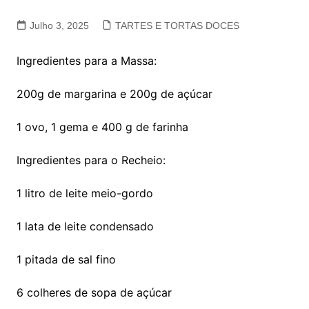
Julho 3, 2025
TARTES E TORTAS DOCES
Ingredientes para a Massa:
200g de margarina e 200g de açúcar
1 ovo, 1 gema e 400 g de farinha
Ingredientes para o Recheio:
1 litro de leite meio-gordo
1 lata de leite condensado
1 pitada de sal fino
6 colheres de sopa de açúcar