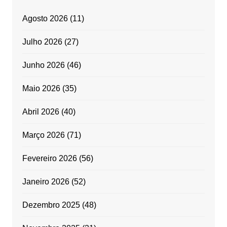
Agosto 2026
(11)
Julho 2026
(27)
Junho 2026
(46)
Maio 2026
(35)
Abril 2026
(40)
Março 2026
(71)
Fevereiro 2026
(56)
Janeiro 2026
(52)
Dezembro 2025
(48)