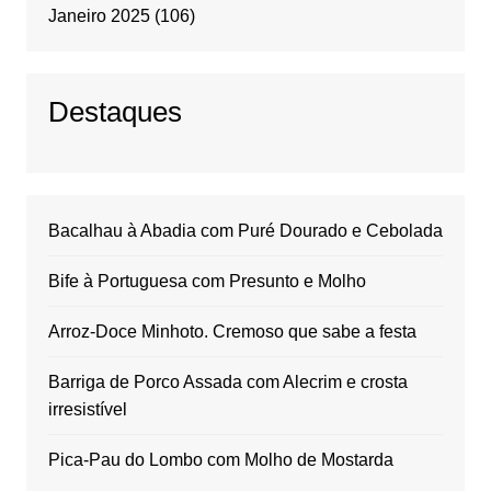
Janeiro 2025
(106)
Destaques
Bacalhau à Abadia com Puré Dourado e Cebolada
Bife à Portuguesa com Presunto e Molho
Arroz-Doce Minhoto. Cremoso que sabe a festa
Barriga de Porco Assada com Alecrim e crosta
irresistível
Pica-Pau do Lombo com Molho de Mostarda