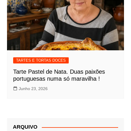
TARTES E TORTAS DOCES
Tarte Pastel de Nata. Duas paixões
portuguesas numa só maravilha !
Junho 23, 2026
ARQUIVO