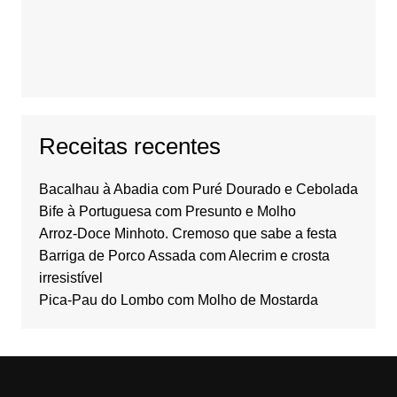
Receitas recentes
Bacalhau à Abadia com Puré Dourado e Cebolada
Bife à Portuguesa com Presunto e Molho
Arroz-Doce Minhoto. Cremoso que sabe a festa
Barriga de Porco Assada com Alecrim e crosta
irresistível
Pica-Pau do Lombo com Molho de Mostarda