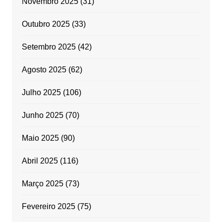
Novembro 2025
(31)
Outubro 2025
(33)
Setembro 2025
(42)
Agosto 2025
(62)
Julho 2025
(106)
Junho 2025
(70)
Maio 2025
(90)
Abril 2025
(116)
Março 2025
(73)
Fevereiro 2025
(75)