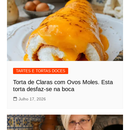
TARTES E TORTAS DOCES
Torta de Claras com Ovos Moles. Esta
torta desfaz-se na boca
Julho 17, 2026